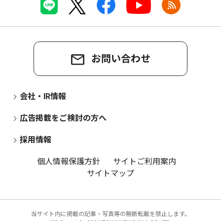
お問い合わせ
会社・IR情報
広告掲載をご検討の方へ
採用情報
個人情報保護方針
サイトご利用案内
サイトマップ
当サイト内に掲載の記事・写真等の無断転載を禁止します。