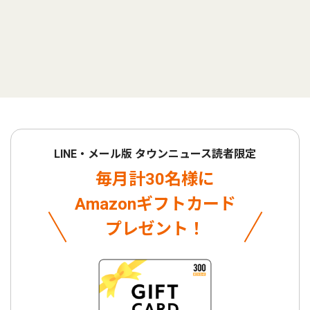
LINE・メール版 タウンニュース読者限定
毎月計30名様に
Amazonギフトカード
プレゼント！