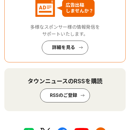
広告出稿
しませんか？
多様なスポンサー様の情報発信を
サポートいたします。
詳細を見る
タウンニュースのRSSを購読
RSSのご登録