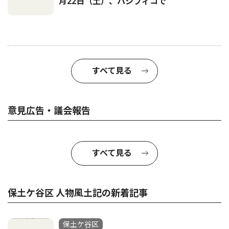
月22日（土）、パシフィコで
すべて見る
意見広告・議会報告
すべて見る
保土ケ谷区 人物風土記の新着記事
保土ケ谷区