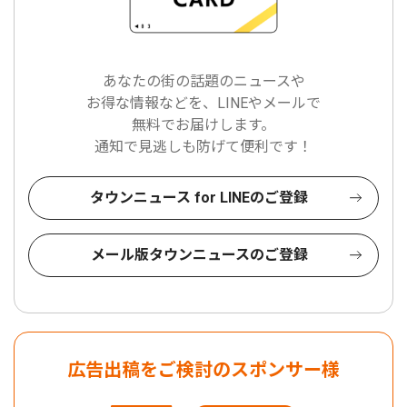
あなたの街の話題のニュースや
お得な情報などを、LINEやメールで
無料でお届けします。
通知で見逃しも防げて便利です！
タウンニュース for LINEのご登録
メール版タウンニュースのご登録
広告出稿をご検討のスポンサー様