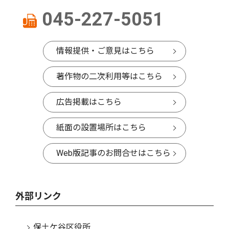
045-227-5051
情報提供・ご意見はこちら
著作物の二次利用等はこちら
広告掲載はこちら
紙面の設置場所はこちら
Web版記事のお問合せはこちら
外部リンク
保土ケ谷区役所