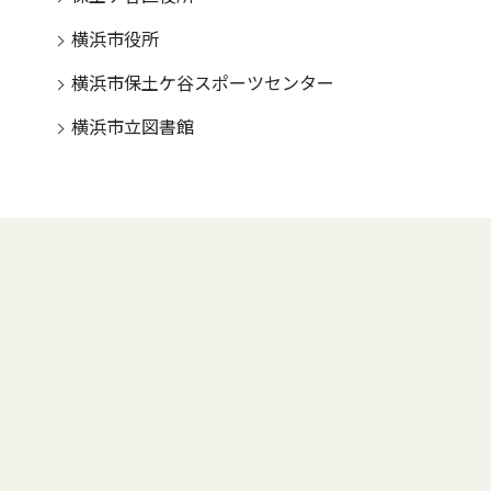
横浜市役所
横浜市保土ケ谷スポーツセンター
横浜市立図書館