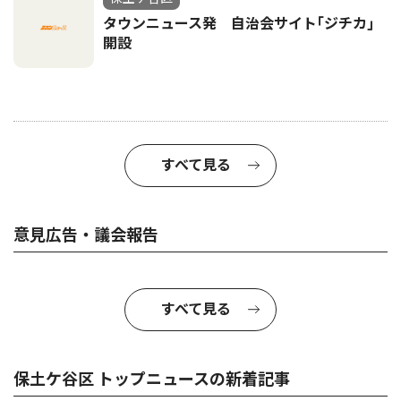
タウンニュース発 自治会サイト｢ジチカ｣
開設
すべて見る
意見広告・議会報告
すべて見る
保土ケ谷区 トップニュースの新着記事