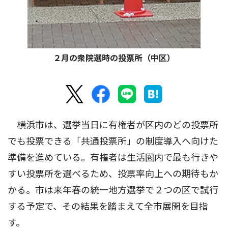
２月の衆院選時の投票所（中区）
横浜市は、選挙当日に有権者が区内のどの投票所
でも投票できる「共通投票所」の制度導入へ向けた
準備を進めている。有権者は生活圏内で最も行きや
すい投票所を選べるため、投票率向上への期待もか
かる。市は来年春の統一地方選挙で２つの区で試行
する予定で、その結果を踏まえて全市展開を目指
す。