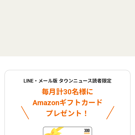
LINE・メール版 タウンニュース読者限定
毎月計30名様に
Amazonギフトカード
プレゼント！