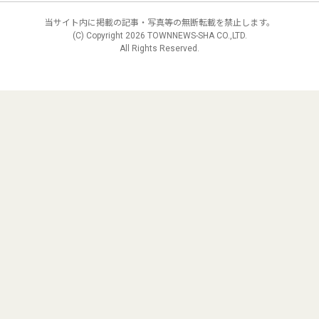
当サイト内に掲載の記事・写真等の無断転載を禁止します。
(C) Copyright
2026 TOWNNEWS-SHA CO.,LTD.
All Rights Reserved.