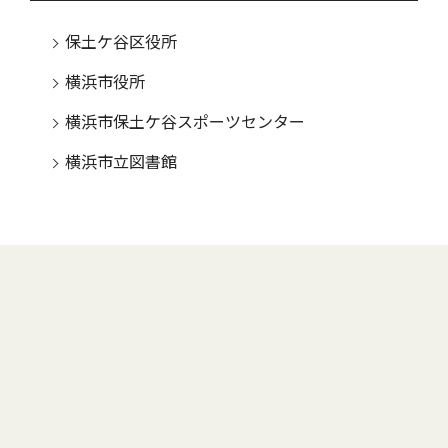
保土ケ谷区役所
横浜市役所
横浜市保土ケ谷スポーツセンター
横浜市立図書館