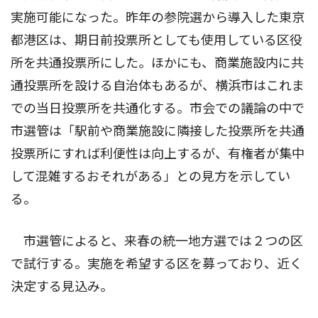
実施可能になった。昨年の参院選から導入した東京
都港区は、期日前投票所としても使用している区役
所を共通投票所にした。ほかにも、商業施設内に共
通投票所を設ける自治体もあるが、横浜市はこれま
での当日投票所を共通化する。市会での議論の中で
市選管は「駅前や商業施設に隣接した投票所を共通
投票所にすれば利便性は向上するが、有権者が集中
して混雑するおそれがある」との見方を示してい
る。
市選管によると、来春の統一地方選では２つの区
で試行する。実施を希望する区を募っており、近く
決定する見込み。