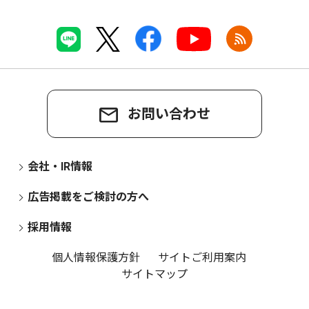
お問い合わせ
会社・IR情報
広告掲載をご検討の方へ
採用情報
個人情報保護方針
サイトご利用案内
サイトマップ