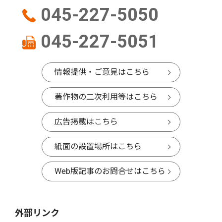
045-227-5050
045-227-5051
情報提供・ご意見はこちら
著作物の二次利用等はこちら
広告掲載はこちら
紙面の設置場所はこちら
Web版記事のお問合せはこちら
外部リンク