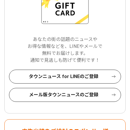
あなたの街の話題のニュースや
お得な情報などを、LINEやメールで
無料でお届けします。
通知で見逃しも防げて便利です！
タウンニュース for LINEのご登録
メール版タウンニュースのご登録