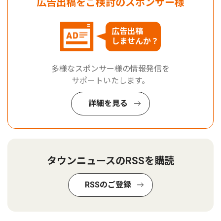
広告出稿をご検討のスポンサー様
広告出稿
しませんか？
多様なスポンサー様の情報発信を
サポートいたします。
詳細を見る
タウンニュースのRSSを購読
RSSのご登録