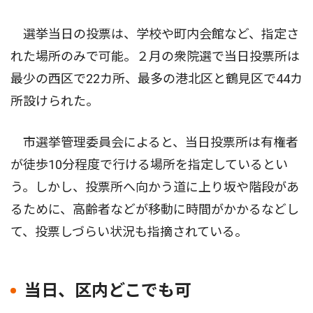
選挙当日の投票は、学校や町内会館など、指定さ
れた場所のみで可能。２月の衆院選で当日投票所は
最少の西区で22カ所、最多の港北区と鶴見区で44カ
所設けられた。
市選挙管理委員会によると、当日投票所は有権者
が徒歩10分程度で行ける場所を指定しているとい
う。しかし、投票所へ向かう道に上り坂や階段があ
るために、高齢者などが移動に時間がかかるなどし
て、投票しづらい状況も指摘されている。
当日、区内どこでも可