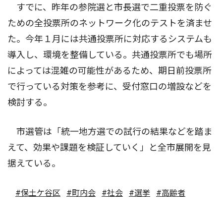
すでに、昨年の参院選と市長選で二重投票を防ぐ
ための全投票所のネットワーク化のテストを済ませ
た。今年１月には共通投票所に対応するシステムも
導入し、環境を整備している。共通投票所でも場所
によっては混雑の可能性があるため、期日前投票所
で行っている対策を参考に、受付窓口の増設などを
検討する。
市選管は「統一地方選での試行の結果などを踏ま
えて、効果や課題を検証していく」と全市展開を見
据えている。
#保土ケ谷区
#町内会
#社会
#選挙
#高齢者