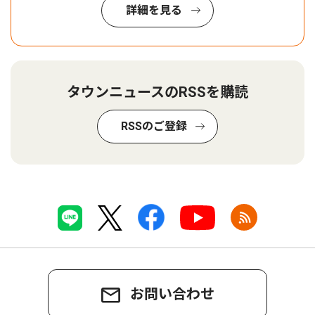
詳細を見る
タウンニュースのRSSを購読
RSSのご登録
お問い合わせ