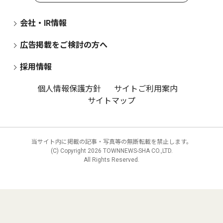
会社・IR情報
広告掲載をご検討の方へ
採用情報
個人情報保護方針
サイトご利用案内
サイトマップ
当サイト内に掲載の記事・写真等の無断転載を禁止します。
(C) Copyright
2026 TOWNNEWS-SHA CO.,LTD.
All Rights Reserved.