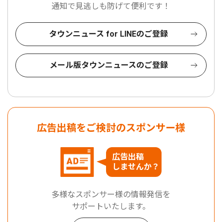
通知で見逃しも防げて便利です！
タウンニュース for LINEのご登録
メール版タウンニュースのご登録
広告出稿をご検討のスポンサー様
広告出稿
しませんか？
多様なスポンサー様の情報発信を
サポートいたします。