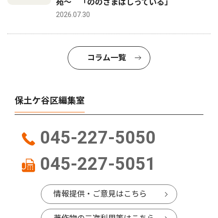
苑〜 「ののさまはしっている」
2026.07.30
コラム一覧
保土ケ谷区編集室
045-227-5050
045-227-5051
情報提供・ご意見はこちら