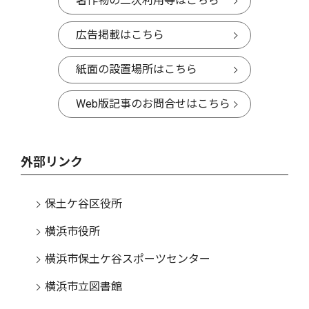
著作物の二次利用等はこちら
広告掲載はこちら
紙面の設置場所はこちら
Web版記事のお問合せはこちら
外部リンク
保土ケ谷区役所
横浜市役所
横浜市保土ケ谷スポーツセンター
横浜市立図書館