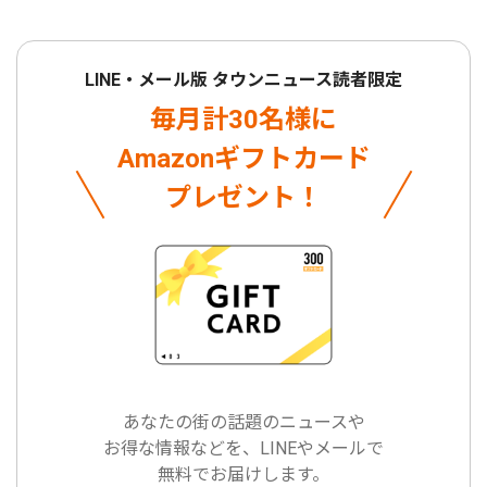
LINE・メール版 タウンニュース読者限定
毎月計30名様に
Amazonギフトカード
プレゼント！
あなたの街の話題のニュースや
お得な情報などを、LINEやメールで
無料でお届けします。