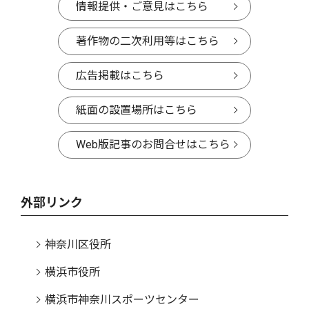
情報提供・ご意見はこちら
著作物の二次利用等はこちら
広告掲載はこちら
紙面の設置場所はこちら
Web版記事のお問合せはこちら
外部リンク
神奈川区役所
横浜市役所
横浜市神奈川スポーツセンター