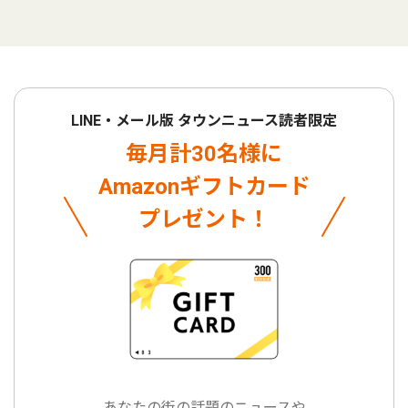
LINE・メール版 タウンニュース読者限定
毎月計30名様に
Amazonギフトカード
プレゼント！
あなたの街の話題のニュースや