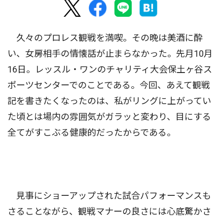
久々のプロレス観戦を満喫。その晩は美酒に酔
い、女房相手の情懐話が止まらなかった。先月10月
16日。レッスル・ワンのチャリティ大会保土ヶ谷ス
ポーツセンターでのことである。今回、あえて観戦
記を書きたくなったのは、私がリングに上がってい
た頃とは場内の雰囲気がガラッと変わり、目にする
全てがすこぶる健康的だったからである。
見事にショーアップされた試合パフォーマンスも
さることながら、観戦マナーの良さには心底驚かさ