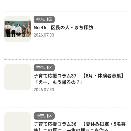
神奈川区
No.46 区長の人・まち探訪
2026.07.30
神奈川区
子育て応援コラム37 【8月・体験者募集】
「えー、もう帰るの？」
2026.07.30
神奈川区
子育て応援コラム36 【夏休み限定・5名募
集】この夏に、一生の根っこを作る。