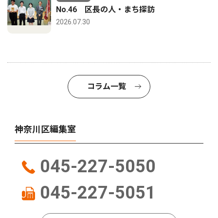
No.46 区長の人・まち探訪
2026.07.30
コラム一覧
神奈川区編集室
045-227-5050
045-227-5051