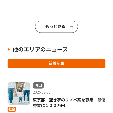
もっと見る
他のエリアのニュース
新着記事
町田
2026.08.03
東京都 空き家のリノベ案を募集 最優
秀賞に１００万円
社会