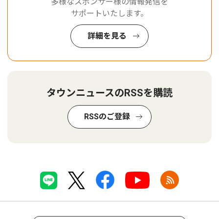
多様なスポンサー様の情報発信を
サポートいたします。
詳細を見る
タウンニュースのRSSを購読
RSSのご登録