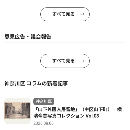
すべて見る
意見広告・議会報告
すべて見る
神奈川区 コラムの新着記事
神奈川区
「山下外国人居留地」（中区山下町） 横
濱今昔写真コレクション Vol.03
2026.08.06