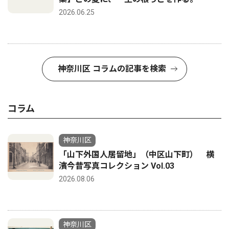
2026.06.25
神奈川区 コラムの記事を検索
コラム
神奈川区
「山下外国人居留地」（中区山下町） 横
濱今昔写真コレクション Vol.03
2026.08.06
神奈川区