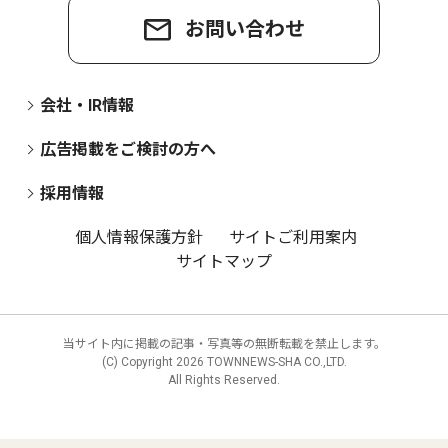
お問い合わせ
会社・IR情報
広告掲載をご検討の方へ
採用情報
個人情報保護方針
サイトご利用案内
サイトマップ
当サイト内に掲載の記事・写真等の無断転載を禁止します。
(C) Copyright
2026 TOWNNEWS-SHA CO.,LTD.
All Rights Reserved.