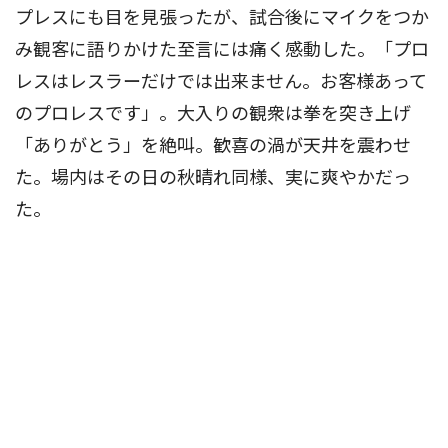
プレスにも目を見張ったが、試合後にマイクをつか
み観客に語りかけた至言には痛く感動した。「プロ
レスはレスラーだけでは出来ません。お客様あって
のプロレスです」。大入りの観衆は拳を突き上げ
「ありがとう」を絶叫。歓喜の渦が天井を震わせ
た。場内はその日の秋晴れ同様、実に爽やかだっ
た。