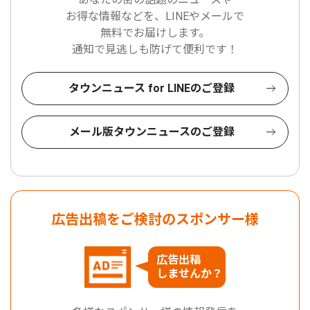
お得な情報などを、LINEやメールで
無料でお届けします。
通知で見逃しも防げて便利です！
タウンニュース for LINEのご登録
メール版タウンニュースのご登録
広告出稿をご検討のスポンサー様
広告出稿
しませんか？