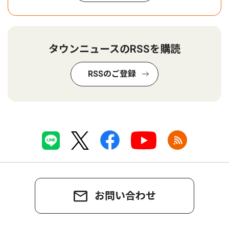
タウンニュースのRSSを購読
RSSのご登録
お問い合わせ