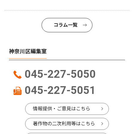
コラム一覧
神奈川区編集室
045-227-5050
045-227-5051
情報提供・ご意見はこちら
著作物の二次利用等はこちら