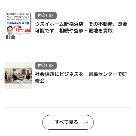
神奈川区
ウスイホーム新横浜店 その不動産、即金
可能です 相続や空家・更地を買取
神奈川区
社会課題にビジネスを 県民センターで研
修会
すべて見る