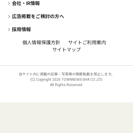
会社・IR情報
広告掲載をご検討の方へ
採用情報
個人情報保護方針
サイトご利用案内
サイトマップ
当サイト内に掲載の記事・写真等の無断転載を禁止します。
(C) Copyright
2026 TOWNNEWS-SHA CO.,LTD.
All Rights Reserved.