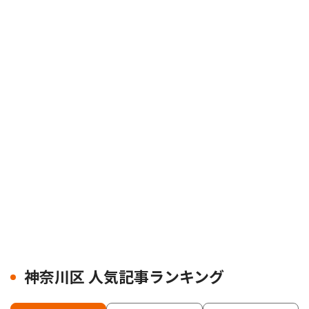
神奈川区 人気記事ランキング