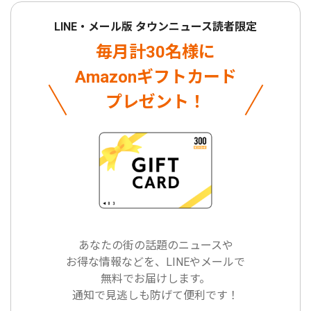
LINE・メール版 タウンニュース読者限定
毎月計30名様に
Amazonギフトカード
プレゼント！
あなたの街の話題のニュースや
お得な情報などを、LINEやメールで
無料でお届けします。
通知で見逃しも防げて便利です！