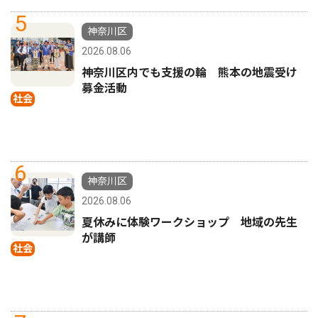
5
神奈川区
2026.08.06
神奈川区内でも支援の輪 熊本の地震受け
募金活動
社会
6
神奈川区
2026.08.06
夏休みに体験ワークショップ 地域の先生
が講師
社会