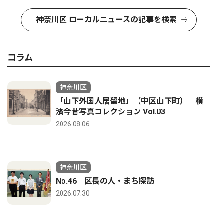
神奈川区 ローカルニュースの記事を検索
コラム
神奈川区
「山下外国人居留地」（中区山下町） 横
濱今昔写真コレクション Vol.03
2026.08.06
神奈川区
No.46 区長の人・まち探訪
2026.07.30