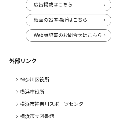
広告掲載はこちら
紙面の設置場所はこちら
Web版記事のお問合せはこちら
外部リンク
神奈川区役所
横浜市役所
横浜市神奈川スポーツセンター
横浜市立図書館