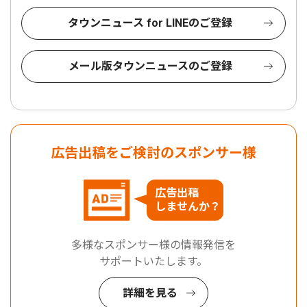
タウンニュース for LINEのご登録
メール版タウンニュースのご登録
広告出稿をご検討のスポンサー様
広告出稿
しませんか？
多様なスポンサー様の情報発信を
サポートいたします。
詳細を見る