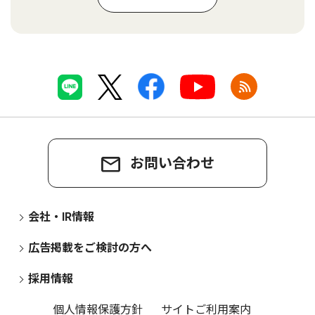
お問い合わせ
会社・IR情報
広告掲載をご検討の方へ
採用情報
個人情報保護方針
サイトご利用案内