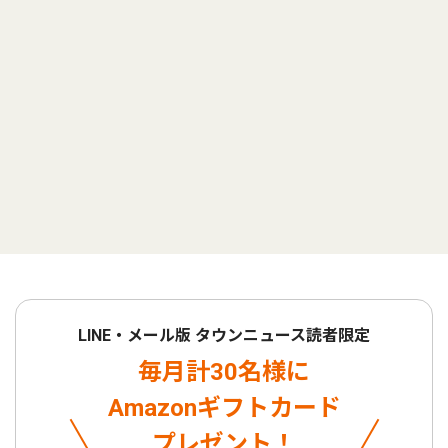
LINE・メール版 タウンニュース読者限定
毎月計30名様に
Amazonギフトカード
プレゼント！