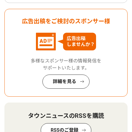
広告出稿をご検討のスポンサー様
広告出稿
しませんか？
多様なスポンサー様の情報発信を
サポートいたします。
詳細を見る
タウンニュースのRSSを購読
RSSのご登録