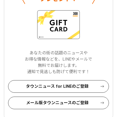
あなたの街の話題のニュースや
お得な情報などを、LINEやメールで
無料でお届けします。
通知で見逃しも防げて便利です！
タウンニュース for LINEのご登録
メール版タウンニュースのご登録