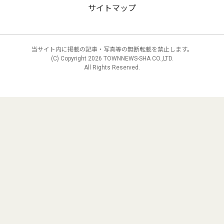
サイトマップ
当サイト内に掲載の記事・写真等の無断転載を禁止します。
(C) Copyright
2026 TOWNNEWS-SHA CO.,LTD.
All Rights Reserved.