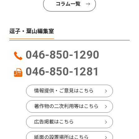
コラム一覧
逗子・葉山編集室
046-850-1290
046-850-1281
情報提供・ご意見はこちら
著作物の二次利用等はこちら
広告掲載はこちら
紙面の設置場所はこちら