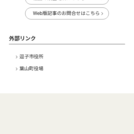
Web版記事のお問合せはこちら
外部リンク
逗子市役所
葉山町役場