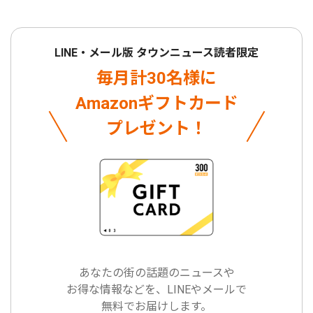
LINE・メール版 タウンニュース読者限定
毎月計30名様に
Amazonギフトカード
プレゼント！
あなたの街の話題のニュースや
お得な情報などを、LINEやメールで
無料でお届けします。