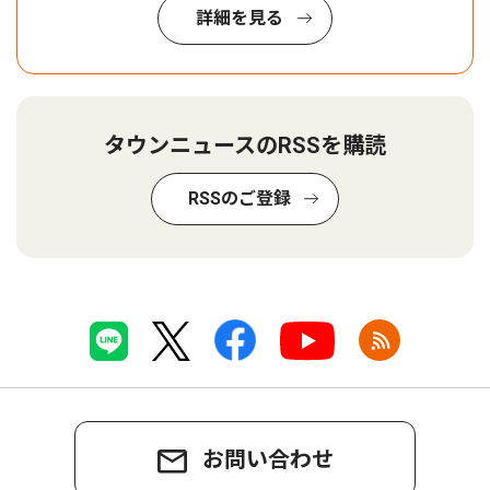
詳細を見る
タウンニュースのRSSを購読
RSSのご登録
お問い合わせ