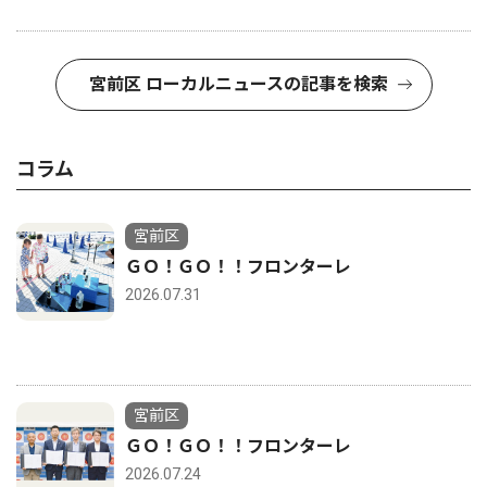
宮前区 ローカルニュースの記事を検索
コラム
宮前区
ＧＯ！ＧＯ！！フロンターレ
2026.07.31
宮前区
ＧＯ！ＧＯ！！フロンターレ
2026.07.24