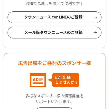
通知で見逃しも防げて便利です！
タウンニュース for LINEのご登録
メール版タウンニュースのご登録
広告出稿をご検討のスポンサー様
広告出稿
しませんか？
多様なスポンサー様の情報発信を
サポートいたします。