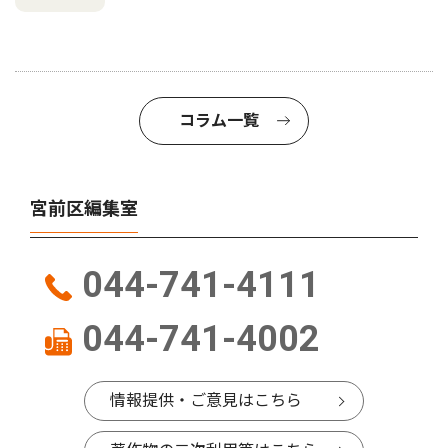
コラム一覧
宮前区編集室
044-741-4111
044-741-4002
情報提供・ご意見はこちら