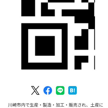
川崎市内で生産・製造・加工・販売され、土産に