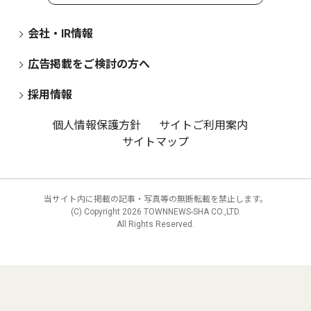
会社・IR情報
広告掲載をご検討の方へ
採用情報
個人情報保護方針
サイトご利用案内
サイトマップ
当サイト内に掲載の記事・写真等の無断転載を禁止します。
(C) Copyright
2026 TOWNNEWS-SHA CO.,LTD.
All Rights Reserved.