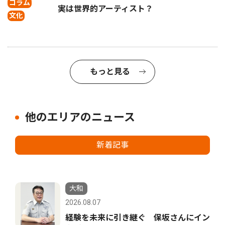
コラム
実は世界的アーティスト？
文化
もっと見る
他のエリアのニュース
新着記事
大和
2026.08.07
経験を未来に引き継ぐ 保坂さんにイン