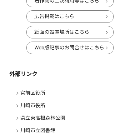
著作物の二次利用等はこちら
広告掲載はこちら
紙面の設置場所はこちら
Web版記事のお問合せはこちら
外部リンク
宮前区役所
川崎市役所
県立東高根森林公園
川崎市立図書館