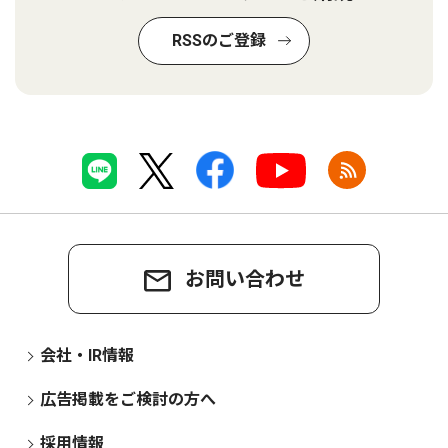
RSSのご登録
お問い合わせ
会社・IR情報
広告掲載をご検討の方へ
採用情報