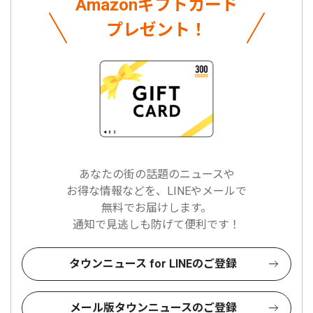
Amazonギフトカード
プレゼント！
あなたの街の話題のニュースや
お得な情報などを、LINEやメールで
無料でお届けします。
通知で見逃しも防げて便利です！
タウンニュース for LINEのご登録
メール版タウンニュースのご登録