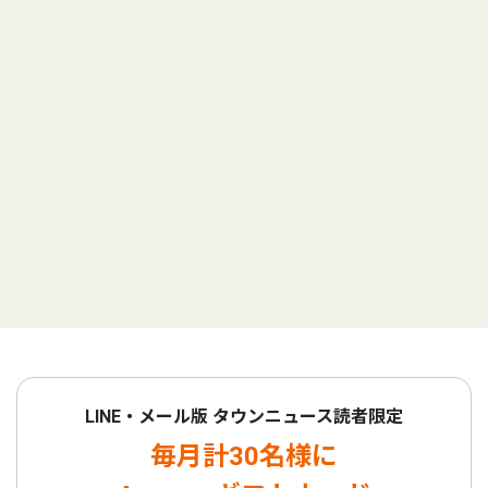
LINE・メール版 タウンニュース読者限定
毎月計30名様に