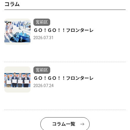
コラム
宮前区
ＧＯ！ＧＯ！！フロンターレ
2026.07.31
宮前区
ＧＯ！ＧＯ！！フロンターレ
2026.07.24
コラム一覧