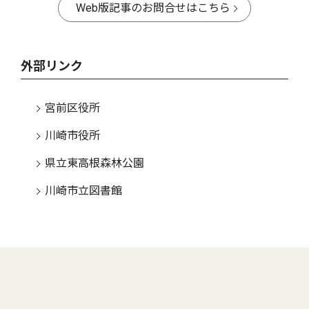
Web版記事のお問合せはこちら
外部リンク
宮前区役所
川崎市役所
県立東高根森林公園
川崎市立図書館