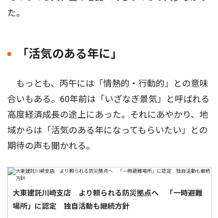
た。
「活気のある年に」
もっとも、丙午には「情熱的・行動的」との意味
合いもある。60年前は「いざなぎ景気」と呼ばれる
高度経済成長の途上にあった。それにあやかり、地
域からは「活気のある年になってもらいたい」との
期待の声も聞かれる。
大東建託川崎支店 より頼られる防災拠点へ 「一時避難
場所」に認定 独自活動も継続方針