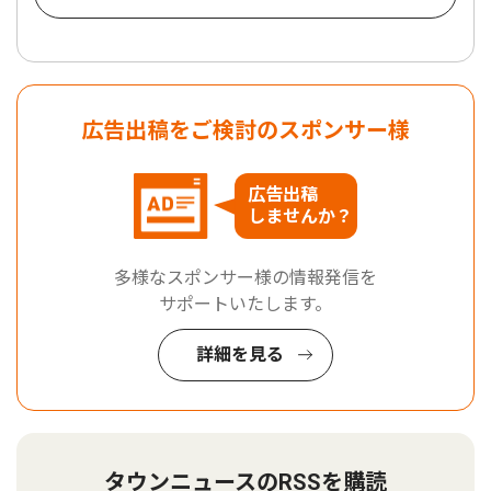
広告出稿をご検討のスポンサー様
広告出稿
しませんか？
多様なスポンサー様の情報発信を
サポートいたします。
詳細を見る
タウンニュースのRSSを購読