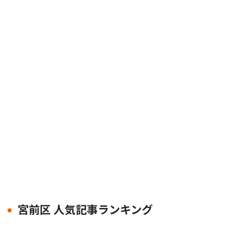
宮前区 人気記事ランキング