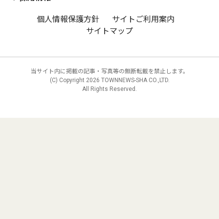
個人情報保護方針
サイトご利用案内
サイトマップ
当サイト内に掲載の記事・写真等の無断転載を禁止します。
(C) Copyright
2026 TOWNNEWS-SHA CO.,LTD.
All Rights Reserved.