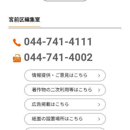
宮前区編集室
044-741-4111
044-741-4002
情報提供・ご意見はこちら
著作物の二次利用等はこちら
広告掲載はこちら
紙面の設置場所はこちら