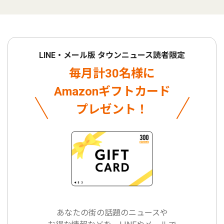
LINE・メール版 タウンニュース読者限定
毎月計30名様に
Amazonギフトカード
プレゼント！
あなたの街の話題のニュースや