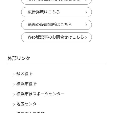
広告掲載はこちら
紙面の設置場所はこちら
Web版記事のお問合せはこちら
外部リンク
緑区役所
横浜市役所
横浜市緑スポーツセンター
地区センター