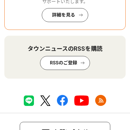
サポートいたします。
詳細を見る
タウンニュースのRSSを購読
RSSのご登録