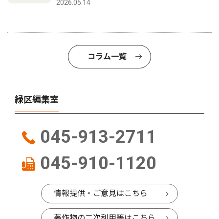
2026.05.14
コラム一覧
緑区編集室
045-913-2711
045-910-1120
情報提供・ご意見はこちら
著作物の二次利用等はこちら