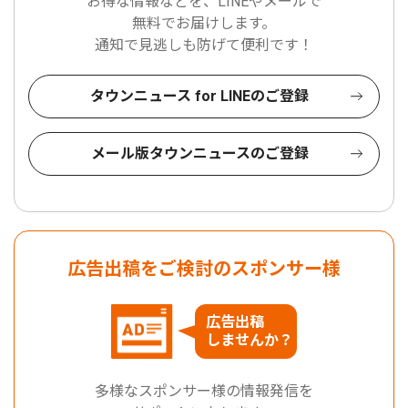
お得な情報などを、LINEやメールで
無料でお届けします。
通知で見逃しも防げて便利です！
タウンニュース for LINEのご登録
メール版タウンニュースのご登録
広告出稿をご検討のスポンサー様
広告出稿
しませんか？
多様なスポンサー様の情報発信を