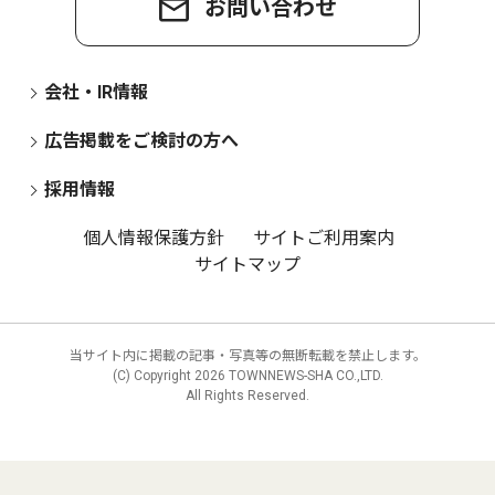
お問い合わせ
会社・IR情報
広告掲載をご検討の方へ
採用情報
個人情報保護方針
サイトご利用案内
サイトマップ
当サイト内に掲載の記事・写真等の無断転載を禁止します。
(C) Copyright
2026 TOWNNEWS-SHA CO.,LTD.
All Rights Reserved.