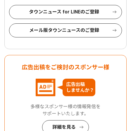
タウンニュース for LINEのご登録
メール版タウンニュースのご登録
広告出稿をご検討のスポンサー様
広告出稿
しませんか？
多様なスポンサー様の情報発信を
サポートいたします。
詳細を見る