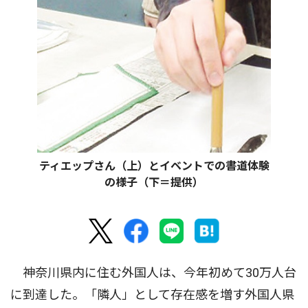
ティエップさん（上）とイベントでの書道体験
の様子（下＝提供）
神奈川県内に住む外国人は、今年初めて30万人台
に到達した。「隣人」として存在感を増す外国人県