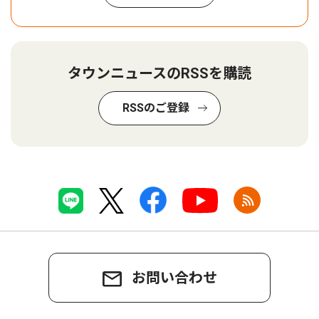
タウンニュースのRSSを購読
RSSのご登録
お問い合わせ