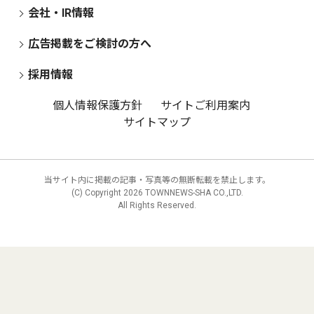
会社・IR情報
広告掲載をご検討の方へ
採用情報
個人情報保護方針
サイトご利用案内
サイトマップ
当サイト内に掲載の記事・写真等の無断転載を禁止します。
(C) Copyright
2026 TOWNNEWS-SHA CO.,LTD.
All Rights Reserved.