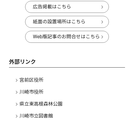
広告掲載はこちら
紙面の設置場所はこちら
Web版記事のお問合せはこちら
外部リンク
宮前区役所
川崎市役所
県立東高根森林公園
川崎市立図書館