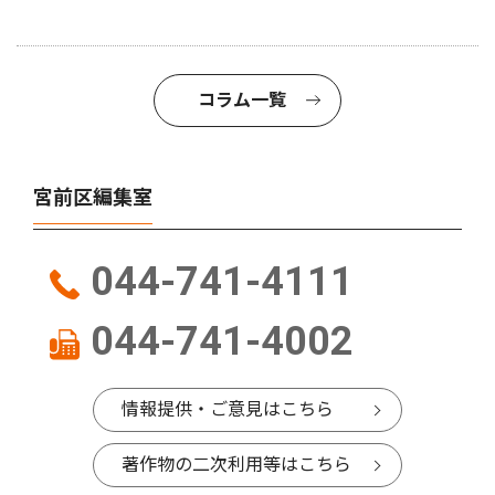
コラム一覧
宮前区編集室
044-741-4111
044-741-4002
情報提供・ご意見はこちら
著作物の二次利用等はこちら