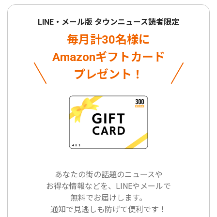
LINE・メール版 タウンニュース読者限定
毎月計30名様に
Amazonギフトカード
プレゼント！
あなたの街の話題のニュースや
お得な情報などを、LINEやメールで
無料でお届けします。
通知で見逃しも防げて便利です！