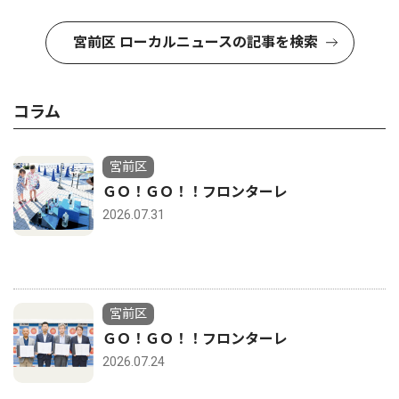
宮前区 ローカルニュースの記事を検索
コラム
宮前区
ＧＯ！ＧＯ！！フロンターレ
2026.07.31
宮前区
ＧＯ！ＧＯ！！フロンターレ
2026.07.24