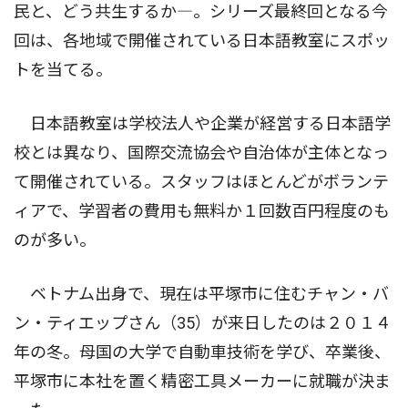
民と、どう共生するか―。シリーズ最終回となる今
回は、各地域で開催されている日本語教室にスポッ
トを当てる。
日本語教室は学校法人や企業が経営する日本語学
校とは異なり、国際交流協会や自治体が主体となっ
て開催されている。スタッフはほとんどがボランテ
ィアで、学習者の費用も無料か１回数百円程度のも
のが多い。
ベトナム出身で、現在は平塚市に住むチャン・バ
ン・ティエップさん（35）が来日したのは２０１４
年の冬。母国の大学で自動車技術を学び、卒業後、
平塚市に本社を置く精密工具メーカーに就職が決ま