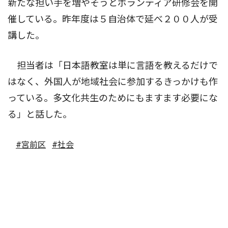
新たな担い手を増やそうとボランティア研修会を開
催している。昨年度は５自治体で延べ２００人が受
講した。
担当者は「日本語教室は単に言語を教えるだけで
はなく、外国人が地域社会に参加するきっかけも作
っている。多文化共生のためにもますます必要にな
る」と話した。
#宮前区
#社会