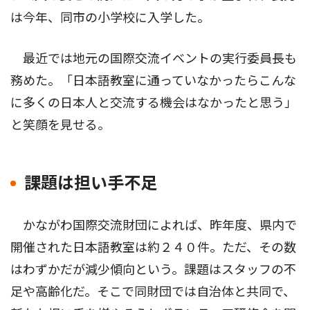
は今年、同市の小学校に入学した。
最近では地元の国際交流イベントの実行委員長も
務めた。「日本語教室に通っていなかったらこんな
に多くの日本人と交流する機会はなかったと思う」
と笑顔を見せる。
課題は担い手不足
かながわ国際交流財団によれば、昨年度、県内で
開催された日本語教室は約２４０件。ただ、その数
はわずかだが減少傾向という。課題はスタッフの不
足や高齢化だ。そこで同財団では自治体と共同で、