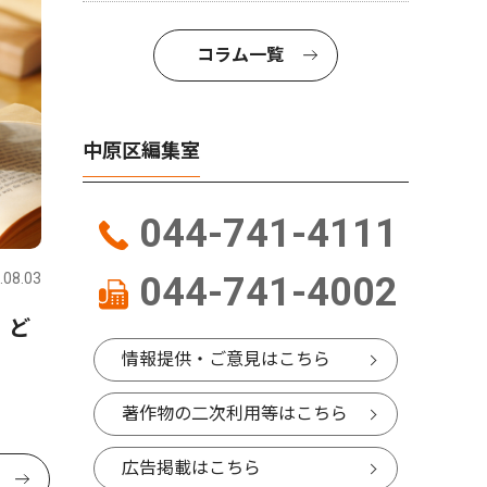
コラム一覧
中原区編集室
044-741-4111
.08.03
044-741-4002
 ど
情報提供・ご意見はこちら
著作物の二次利用等はこちら
広告掲載はこちら