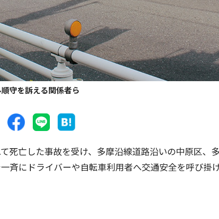
ル順守を訴える関係者ら
て死亡した事故を受け、多摩沿線道路沿いの中原区、
で一斉にドライバーや自転車利用者へ交通安全を呼び掛