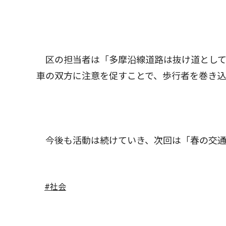
区の担当者は「多摩沿線道路は抜け道として
車の双方に注意を促すことで、歩行者を巻き
今後も活動は続けていき、次回は「春の交通
#社会