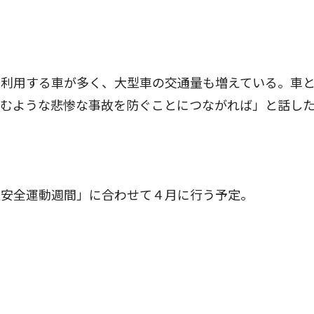
利用する車が多く、大型車の交通量も増えている。車
込むような悲惨な事故を防ぐことにつながれば」と話し
安全運動週間」に合わせて４月に行う予定。