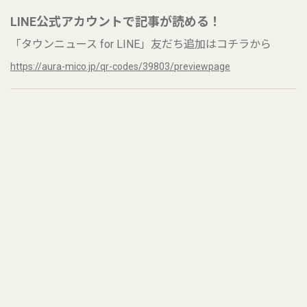
LINE公式アカウントで記事が読める！
「タウンニュース for LINE」友だち追加はコチラから
https://aura-mico.jp/qr-codes/39803/previewpage