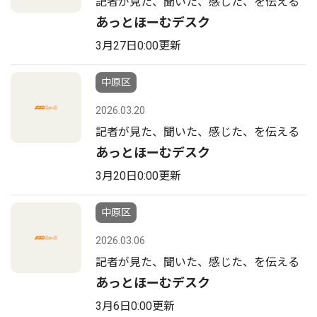
記者が見た、聞いた、感じた、を伝える
あっとほーむデスク
3月27日0:00更新
中原区
2026.03.20
記者が見た、聞いた、感じた、を伝える
あっとほーむデスク
3月20日0:00更新
中原区
2026.03.06
記者が見た、聞いた、感じた、を伝える
あっとほーむデスク
3月6日0:00更新