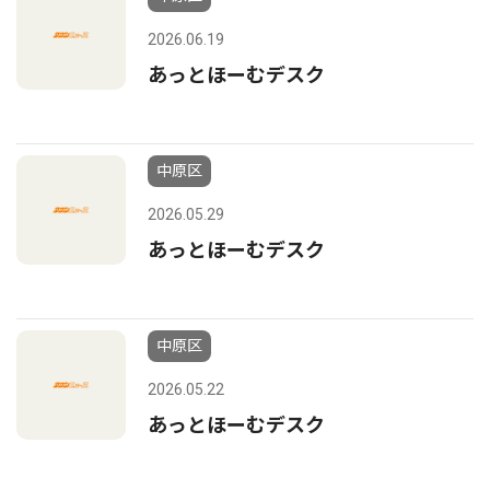
2026.06.19
あっとほーむデスク
中原区
2026.05.29
あっとほーむデスク
中原区
2026.05.22
あっとほーむデスク