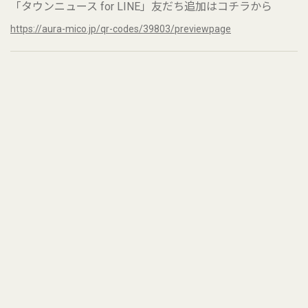
「タウンニュース for LINE」友だち追加はコチラから
https://aura-mico.jp/qr-codes/39803/previewpage