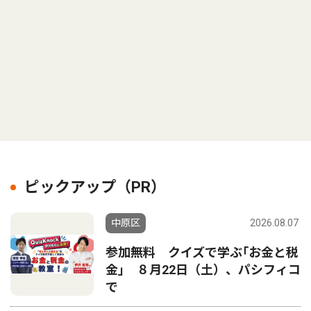
ピックアップ（PR）
中原区
2026.08.07
参加無料 クイズで学ぶ｢お金と税
金｣ ８月22日（土）、パシフィコ
で