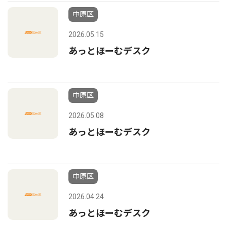
中原区
2026.05.15
あっとほーむデスク
中原区
2026.05.08
あっとほーむデスク
中原区
2026.04.24
あっとほーむデスク