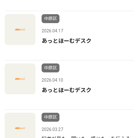
中原区
2026.04.17
あっとほーむデスク
中原区
2026.04.10
あっとほーむデスク
中原区
2026.03.27