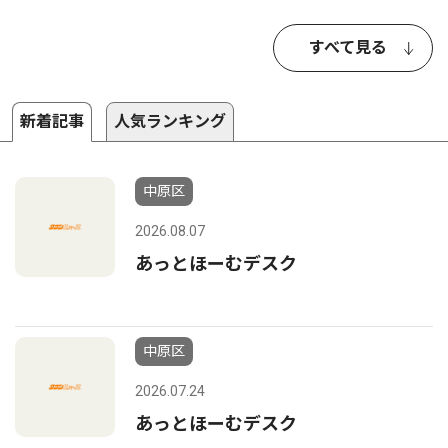
すべて見る
新着記事
人気ランキング
中原区
2026.08.07
あっとほーむデスク
中原区
2026.07.24
あっとほーむデスク