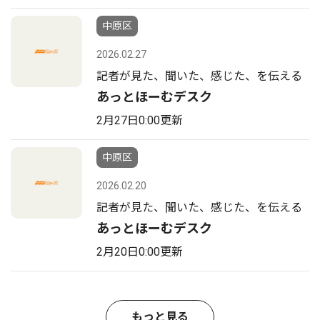
中原区
2026.02.27
記者が見た、聞いた、感じた、を伝える
あっとほーむデスク
2月27日0:00更新
中原区
2026.02.20
記者が見た、聞いた、感じた、を伝える
あっとほーむデスク
2月20日0:00更新
もっと見る