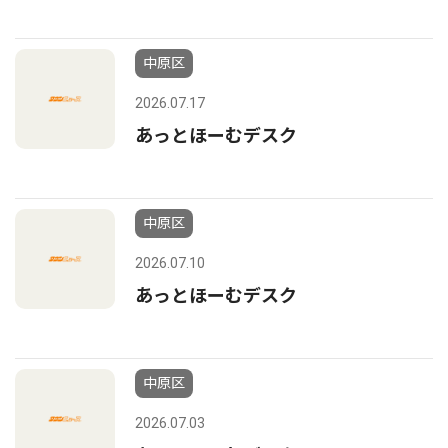
中原区
2026.07.17
あっとほーむデスク
中原区
2026.07.10
あっとほーむデスク
中原区
2026.07.03