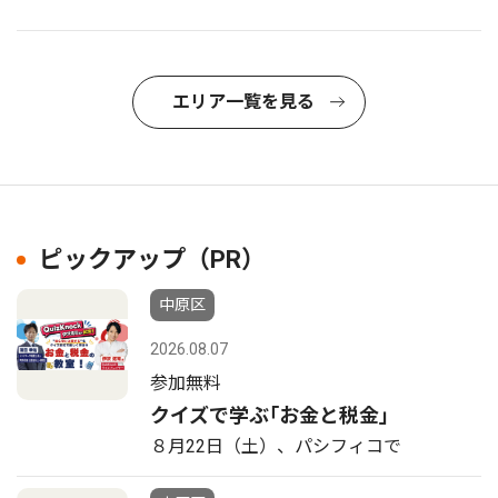
エリア一覧を見る
ピックアップ（PR）
中原区
2026.08.07
参加無料
クイズで学ぶ｢お金と税金｣
８月22日（土）、パシフィコで