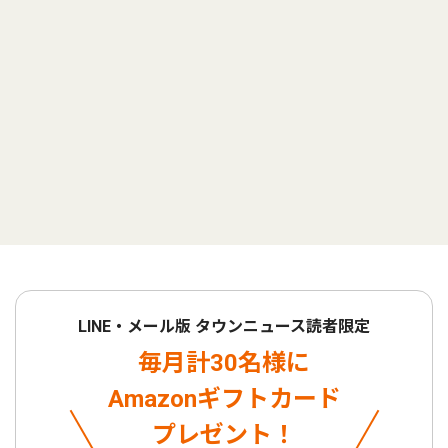
LINE・メール版 タウンニュース読者限定
毎月計30名様に
Amazonギフトカード
プレゼント！