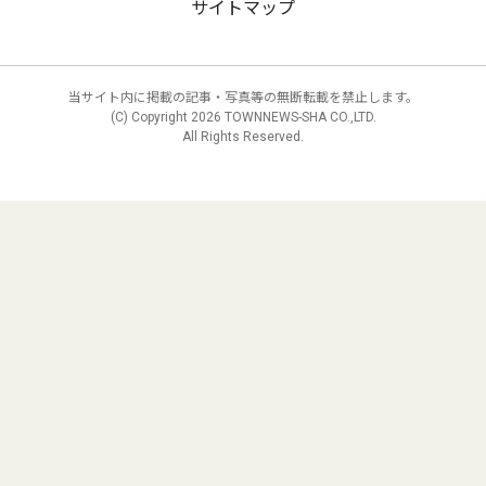
サイトマップ
当サイト内に掲載の記事・写真等の無断転載を禁止します。
(C) Copyright
2026 TOWNNEWS-SHA CO.,LTD.
All Rights Reserved.