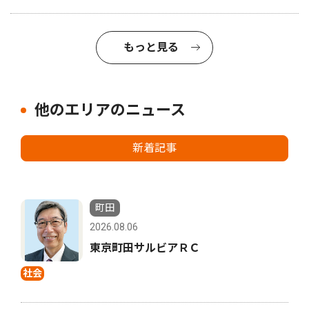
もっと見る
他のエリアのニュース
新着記事
町田
2026.08.06
東京町田サルビアＲＣ
社会