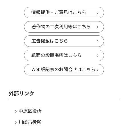
情報提供・ご意見はこちら
著作物の二次利用等はこちら
広告掲載はこちら
紙面の設置場所はこちら
Web版記事のお問合せはこちら
外部リンク
中原区役所
川崎市役所