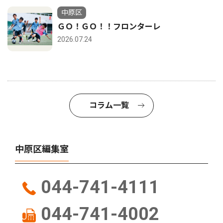
中原区
ＧＯ！ＧＯ！！フロンターレ
2026.07.24
コラム一覧
中原区編集室
044-741-4111
044-741-4002