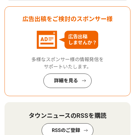
広告出稿をご検討のスポンサー様
広告出稿
しませんか？
多様なスポンサー様の情報発信を
サポートいたします。
詳細を見る
タウンニュースのRSSを購読
RSSのご登録