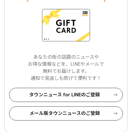
あなたの街の話題のニュースや
お得な情報などを、LINEやメールで
無料でお届けします。
通知で見逃しも防げて便利です！
タウンニュース for LINEのご登録
メール版タウンニュースのご登録