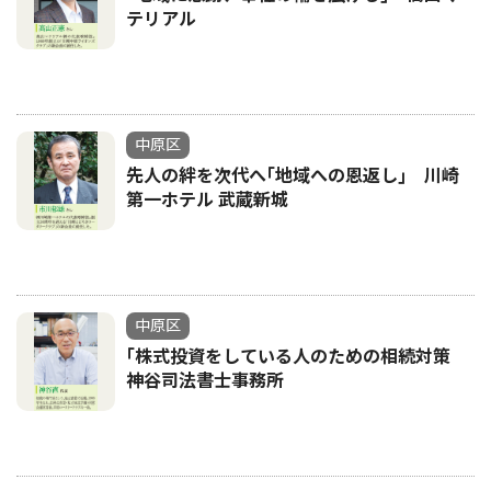
テリアル
中原区
先人の絆を次代へ｢地域への恩返し｣ 川崎
第一ホテル 武蔵新城
中原区
｢株式投資をしている人のための相続対策
神谷司法書士事務所