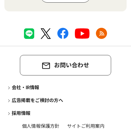
お問い合わせ
会社・IR情報
広告掲載をご検討の方へ
採用情報
個人情報保護方針
サイトご利用案内