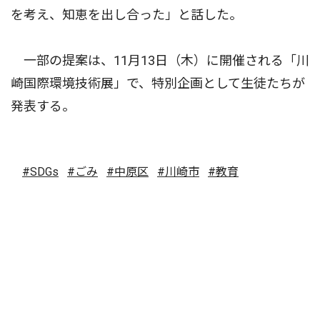
を考え、知恵を出し合った」と話した。
一部の提案は、11月13日（木）に開催される「川
崎国際環境技術展」で、特別企画として生徒たちが
発表する。
#SDGs
#ごみ
#中原区
#川崎市
#教育