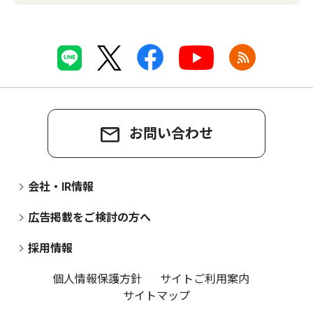
お問い合わせ
会社・IR情報
広告掲載をご検討の方へ
採用情報
個人情報保護方針
サイトご利用案内
サイトマップ