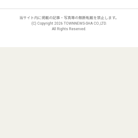
当サイト内に掲載の記事・写真等の無断転載を禁止します。
(C) Copyright
2026 TOWNNEWS-SHA CO.,LTD.
All Rights Reserved.