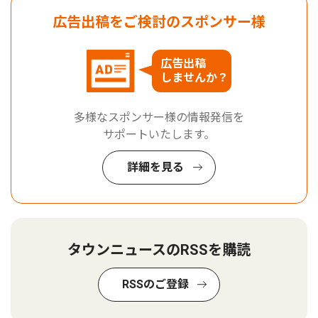
広告出稿をご検討のスポンサー様
広告出稿
しませんか？
多様なスポンサー様の情報発信を
サポートいたします。
詳細を見る
タウンニュースのRSSを購読
RSSのご登録