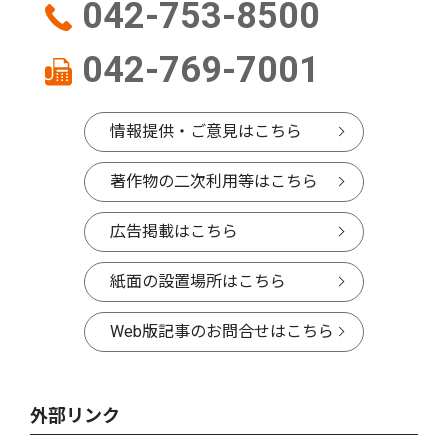
042-753-8500
042-769-7001
情報提供・ご意見はこちら
著作物の二次利用等はこちら
広告掲載はこちら
紙面の設置場所はこちら
Web版記事のお問合せはこちら
外部リンク