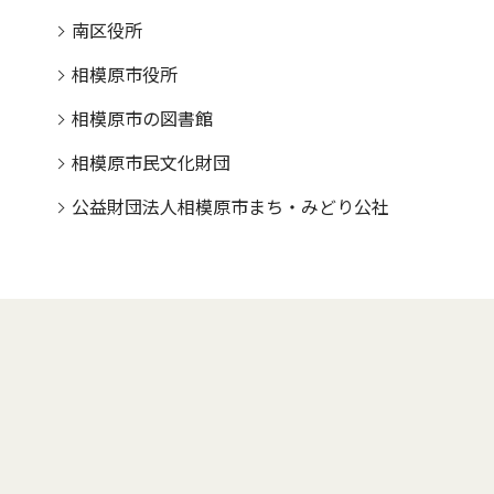
南区役所
相模原市役所
相模原市の図書館
相模原市民文化財団
公益財団法人相模原市まち・みどり公社