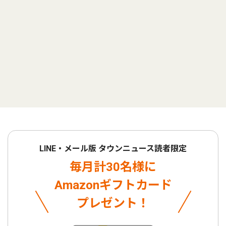
LINE・メール版 タウンニュース読者限定
毎月計30名様に
Amazonギフトカード
プレゼント！