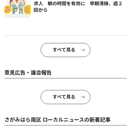
求人 朝の時間を有効に 早朝清掃、週２
回から
すべて見る
意見広告・議会報告
すべて見る
さがみはら南区 ローカルニュースの新着記事