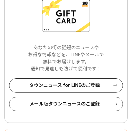
あなたの街の話題のニュースや
お得な情報などを、LINEやメールで
無料でお届けします。
通知で見逃しも防げて便利です！
タウンニュース for LINEのご登録
メール版タウンニュースのご登録