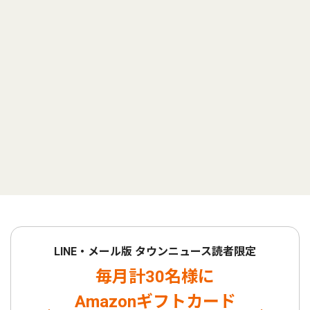
LINE・メール版 タウンニュース読者限定
毎月計30名様に
Amazonギフトカード