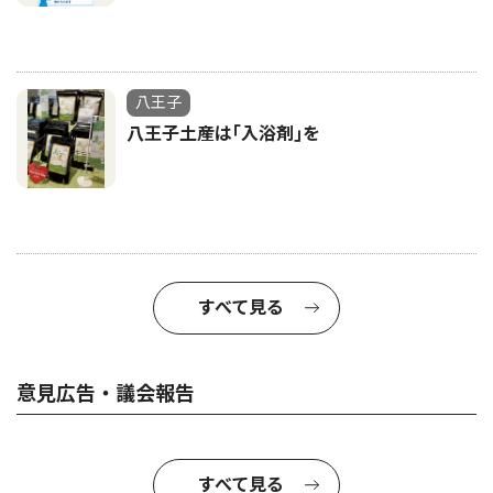
八王子
八王子土産は｢入浴剤｣を
すべて見る
意見広告・議会報告
すべて見る