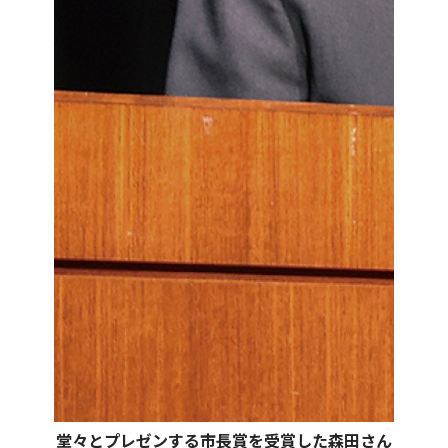
堂々とプレゼンする市長賞を受賞した森田さん