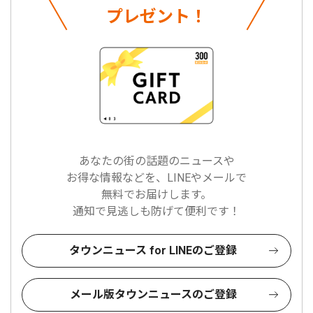
プレゼント！
あなたの街の話題のニュースや
お得な情報などを、LINEやメールで
無料でお届けします。
通知で見逃しも防げて便利です！
タウンニュース for LINEのご登録
メール版タウンニュースのご登録