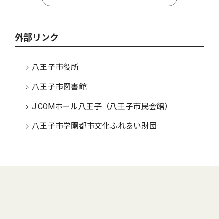
外部リンク
八王子市役所
八王子市図書館
J:COMホール八王子（八王子市民会館）
八王子市学園都市文化ふれあい財団