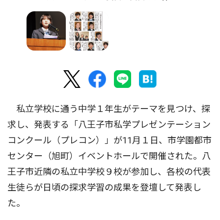
私立学校に通う中学１年生がテーマを見つけ、探
求し、発表する「八王子市私学プレゼンテーション
コンクール（プレコン）」が11月１日、市学園都市
センター（旭町）イベントホールで開催された。八
王子市近隣の私立中学校９校が参加し、各校の代表
生徒らが日頃の探求学習の成果を登壇して発表し
た。