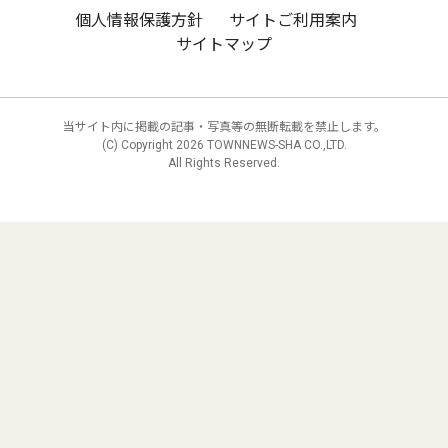
個人情報保護方針
サイトご利用案内
サイトマップ
当サイト内に掲載の記事・写真等の無断転載を禁止します。
(C) Copyright
2026 TOWNNEWS-SHA CO.,LTD.
All Rights Reserved.