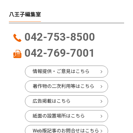
八王子編集室
042-753-8500
042-769-7001
情報提供・ご意見はこちら
著作物の二次利用等はこちら
広告掲載はこちら
紙面の設置場所はこちら
Web版記事のお問合せはこちら