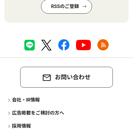
RSSのご登録
お問い合わせ
会社・IR情報
広告掲載をご検討の方へ
採用情報