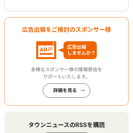
広告出稿をご検討のスポンサー様
広告出稿
しませんか？
多様なスポンサー様の情報発信を
サポートいたします。
詳細を見る
タウンニュースのRSSを購読