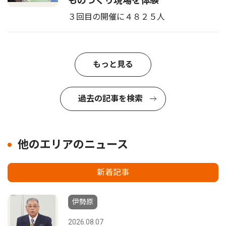
ものづくり現場を体験
３回目の開催に４８２５人
もっと見る
過去の記事を検索
他のエリアのニュース
新着記事
伊勢原
2026.08.07