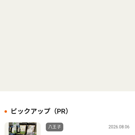
ピックアップ（PR）
八王子
2026.08.06