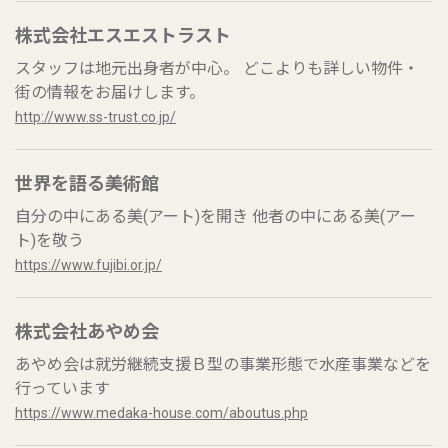
株式会社エスエストラスト
スタッフは地元出身者が中心。 どこよりも詳しい物件・
街の情報をお届けします。
http://www.ss-trust.co.jp/
世界を語る美術館
自分の中にある美(アート)を開き 他者の中にある美(アー
ト)を敬う
https://www.fujibi.or.jp/
株式会社あやめ会
あやめ会は就労継続支援Ｂ型の事業形態で水産事業などを
行っています
https://www.medaka-house.com/aboutus.php