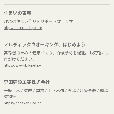
住まいの東城
理想の住まい作りをサポート致します
http://sumaino-toj.com/
ノルディックウオーキング、はじめよう
高齢者のための健康づくり、介護予防を促進。お気軽にお
声がけください。
https://www.ikiikinet.jp/
野田建設工業株式会社
一般土木 / 造成 / 舗装 / 上下水道 / 外構 / 建築全般 / 鋼構
造物等
https://nodaken1.co.jp/