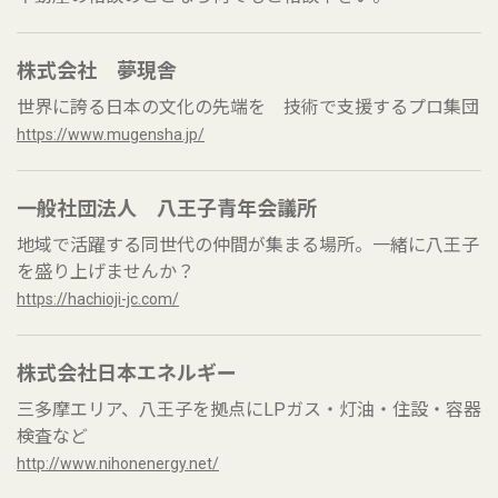
株式会社 夢現舎
世界に誇る日本の文化の先端を 技術で支援するプロ集団
https://www.mugensha.jp/
一般社団法人 八王子青年会議所
地域で活躍する同世代の仲間が集まる場所。一緒に八王子
を盛り上げませんか？
https://hachioji-jc.com/
株式会社日本エネルギー
三多摩エリア、八王子を拠点にLPガス・灯油・住設・容器
検査など
http://www.nihonenergy.net/