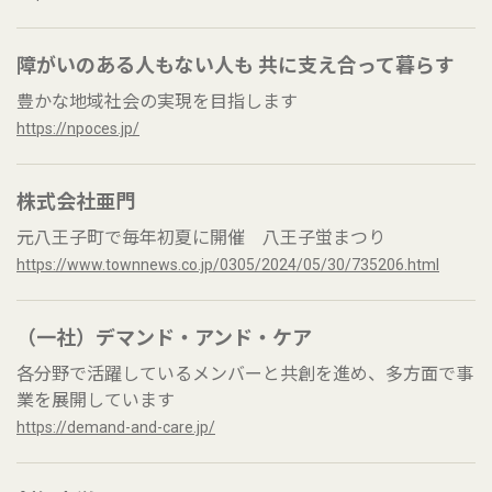
障がいのある人もない人も 共に支え合って暮らす
豊かな地域社会の実現を目指します
https://npoces.jp/
株式会社亜門
元八王子町で毎年初夏に開催 八王子蛍まつり
https://www.townnews.co.jp/0305/2024/05/30/735206.html
（一社）デマンド・アンド・ケア
各分野で活躍しているメンバーと共創を進め、多方面で事
業を展開しています
https://demand-and-care.jp/