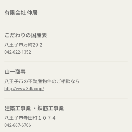
有限会社 仲居
こだわりの国産表
八王子市万町29-2
042-622-1352
山一商事
八王子市の不動産物件のご相談なら
http://www.3dk.co.jp/
建築工事業 ・鉄筋工事業
八王子市寺田町１０７４
042-667-6706