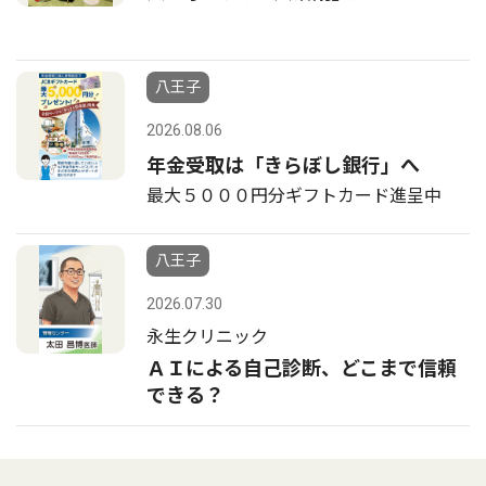
八王子
2026.08.06
年金受取は「きらぼし銀行」へ
最大５０００円分ギフトカード進呈中
八王子
2026.07.30
永生クリニック
ＡＩによる自己診断、どこまで信頼
できる？