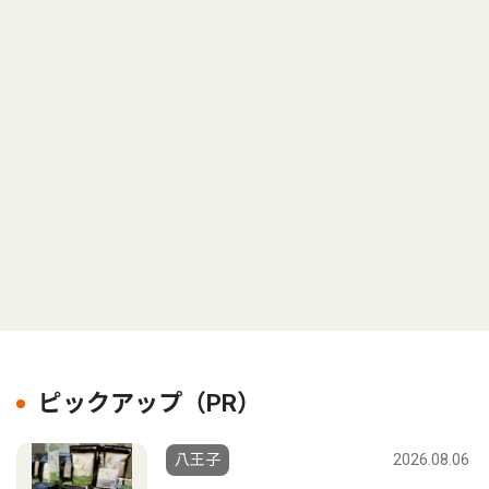
ピックアップ（PR）
八王子
2026.08.06