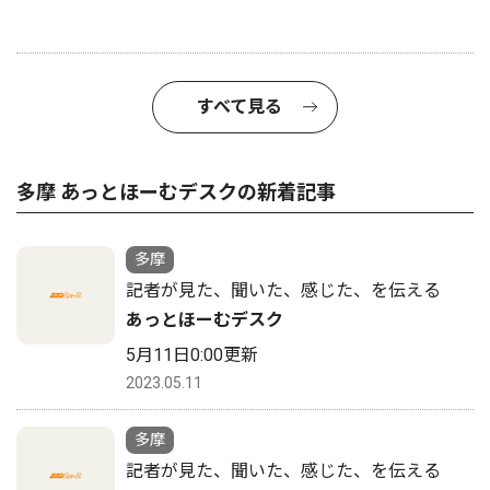
すべて見る
多摩 あっとほーむデスクの新着記事
多摩
記者が見た、聞いた、感じた、を伝える
あっとほーむデスク
5月11日0:00更新
2023.05.11
多摩
記者が見た、聞いた、感じた、を伝える