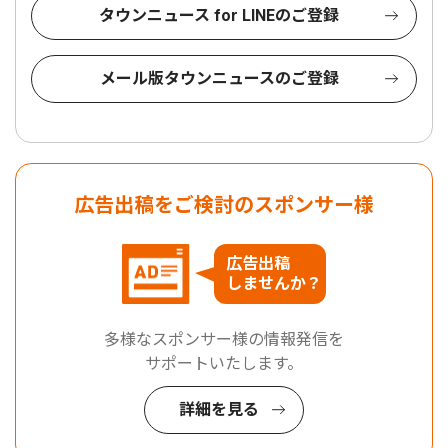
タウンニュース for LINEのご登録
メール版タウンニュースのご登録
広告出稿をご検討のスポンサー様
広告出稿
しませんか？
多様なスポンサー様の情報発信を
サポートいたします。
詳細を見る