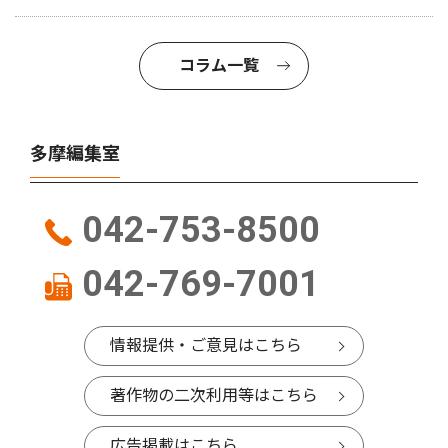
コラム一覧
多摩編集室
042-753-8500
042-769-7001
情報提供・ご意見はこちら
著作物の二次利用等はこちら
広告掲載はこちら