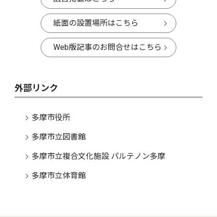
紙面の設置場所はこちら
Web版記事のお問合せはこちら
外部リンク
多摩市役所
多摩市立図書館
多摩市立複合文化施設 パルテノン多摩
多摩市立体育館