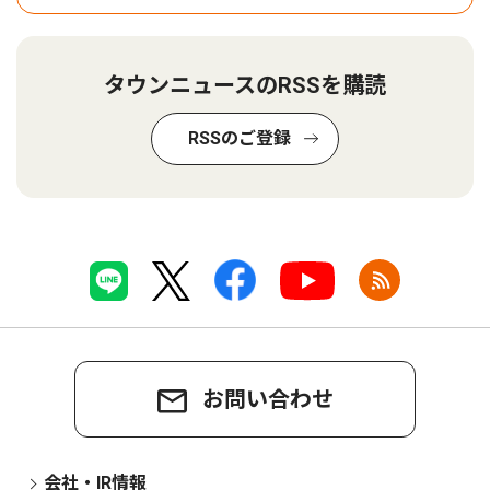
タウンニュースのRSSを購読
RSSのご登録
お問い合わせ
会社・IR情報