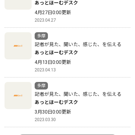
あっとほーむデスク
4月27日0:00更新
2023.04.27
多摩
記者が見た、聞いた、感じた、を伝える
あっとほーむデスク
4月13日0:00更新
2023.04.13
多摩
記者が見た、聞いた、感じた、を伝える
あっとほーむデスク
3月30日0:00更新
2023.03.30