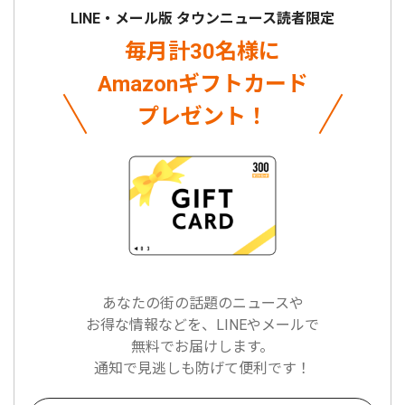
LINE・メール版 タウンニュース読者限定
毎月計30名様に
Amazonギフトカード
プレゼント！
あなたの街の話題のニュースや
お得な情報などを、LINEやメールで
無料でお届けします。
通知で見逃しも防げて便利です！