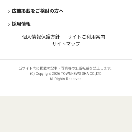
広告掲載をご検討の方へ
採用情報
個人情報保護方針
サイトご利用案内
サイトマップ
当サイト内に掲載の記事・写真等の無断転載を禁止します。
(C) Copyright
2026 TOWNNEWS-SHA CO.,LTD.
All Rights Reserved.