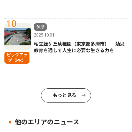
10
多摩
2025.10.01
私立緑ケ丘幼稚園（東京都多摩市） 幼児
教育を通して人生に必要な生きる力を
ピックアッ
プ（PR）
もっと見る
他のエリアのニュース