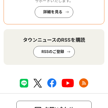
サポートいたします。
詳細を見る
タウンニュースのRSSを購読
RSSのご登録