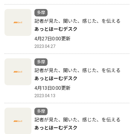
多摩
記者が見た、聞いた、感じた、を伝える
あっとほーむデスク
4月27日0:00更新
2023.04.27
多摩
記者が見た、聞いた、感じた、を伝える
あっとほーむデスク
4月13日0:00更新
2023.04.13
多摩
記者が見た、聞いた、感じた、を伝える
あっとほーむデスク