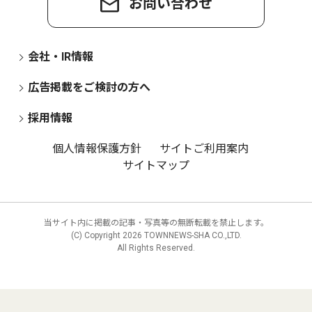
お問い合わせ
会社・IR情報
広告掲載をご検討の方へ
採用情報
個人情報保護方針
サイトご利用案内
サイトマップ
当サイト内に掲載の記事・写真等の無断転載を禁止します。
(C) Copyright
2026 TOWNNEWS-SHA CO.,LTD.
All Rights Reserved.