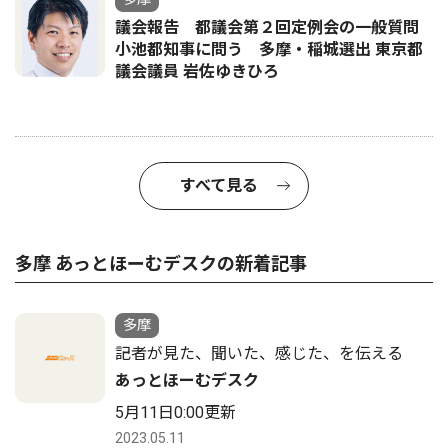
議会報告 都議会第２回定例会の一般質問
小池都知事に問う 多摩・稲城選出 東京都
議会議員 岩佐ゆきひろ
すべて見る
多摩 あっとほーむデスクの新着記事
多摩
記者が見た、聞いた、感じた、を伝える
あっとほーむデスク
5月11日0:00更新
2023.05.11