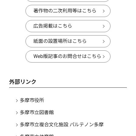
著作物の二次利用等はこちら
広告掲載はこちら
紙面の設置場所はこちら
Web版記事のお問合せはこちら
外部リンク
多摩市役所
多摩市立図書館
多摩市立複合文化施設 パルテノン多摩