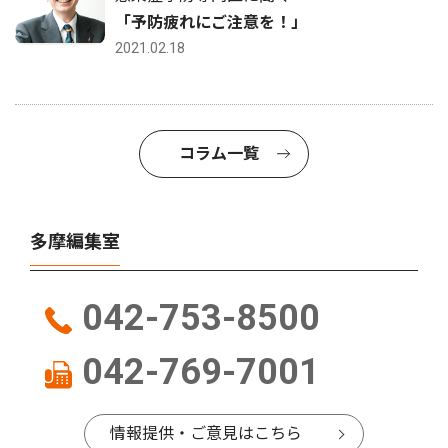
「予防疲れにご注意を！」
2021.02.18
コラム一覧
多摩編集室
042-753-8500
042-769-7001
情報提供・ご意見はこちら