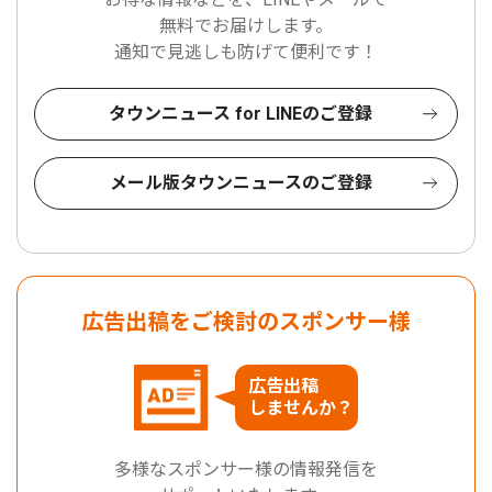
無料でお届けします。
通知で見逃しも防げて便利です！
タウンニュース for LINEのご登録
メール版タウンニュースのご登録
広告出稿をご検討のスポンサー様
広告出稿
しませんか？
多様なスポンサー様の情報発信を