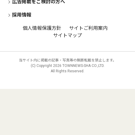
広告掲載をご検討の方へ
採用情報
個人情報保護方針
サイトご利用案内
サイトマップ
当サイト内に掲載の記事・写真等の無断転載を禁止します。
(C) Copyright
2026 TOWNNEWS-SHA CO.,LTD.
All Rights Reserved.