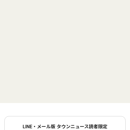
LINE・メール版 タウンニュース読者限定