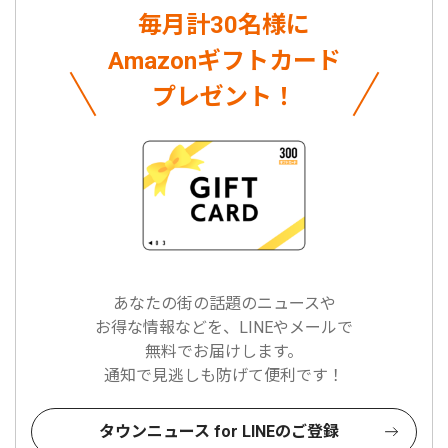
毎月計30名様に
Amazonギフトカード
プレゼント！
あなたの街の話題のニュースや
お得な情報などを、LINEやメールで
無料でお届けします。
通知で見逃しも防げて便利です！
タウンニュース for LINEのご登録