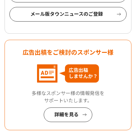
メール版タウンニュースのご登録
広告出稿をご検討のスポンサー様
広告出稿
しませんか？
多様なスポンサー様の情報発信を
サポートいたします。
詳細を見る