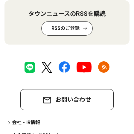
タウンニュースのRSSを購読
RSSのご登録
お問い合わせ
会社・IR情報