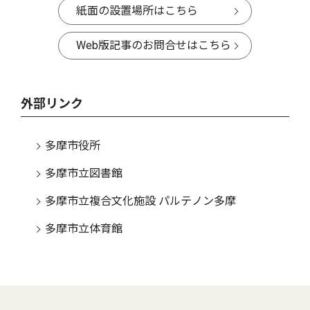
紙面の設置場所はこちら
Web版記事のお問合せはこちら
外部リンク
多摩市役所
多摩市立図書館
多摩市立複合文化施設 パルテノン多摩
多摩市立体育館