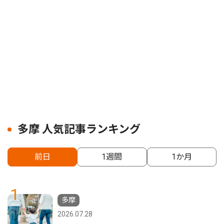
多摩 人気記事ランキング
前日
1週間
1か月
1
多摩
2026.07.28