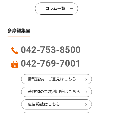
コラム一覧
多摩編集室
042-753-8500
042-769-7001
情報提供・ご意見はこちら
著作物の二次利用等はこちら
広告掲載はこちら