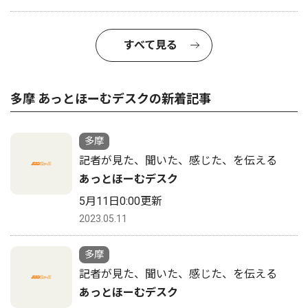
すべて見る
多摩 あっとほーむデスクの新着記事
多摩
記者が見た、聞いた、感じた、を伝える
あっとほーむデスク
5月11日0:00更新
2023.05.11
多摩
記者が見た、聞いた、感じた、を伝える
あっとほーむデスク