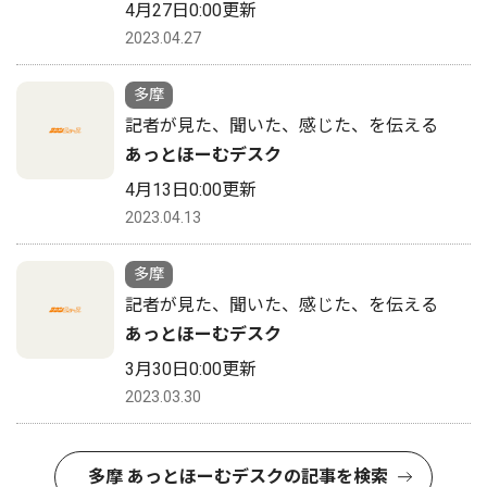
4月27日0:00更新
2023.04.27
多摩
記者が見た、聞いた、感じた、を伝える
あっとほーむデスク
4月13日0:00更新
2023.04.13
多摩
記者が見た、聞いた、感じた、を伝える
あっとほーむデスク
3月30日0:00更新
2023.03.30
多摩 あっとほーむデスクの記事を検索