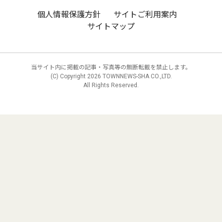
個人情報保護方針
サイトご利用案内
サイトマップ
当サイト内に掲載の記事・写真等の無断転載を禁止します。
(C) Copyright
2026 TOWNNEWS-SHA CO.,LTD.
All Rights Reserved.