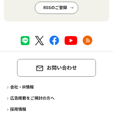
RSSのご登録
お問い合わせ
会社・IR情報
広告掲載をご検討の方へ
採用情報