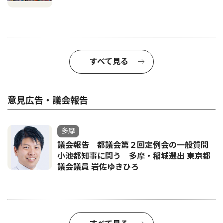
すべて見る
意見広告・議会報告
多摩
議会報告 都議会第２回定例会の一般質問
小池都知事に問う 多摩・稲城選出 東京都
議会議員 岩佐ゆきひろ