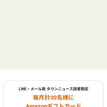
LINE・メール版 タウンニュース読者限定
毎月計30名様に
Amazonギフトカード