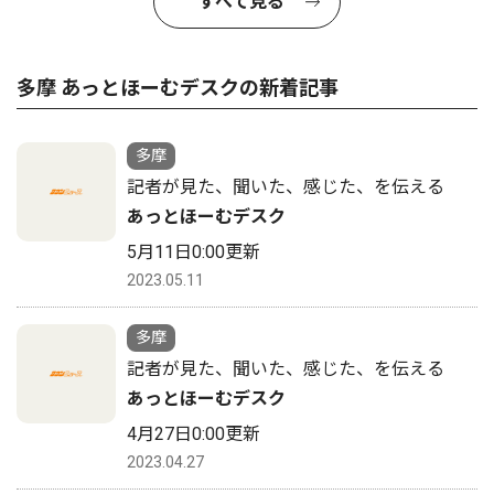
すべて見る
多摩 あっとほーむデスクの新着記事
多摩
記者が見た、聞いた、感じた、を伝える
あっとほーむデスク
5月11日0:00更新
2023.05.11
多摩
記者が見た、聞いた、感じた、を伝える
あっとほーむデスク
4月27日0:00更新
2023.04.27