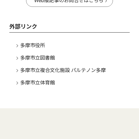
Web版記事のお問合せはこちら
外部リンク
多摩市役所
多摩市立図書館
多摩市立複合文化施設 パルテノン多摩
多摩市立体育館