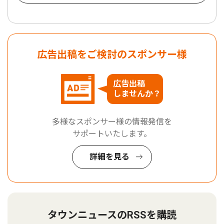
広告出稿をご検討のスポンサー様
広告出稿
しませんか？
多様なスポンサー様の情報発信を
サポートいたします。
詳細を見る
タウンニュースのRSSを購読