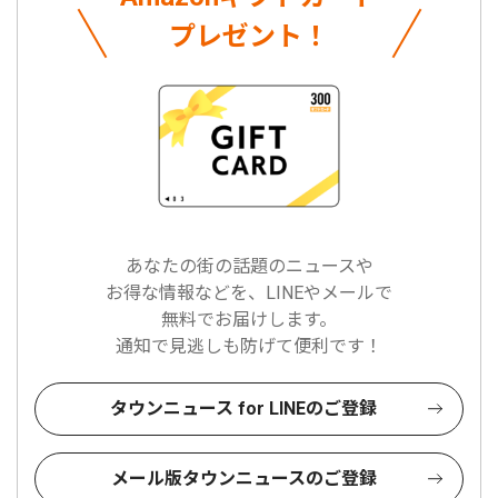
プレゼント！
あなたの街の話題のニュースや
お得な情報などを、LINEやメールで
無料でお届けします。
通知で見逃しも防げて便利です！
タウンニュース for LINEのご登録
メール版タウンニュースのご登録