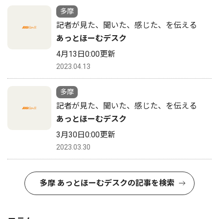
多摩
記者が見た、聞いた、感じた、を伝える
あっとほーむデスク
4月13日0:00更新
2023.04.13
多摩
記者が見た、聞いた、感じた、を伝える
あっとほーむデスク
3月30日0:00更新
2023.03.30
多摩 あっとほーむデスクの記事を検索