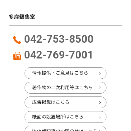
多摩編集室
042-753-8500
042-769-7001
情報提供・ご意見はこちら
著作物の二次利用等はこちら
広告掲載はこちら
紙面の設置場所はこちら