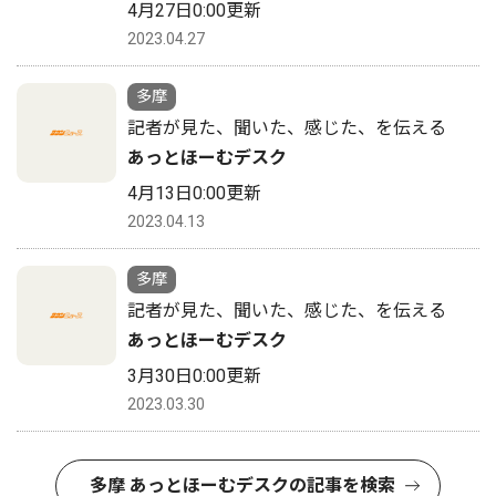
4月27日0:00更新
2023.04.27
多摩
記者が見た、聞いた、感じた、を伝える
あっとほーむデスク
4月13日0:00更新
2023.04.13
多摩
記者が見た、聞いた、感じた、を伝える
あっとほーむデスク
3月30日0:00更新
2023.03.30
多摩 あっとほーむデスクの記事を検索