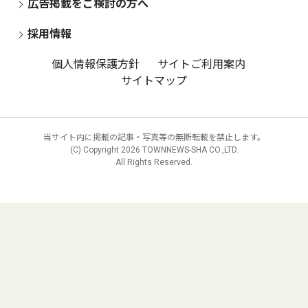
広告掲載をご検討の方へ
採用情報
個人情報保護方針
サイトご利用案内
サイトマップ
当サイト内に掲載の記事・写真等の無断転載を禁止します。
(C) Copyright
2026 TOWNNEWS-SHA CO.,LTD.
All Rights Reserved.