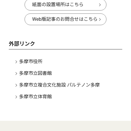
紙面の設置場所はこちら
Web版記事のお問合せはこちら
外部リンク
多摩市役所
多摩市立図書館
多摩市立複合文化施設 パルテノン多摩
多摩市立体育館