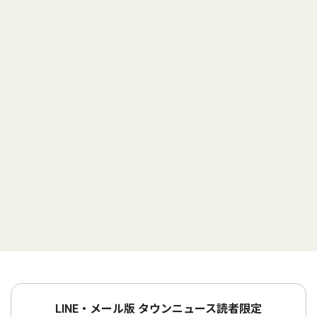
LINE・メール版 タウンニュース読者限定