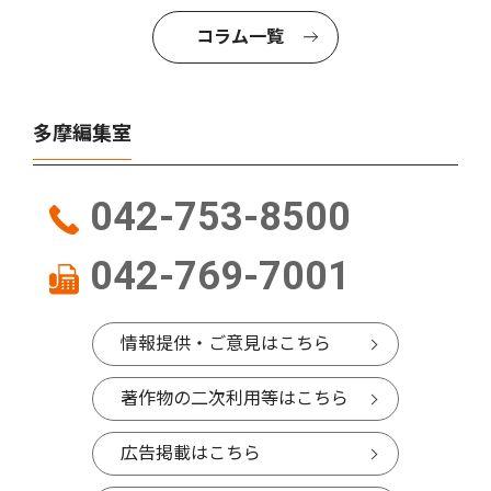
コラム一覧
多摩編集室
042-753-8500
042-769-7001
情報提供・ご意見はこちら
著作物の二次利用等はこちら
広告掲載はこちら