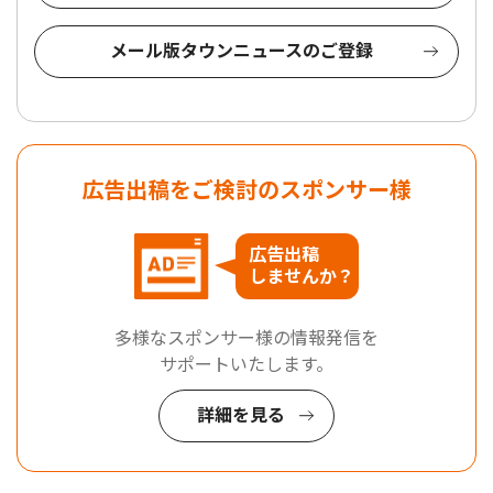
メール版タウンニュースのご登録
広告出稿をご検討のスポンサー様
広告出稿
しませんか？
多様なスポンサー様の情報発信を
サポートいたします。
詳細を見る