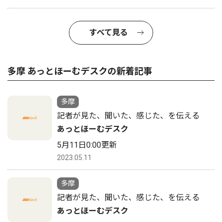
すべて見る
多摩 あっとほーむデスクの新着記事
多摩
記者が見た、聞いた、感じた、を伝える
あっとほーむデスク
5月11日0:00更新
2023.05.11
多摩
記者が見た、聞いた、感じた、を伝える
あっとほーむデスク