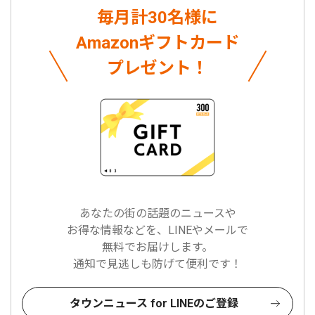
毎月計30名様に
Amazonギフトカード
プレゼント！
あなたの街の話題のニュースや
お得な情報などを、LINEやメールで
無料でお届けします。
通知で見逃しも防げて便利です！
タウンニュース for LINEのご登録