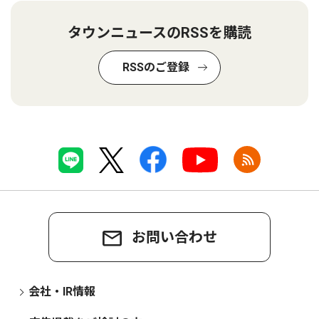
タウンニュースのRSSを購読
RSSのご登録
お問い合わせ
会社・IR情報