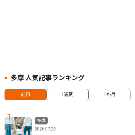
多摩 人気記事ランキング
前日
1週間
1か月
1
多摩
2026.07.28