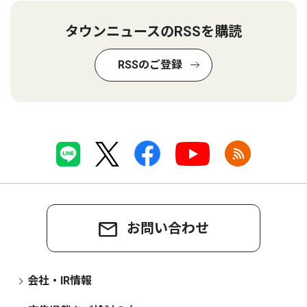
タウンニュースのRSSを購読
RSSのご登録
お問い合わせ
会社・IR情報