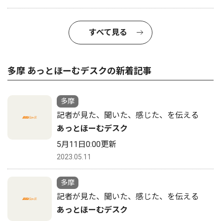
すべて見る
多摩 あっとほーむデスクの新着記事
多摩
記者が見た、聞いた、感じた、を伝える
あっとほーむデスク
5月11日0:00更新
2023.05.11
多摩
記者が見た、聞いた、感じた、を伝える
あっとほーむデスク