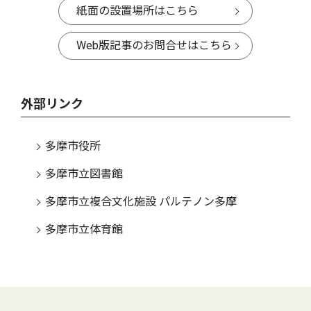
紙面の設置場所はこちら
Web版記事のお問合せはこちら
外部リンク
多摩市役所
多摩市立図書館
多摩市立複合文化施設 パルテノン多摩
多摩市立体育館