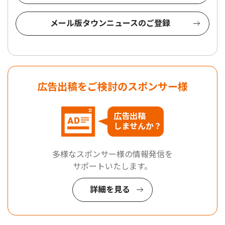
メール版タウンニュースのご登録
広告出稿をご検討のスポンサー様
広告出稿
しませんか？
多様なスポンサー様の情報発信を
サポートいたします。
詳細を見る