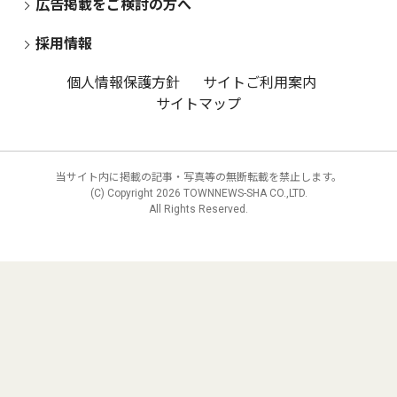
広告掲載をご検討の方へ
採用情報
個人情報保護方針
サイトご利用案内
サイトマップ
当サイト内に掲載の記事・写真等の無断転載を禁止します。
(C) Copyright
2026 TOWNNEWS-SHA CO.,LTD.
All Rights Reserved.