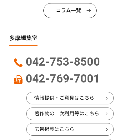
コラム一覧
多摩編集室
042-753-8500
042-769-7001
情報提供・ご意見はこちら
著作物の二次利用等はこちら
広告掲載はこちら