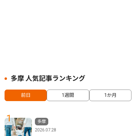
多摩 人気記事ランキング
前日
1週間
1か月
1
多摩
2026.07.28