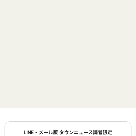
LINE・メール版 タウンニュース読者限定