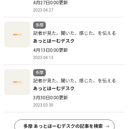
4月27日0:00更新
2023.04.27
多摩
記者が見た、聞いた、感じた、を伝える
あっとほーむデスク
4月13日0:00更新
2023.04.13
多摩
記者が見た、聞いた、感じた、を伝える
あっとほーむデスク
3月30日0:00更新
2023.03.30
多摩 あっとほーむデスクの記事を検索