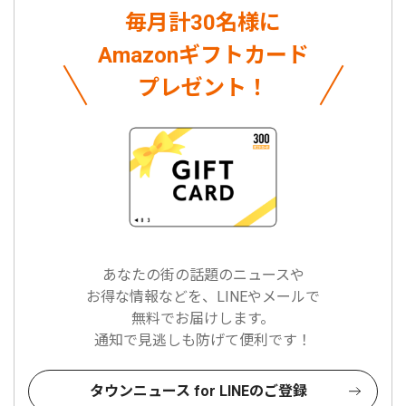
毎月計30名様に
Amazonギフトカード
プレゼント！
あなたの街の話題のニュースや
お得な情報などを、LINEやメールで
無料でお届けします。
通知で見逃しも防げて便利です！
タウンニュース for LINEのご登録