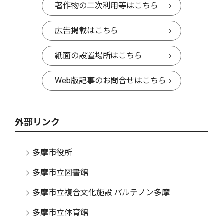
著作物の二次利用等はこちら
広告掲載はこちら
紙面の設置場所はこちら
Web版記事のお問合せはこちら
外部リンク
多摩市役所
多摩市立図書館
多摩市立複合文化施設 パルテノン多摩
多摩市立体育館