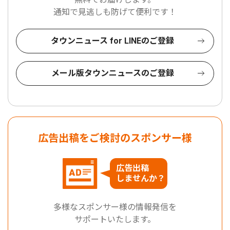
通知で見逃しも防げて便利です！
タウンニュース for LINEのご登録
メール版タウンニュースのご登録
広告出稿をご検討のスポンサー様
広告出稿
しませんか？
多様なスポンサー様の情報発信を
サポートいたします。