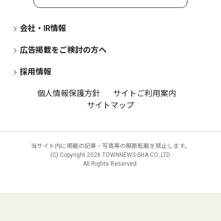
会社・IR情報
広告掲載をご検討の方へ
採用情報
個人情報保護方針
サイトご利用案内
サイトマップ
当サイト内に掲載の記事・写真等の無断転載を禁止します。
(C) Copyright
2026 TOWNNEWS-SHA CO.,LTD.
All Rights Reserved.