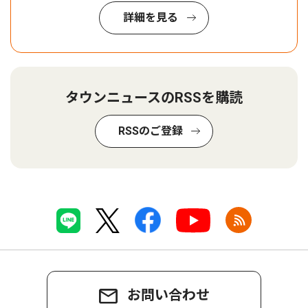
詳細を見る
タウンニュースのRSSを購読
RSSのご登録
お問い合わせ