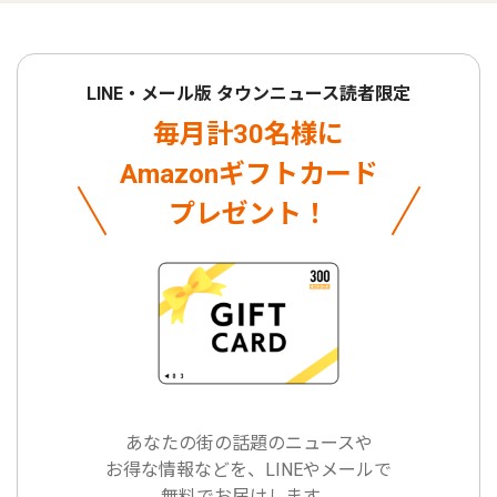
LINE・メール版 タウンニュース読者限定
毎月計30名様に
Amazonギフトカード
プレゼント！
あなたの街の話題のニュースや
お得な情報などを、LINEやメールで
無料でお届けします。