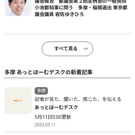
議会報告 都議会第２回定例会の一般質問
小池都知事に問う 多摩・稲城選出 東京都
議会議員 岩佐ゆきひろ
すべて見る
多摩 あっとほーむデスクの新着記事
多摩
記者が見た、聞いた、感じた、を伝える
あっとほーむデスク
5月11日0:00更新
2023.05.11