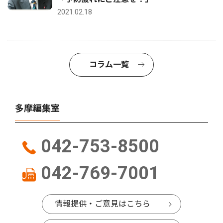
2021.02.18
コラム一覧
多摩編集室
042-753-8500
042-769-7001
情報提供・ご意見はこちら