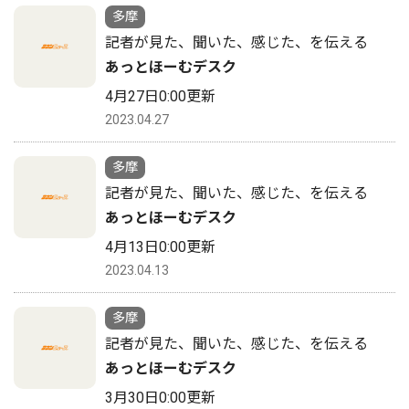
多摩
記者が見た、聞いた、感じた、を伝える
あっとほーむデスク
4月27日0:00更新
2023.04.27
多摩
記者が見た、聞いた、感じた、を伝える
あっとほーむデスク
4月13日0:00更新
2023.04.13
多摩
記者が見た、聞いた、感じた、を伝える
あっとほーむデスク
3月30日0:00更新