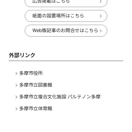
広告掲載はこちら
紙面の設置場所はこちら
Web版記事のお問合せはこちら
外部リンク
多摩市役所
多摩市立図書館
多摩市立複合文化施設 パルテノン多摩
多摩市立体育館