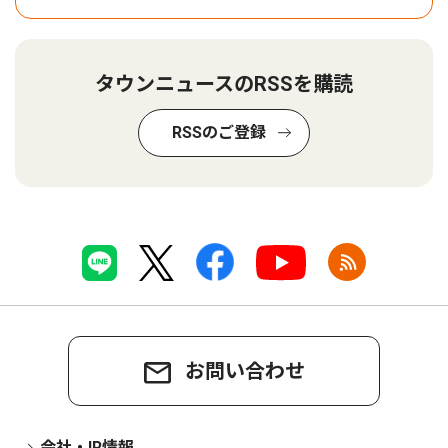
タウンニュースのRSSを購読
RSSのご登録
お問い合わせ
会社・IR情報