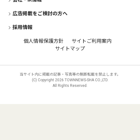
広告掲載をご検討の方へ
採用情報
個人情報保護方針
サイトご利用案内
サイトマップ
当サイト内に掲載の記事・写真等の無断転載を禁止します。
(C) Copyright
2026 TOWNNEWS-SHA CO.,LTD.
All Rights Reserved.