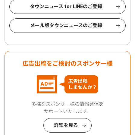
タウンニュース for LINEのご登録
メール版タウンニュースのご登録
広告出稿をご検討のスポンサー様
広告出稿
しませんか？
多様なスポンサー様の情報発信を
サポートいたします。
詳細を見る