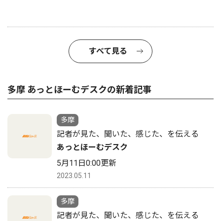
すべて見る
多摩 あっとほーむデスクの新着記事
多摩
記者が見た、聞いた、感じた、を伝える
あっとほーむデスク
5月11日0:00更新
2023.05.11
多摩
記者が見た、聞いた、感じた、を伝える