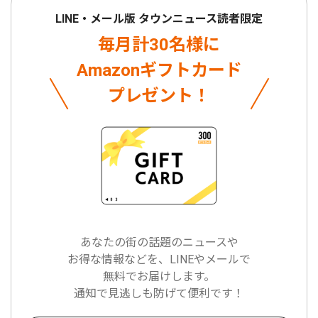
LINE・メール版 タウンニュース読者限定
毎月計30名様に
Amazonギフトカード
プレゼント！
あなたの街の話題のニュースや
お得な情報などを、LINEやメールで
無料でお届けします。
通知で見逃しも防げて便利です！