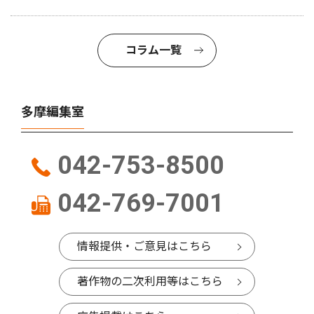
コラム一覧
多摩編集室
042-753-8500
042-769-7001
情報提供・ご意見はこちら
著作物の二次利用等はこちら