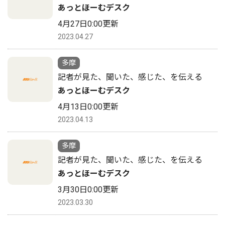
あっとほーむデスク
4月27日0:00更新
2023.04.27
多摩
記者が見た、聞いた、感じた、を伝える
あっとほーむデスク
4月13日0:00更新
2023.04.13
多摩
記者が見た、聞いた、感じた、を伝える
あっとほーむデスク
3月30日0:00更新
2023.03.30