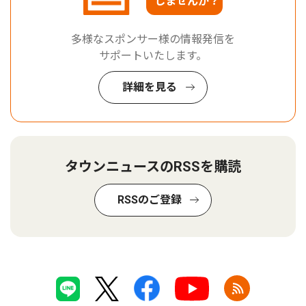
しませんか？
多様なスポンサー様の情報発信を
サポートいたします。
詳細を見る
タウンニュースのRSSを購読
RSSのご登録