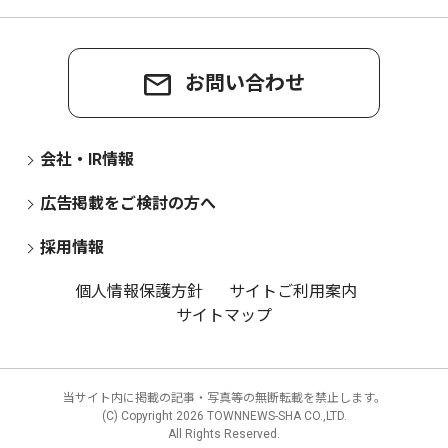
お問い合わせ
会社・IR情報
広告掲載をご検討の方へ
採用情報
個人情報保護方針
サイトご利用案内
サイトマップ
当サイト内に掲載の記事・写真等の無断転載を禁止します。
(C) Copyright
2026 TOWNNEWS-SHA CO.,LTD.
All Rights Reserved.