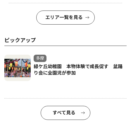
エリア一覧を見る
ピックアップ
多摩
緑ケ丘幼稚園 本物体験で成長促す 盆踊
り会に全園児が参加
すべて見る