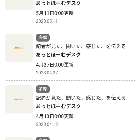
あっとほーむデスク
5月11日0:00更新
2023.05.11
多摩
記者が見た、聞いた、感じた、を伝える
あっとほーむデスク
4月27日0:00更新
2023.04.27
多摩
記者が見た、聞いた、感じた、を伝える
あっとほーむデスク
4月13日0:00更新
2023.04.13