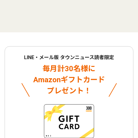
LINE・メール版 タウンニュース読者限定
毎月計30名様に
Amazonギフトカード
プレゼント！