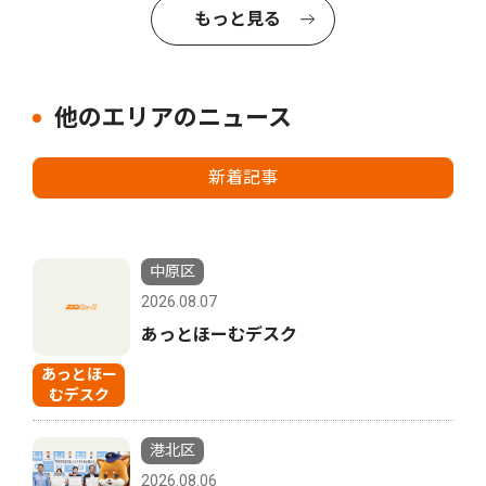
もっと見る
他のエリアのニュース
新着記事
中原区
2026.08.07
あっとほーむデスク
あっとほー
むデスク
港北区
2026.08.06