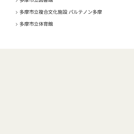
多摩市立図書館
多摩市立複合文化施設 パルテノン多摩
多摩市立体育館