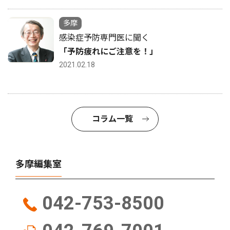
多摩
感染症予防専門医に聞く
「予防疲れにご注意を！」
2021.02.18
コラム一覧
多摩編集室
042-753-8500