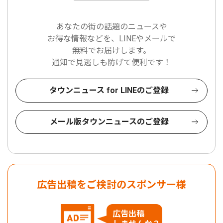
あなたの街の話題のニュースや
お得な情報などを、LINEやメールで
無料でお届けします。
通知で見逃しも防げて便利です！
タウンニュース for LINEのご登録
メール版タウンニュースのご登録
広告出稿をご検討のスポンサー様
広告出稿