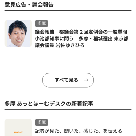
意見広告・議会報告
多摩
議会報告 都議会第２回定例会の一般質問
小池都知事に問う 多摩・稲城選出 東京都
議会議員 岩佐ゆきひろ
すべて見る
多摩 あっとほーむデスクの新着記事
多摩
記者が見た、聞いた、感じた、を伝える