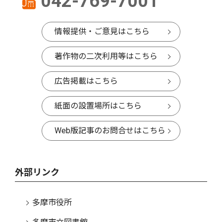
042-769-7001
情報提供・ご意見はこちら
著作物の二次利用等はこちら
広告掲載はこちら
紙面の設置場所はこちら
Web版記事のお問合せはこちら
外部リンク
多摩市役所