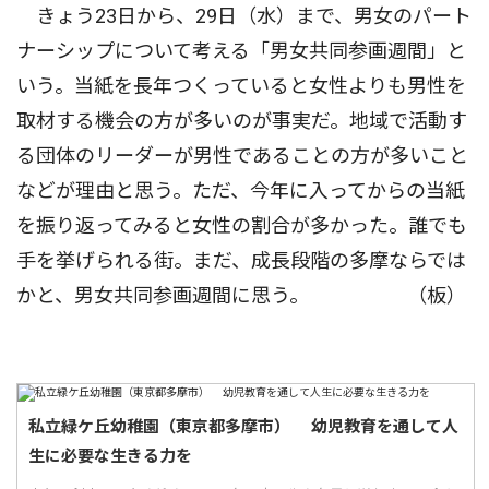
きょう23日から、29日（水）まで、男女のパート
ナーシップについて考える「男女共同参画週間」と
いう。当紙を長年つくっていると女性よりも男性を
取材する機会の方が多いのが事実だ。地域で活動す
る団体のリーダーが男性であることの方が多いこと
などが理由と思う。ただ、今年に入ってからの当紙
を振り返ってみると女性の割合が多かった。誰でも
手を挙げられる街。まだ、成長段階の多摩ならでは
かと、男女共同参画週間に思う。 （板）
私立緑ケ丘幼稚園（東京都多摩市） 幼児教育を通して人
生に必要な生きる力を