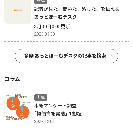
多摩
記者が見た、聞いた、感じた、を伝える
あっとほーむデスク
3月30日0:00更新
2023.03.30
多摩 あっとほーむデスクの記事を検索
コラム
多摩
本紙アンケート調査
｢物価高を実感｣９割超
2022.12.01