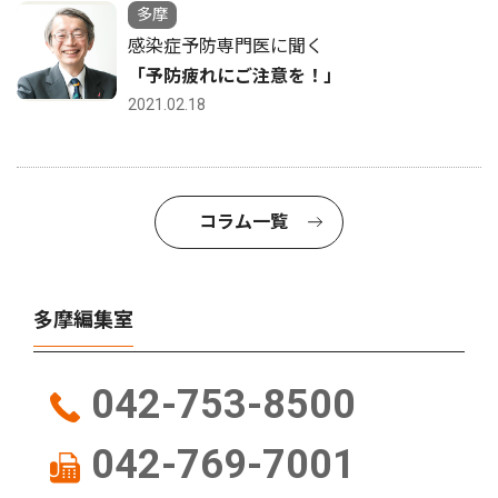
多摩
感染症予防専門医に聞く
「予防疲れにご注意を！」
2021.02.18
コラム一覧
多摩編集室
042-753-8500
042-769-7001