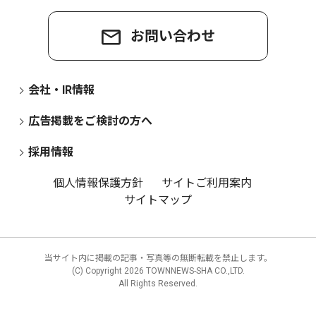
お問い合わせ
会社・IR情報
広告掲載をご検討の方へ
採用情報
個人情報保護方針
サイトご利用案内
サイトマップ
当サイト内に掲載の記事・写真等の無断転載を禁止します。
(C) Copyright
2026 TOWNNEWS-SHA CO.,LTD.
All Rights Reserved.