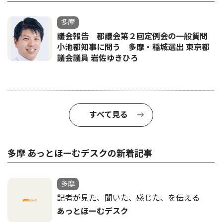
多摩
議会報告 都議会第２回定例会の一般質問
小池都知事に問う 多摩・稲城選出 東京都
議会議員 岩佐ゆきひろ
すべて見る
多摩 あっとほーむデスクの新着記事
多摩
記者が見た、聞いた、感じた、を伝える
あっとほーむデスク