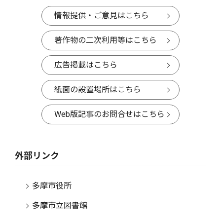
情報提供・ご意見はこちら
著作物の二次利用等はこちら
広告掲載はこちら
紙面の設置場所はこちら
Web版記事のお問合せはこちら
外部リンク
多摩市役所
多摩市立図書館