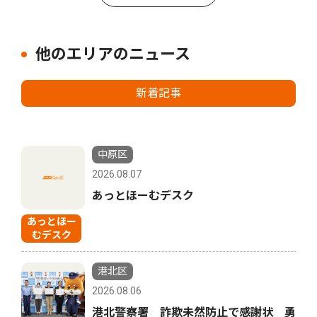
他のエリアのニュース
新着記事
中原区
2026.08.07
あっとほーむデスク
あっとほー
むデスク
港北区
2026.08.06
港北警察署 詐欺未然防止で感謝状 勇