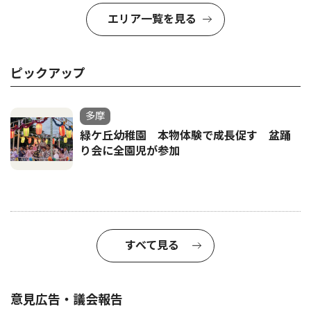
エリア一覧を見る
ピックアップ
多摩
緑ケ丘幼稚園 本物体験で成長促す 盆踊
り会に全園児が参加
すべて見る
意見広告・議会報告