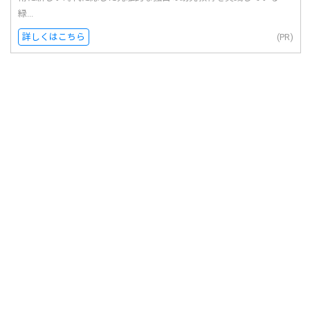
緑...
詳しくはこちら
(PR)