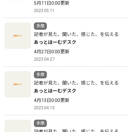
5月11日0:00更新
2023.05.11
多摩
記者が見た、聞いた、感じた、を伝える
あっとほーむデスク
4月27日0:00更新
2023.04.27
多摩
記者が見た、聞いた、感じた、を伝える
あっとほーむデスク
4月13日0:00更新
2023.04.13
多摩
記者が見た、聞いた、感じた、を伝える