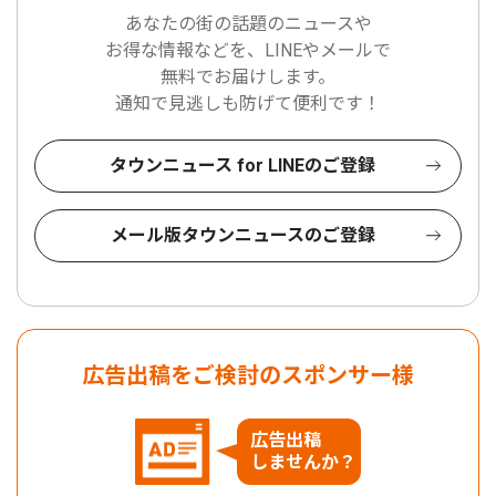
あなたの街の話題のニュースや
お得な情報などを、LINEやメールで
無料でお届けします。
通知で見逃しも防げて便利です！
タウンニュース for LINEのご登録
メール版タウンニュースのご登録
広告出稿をご検討のスポンサー様
広告出稿
しませんか？