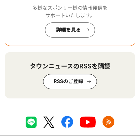
多様なスポンサー様の情報発信を
サポートいたします。
詳細を見る
タウンニュースのRSSを購読
RSSのご登録