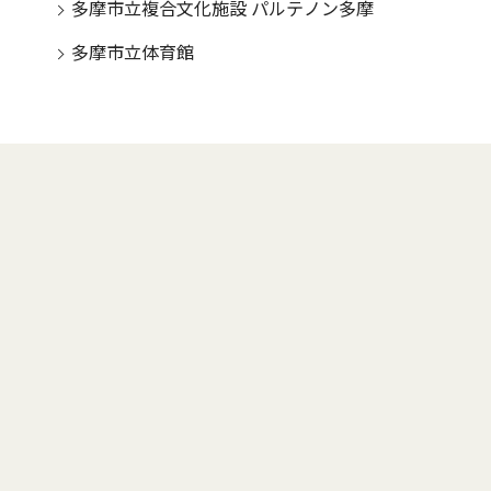
多摩市立複合文化施設 パルテノン多摩
多摩市立体育館