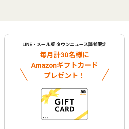
LINE・メール版 タウンニュース読者限定
毎月計30名様に
Amazonギフトカード
プレゼント！