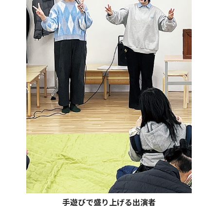
手遊びで盛り上げる出演者