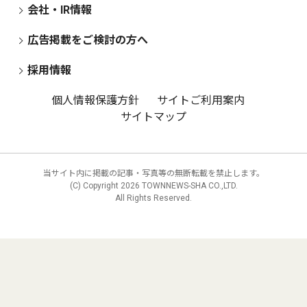
会社・IR情報
広告掲載をご検討の方へ
採用情報
個人情報保護方針
サイトご利用案内
サイトマップ
当サイト内に掲載の記事・写真等の無断転載を禁止します。
(C) Copyright
2026 TOWNNEWS-SHA CO.,LTD.
All Rights Reserved.