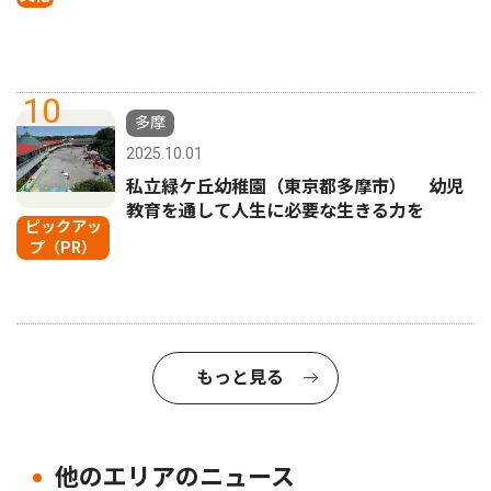
10
多摩
2025.10.01
私立緑ケ丘幼稚園（東京都多摩市） 幼児
教育を通して人生に必要な生きる力を
ピックアッ
プ（PR）
もっと見る
他のエリアのニュース