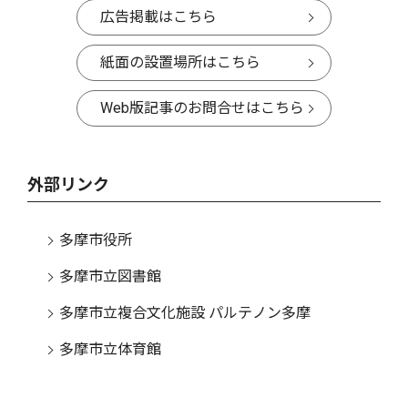
広告掲載はこちら
紙面の設置場所はこちら
Web版記事のお問合せはこちら
外部リンク
多摩市役所
多摩市立図書館
多摩市立複合文化施設 パルテノン多摩
多摩市立体育館