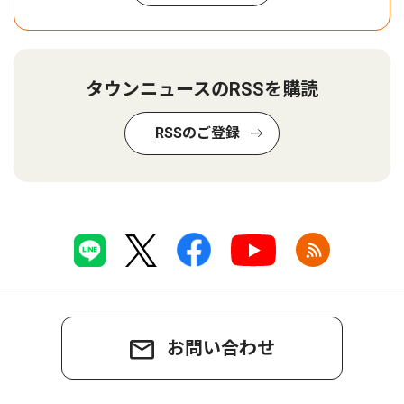
タウンニュースのRSSを購読
RSSのご登録
お問い合わせ