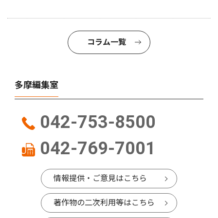
コラム一覧
多摩編集室
042-753-8500
042-769-7001
情報提供・ご意見はこちら
著作物の二次利用等はこちら