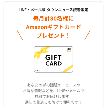
LINE・メール版 タウンニュース読者限定
毎月計30名様に
Amazonギフトカード
プレゼント！
あなたの街の話題のニュースや
お得な情報などを、LINEやメールで
無料でお届けします。
通知で見逃しも防げて便利です！