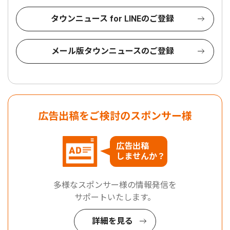
タウンニュース for LINEのご登録
メール版タウンニュースのご登録
広告出稿をご検討のスポンサー様
広告出稿
しませんか？
多様なスポンサー様の情報発信を
サポートいたします。
詳細を見る