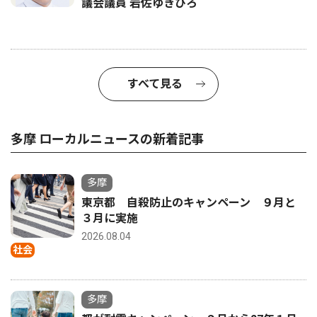
議会議員 岩佐ゆきひろ
すべて見る
多摩 ローカルニュースの新着記事
多摩
東京都 自殺防止のキャンペーン ９月と
３月に実施
2026.08.04
社会
多摩