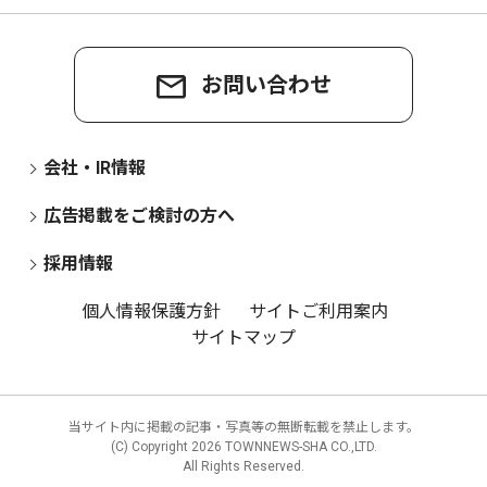
お問い合わせ
会社・IR情報
広告掲載をご検討の方へ
採用情報
個人情報保護方針
サイトご利用案内
サイトマップ
当サイト内に掲載の記事・写真等の無断転載を禁止します。
(C) Copyright
2026 TOWNNEWS-SHA CO.,LTD.
All Rights Reserved.