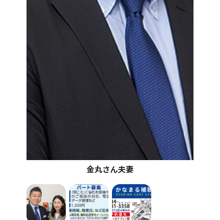
金丸さん夫妻