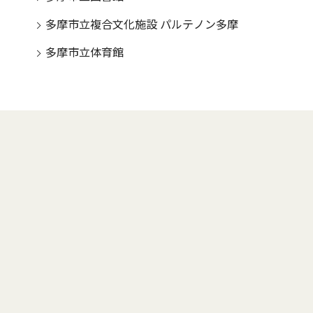
多摩市立複合文化施設 パルテノン多摩
多摩市立体育館