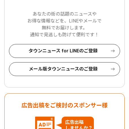
あなたの街の話題のニュースや
お得な情報などを、LINEやメールで
無料でお届けします。
通知で見逃しも防げて便利です！
タウンニュース for LINEのご登録
メール版タウンニュースのご登録
広告出稿をご検討のスポンサー様
広告出稿
しませんか？