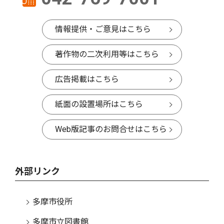
情報提供・ご意見はこちら
著作物の二次利用等はこちら
広告掲載はこちら
紙面の設置場所はこちら
Web版記事のお問合せはこちら
外部リンク
多摩市役所
多摩市立図書館