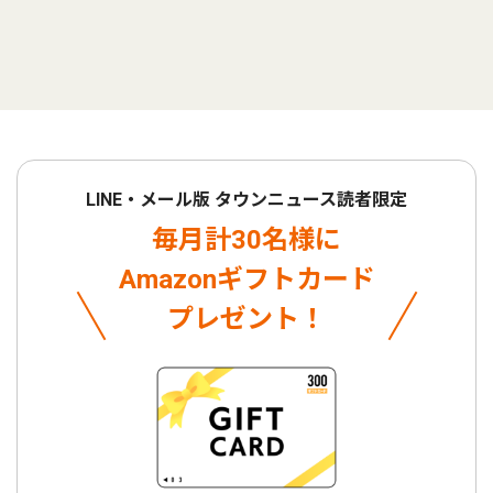
LINE・メール版 タウンニュース読者限定
毎月計30名様に
Amazonギフトカード
プレゼント！