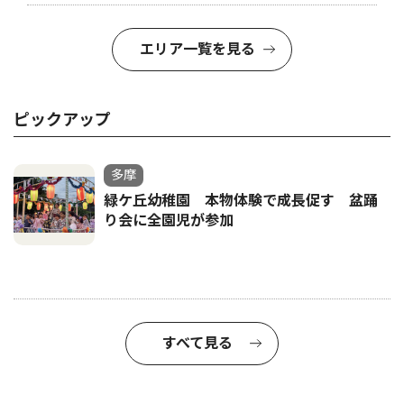
エリア一覧を見る
ピックアップ
多摩
緑ケ丘幼稚園 本物体験で成長促す 盆踊
り会に全園児が参加
すべて見る