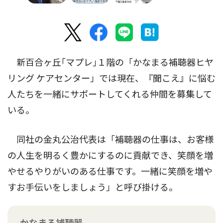
新百合ヶ丘｢マプレ｣１階の「かなまる補聴器ヒヤ
リング ケアセンター」では現在、『聞こえ』に悩む
人たちを一緒にサポートしてくれる仲間を募集して
いる。
同社の金丸公治代表は「補聴器の仕事は、お客様
の人生を明るく豊かにするのに貢献でき、笑顔を増
やせるやりがいのある仕事です。一緒に笑顔を増や
すお手伝いをしましょう」と呼び掛ける。