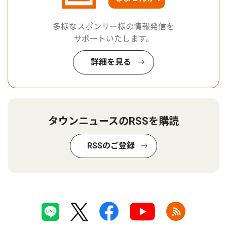
多様なスポンサー様の情報発信を
サポートいたします。
詳細を見る
タウンニュースのRSSを購読
RSSのご登録