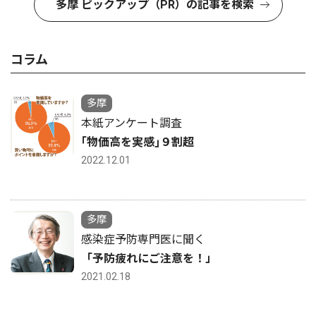
多摩 ピックアップ（PR）の記事を検索
コラム
多摩
本紙アンケート調査
｢物価高を実感｣９割超
2022.12.01
多摩
感染症予防専門医に聞く
「予防疲れにご注意を！」
2021.02.18