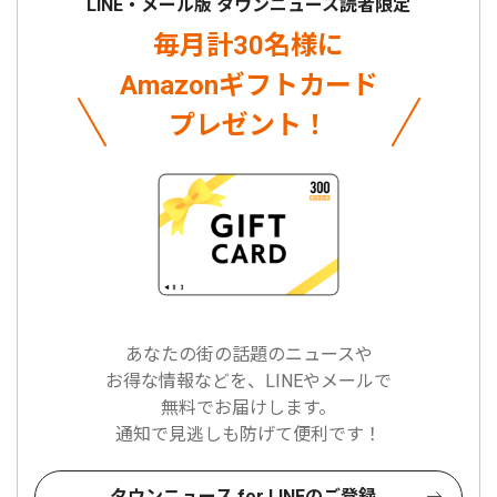
LINE・メール版 タウンニュース読者限定
毎月計30名様に
Amazonギフトカード
プレゼント！
あなたの街の話題のニュースや
お得な情報などを、LINEやメールで
無料でお届けします。
通知で見逃しも防げて便利です！
タウンニュース for LINEのご登録