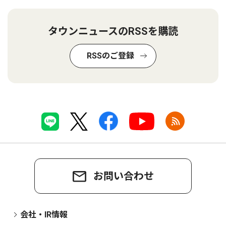
タウンニュースのRSSを購読
RSSのご登録
お問い合わせ
会社・IR情報