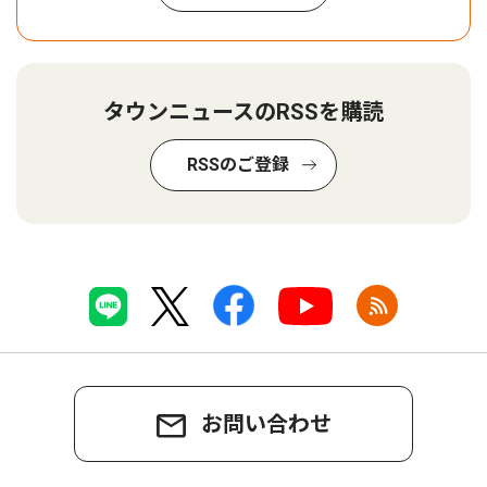
タウンニュースのRSSを購読
RSSのご登録
お問い合わせ