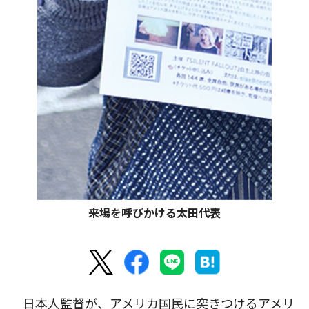
来場を呼びかける太田代表
日本人監督が、アメリカ国民に突きつけるアメリ