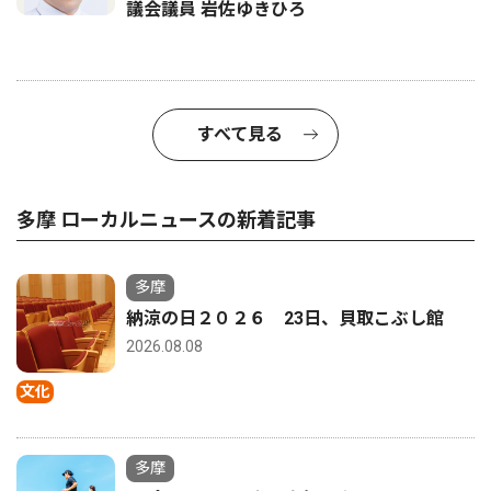
議会議員 岩佐ゆきひろ
すべて見る
多摩 ローカルニュースの新着記事
多摩
納涼の日２０２６ 23日、貝取こぶし館
2026.08.08
文化
多摩