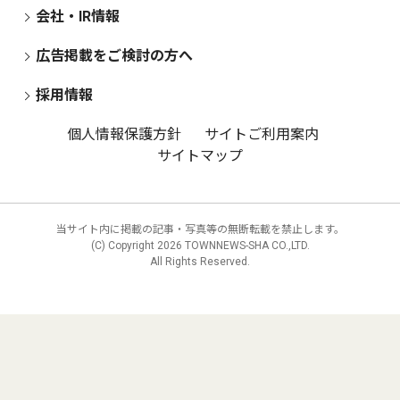
会社・IR情報
広告掲載をご検討の方へ
採用情報
個人情報保護方針
サイトご利用案内
サイトマップ
当サイト内に掲載の記事・写真等の無断転載を禁止します。
(C) Copyright
2026 TOWNNEWS-SHA CO.,LTD.
All Rights Reserved.