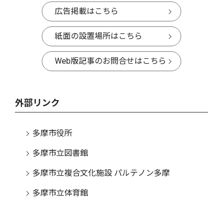
広告掲載はこちら
紙面の設置場所はこちら
Web版記事のお問合せはこちら
外部リンク
多摩市役所
多摩市立図書館
多摩市立複合文化施設 パルテノン多摩
多摩市立体育館