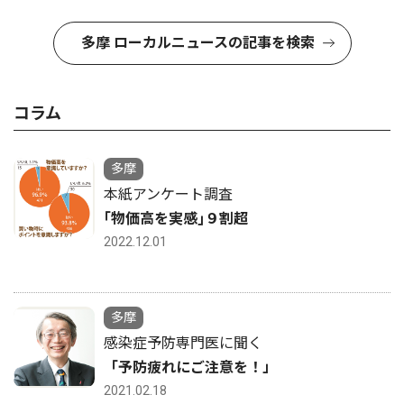
多摩 ローカルニュースの記事を検索
コラム
多摩
本紙アンケート調査
｢物価高を実感｣９割超
2022.12.01
多摩
感染症予防専門医に聞く
「予防疲れにご注意を！」
2021.02.18