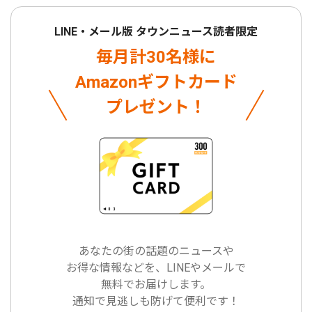
LINE・メール版 タウンニュース読者限定
毎月計30名様に
Amazonギフトカード
プレゼント！
あなたの街の話題のニュースや
お得な情報などを、LINEやメールで
無料でお届けします。
通知で見逃しも防げて便利です！