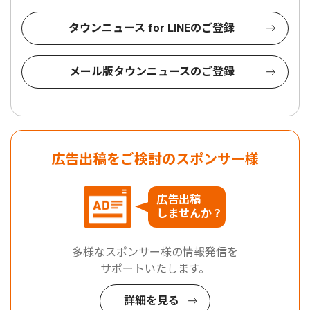
タウンニュース for LINEのご登録
メール版タウンニュースのご登録
広告出稿をご検討のスポンサー様
広告出稿
しませんか？
多様なスポンサー様の情報発信を
サポートいたします。
詳細を見る