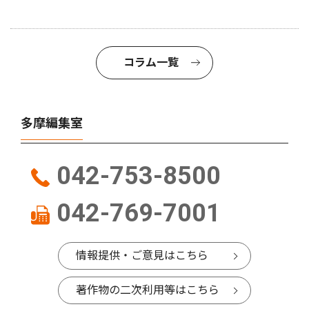
コラム一覧
多摩編集室
042-753-8500
042-769-7001
情報提供・ご意見はこちら
著作物の二次利用等はこちら