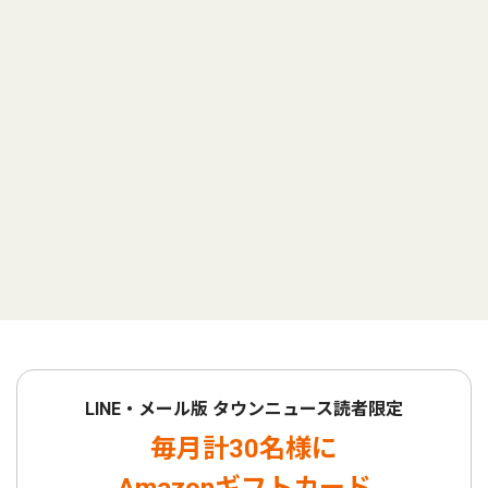
LINE・メール版 タウンニュース読者限定
毎月計30名様に
Amazonギフトカード