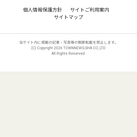
個人情報保護方針
サイトご利用案内
サイトマップ
当サイト内に掲載の記事・写真等の無断転載を禁止します。
(C) Copyright
2026 TOWNNEWS-SHA CO.,LTD.
All Rights Reserved.