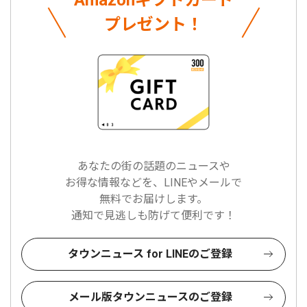
プレゼント！
あなたの街の話題のニュースや
お得な情報などを、LINEやメールで
無料でお届けします。
通知で見逃しも防げて便利です！
タウンニュース for LINEのご登録
メール版タウンニュースのご登録