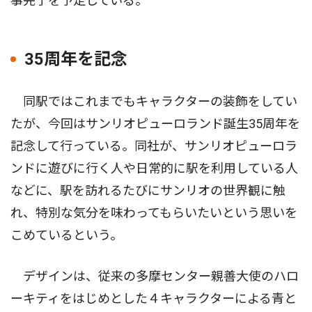
事完了を予定している。
35周年を記念
同駅ではこれまでもキャラクターの装飾をしてい
たが、今回はサンリオピューロランド誕生35周年を
記念して行っている。同社が、サンリオピューロラ
ンドに遊びに行く人や日常的に駅を利用している人
などに、駅を訪れるたびにサンリオの世界観に触
れ、特別な気分を味わってもらいたいという思いを
こめているという。
デザインは、従来の多摩センター親善大使のハロ
ーキティをはじめとした４キャラクターによる青と