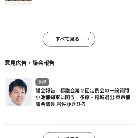
すべて見る
意見広告・議会報告
多摩
議会報告 都議会第２回定例会の一般質問
小池都知事に問う 多摩・稲城選出 東京都
議会議員 岩佐ゆきひろ