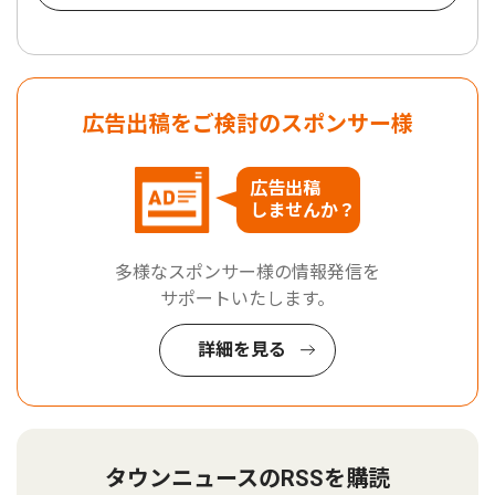
広告出稿をご検討のスポンサー様
広告出稿
しませんか？
多様なスポンサー様の情報発信を
サポートいたします。
詳細を見る
タウンニュースのRSSを購読