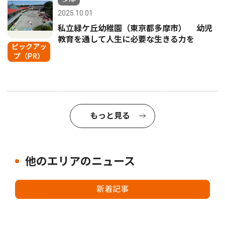
2025.10.01
私立緑ケ丘幼稚園（東京都多摩市） 幼児
教育を通して人生に必要な生きる力を
ピックアッ
プ（PR）
もっと見る
他のエリアのニュース
新着記事