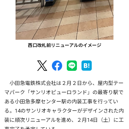
西口改札前リニューアルのイメージ
小田急電鉄株式会社は２月２日から、屋内型テー
マパーク「サンリオピューロランド」の最寄り駅で
ある小田急多摩センター駅の内装工事を行ってい
る。14のサンリオキャラクターがデザインされた内
装に順次リニューアルを進め、２月14日（土）に工