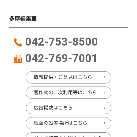
多摩編集室
042-753-8500
042-769-7001
情報提供・ご意見はこちら
著作物の二次利用等はこちら
広告掲載はこちら
紙面の設置場所はこちら