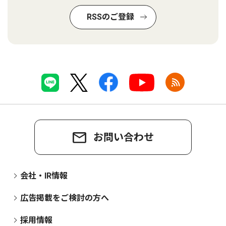
RSSのご登録
お問い合わせ
会社・IR情報
広告掲載をご検討の方へ
採用情報