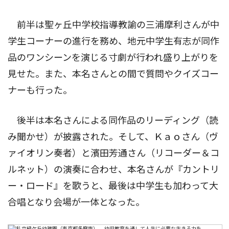
前半は聖ヶ丘中学校指導教諭の三浦摩利さんが中
学生コーナーの進行を務め、地元中学生有志が同作
品のワンシーンを演じる寸劇が行われ盛り上がりを
見せた。また、本名さんとの間で質問やクイズコー
ナーも行った。
後半は本名さんによる同作品のリーディング（読
み聞かせ）が披露された。そして、Ｋａｏさん（ヴ
ァイオリン奏者）と濱田芳通さん（リコーダー＆コ
ルネット）の演奏に合わせ、本名さんが『カントリ
ー・ロード』を歌うと、最後は中学生も加わって大
合唱となり会場が一体となった。