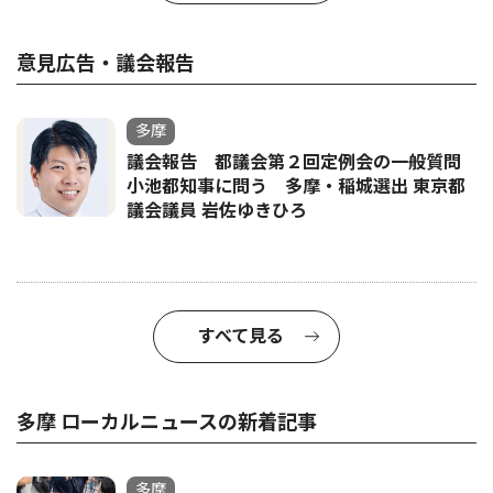
意見広告・議会報告
多摩
議会報告 都議会第２回定例会の一般質問
小池都知事に問う 多摩・稲城選出 東京都
議会議員 岩佐ゆきひろ
すべて見る
多摩 ローカルニュースの新着記事
多摩