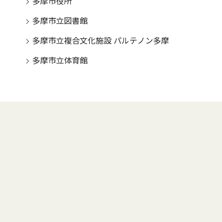
多摩市役所
多摩市立図書館
多摩市立複合文化施設 パルテノン多摩
多摩市立体育館