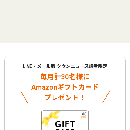
LINE・メール版 タウンニュース読者限定
毎月計30名様に
Amazonギフトカード
プレゼント！