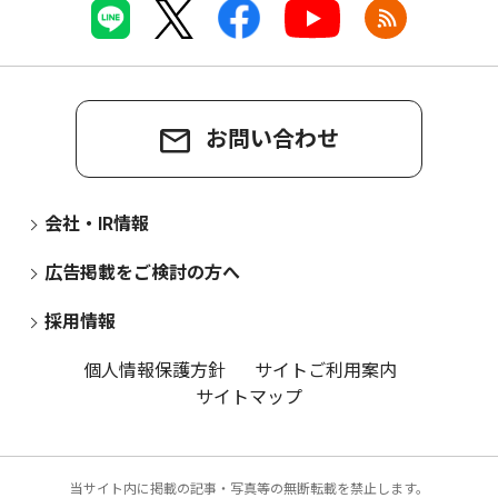
お問い合わせ
会社・IR情報
広告掲載をご検討の方へ
採用情報
個人情報保護方針
サイトご利用案内
サイトマップ
当サイト内に掲載の記事・写真等の無断転載を禁止します。