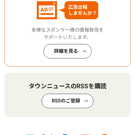
広告出稿
しませんか？
多様なスポンサー様の情報発信を
サポートいたします。
詳細を見る
タウンニュースのRSSを購読
RSSのご登録