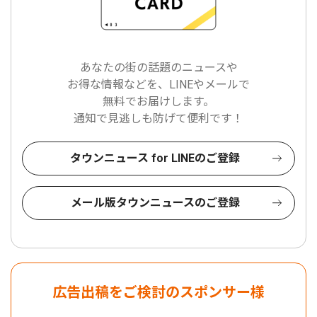
あなたの街の話題のニュースや
お得な情報などを、LINEやメールで
無料でお届けします。
通知で見逃しも防げて便利です！
タウンニュース for LINEのご登録
メール版タウンニュースのご登録
広告出稿をご検討のスポンサー様