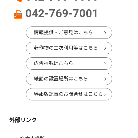
042-769-7001
情報提供・ご意見はこちら
著作物の二次利用等はこちら
広告掲載はこちら
紙面の設置場所はこちら
Web版記事のお問合せはこちら
外部リンク