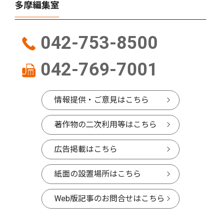
多摩編集室
042-753-8500
042-769-7001
情報提供・ご意見はこちら
著作物の二次利用等はこちら
広告掲載はこちら
紙面の設置場所はこちら
Web版記事のお問合せはこちら