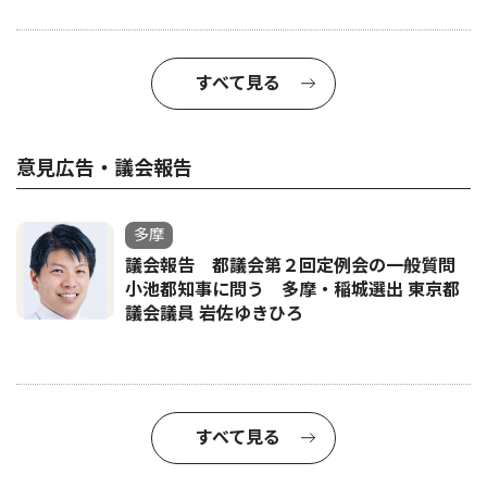
すべて見る
意見広告・議会報告
多摩
議会報告 都議会第２回定例会の一般質問
小池都知事に問う 多摩・稲城選出 東京都
議会議員 岩佐ゆきひろ
すべて見る