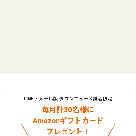
LINE・メール版 タウンニュース読者限定
毎月計30名様に
Amazonギフトカード
プレゼント！