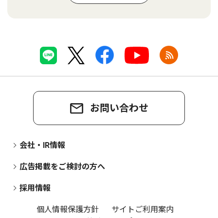
お問い合わせ
会社・IR情報
広告掲載をご検討の方へ
採用情報
個人情報保護方針
サイトご利用案内