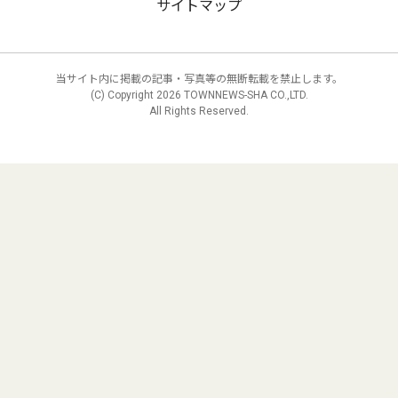
サイトマップ
当サイト内に掲載の記事・写真等の無断転載を禁止します。
(C) Copyright
2026 TOWNNEWS-SHA CO.,LTD.
All Rights Reserved.