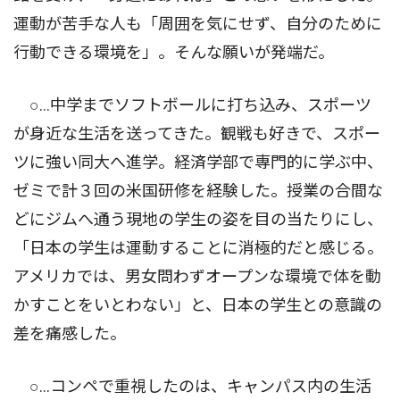
運動が苦手な人も「周囲を気にせず、自分のために
行動できる環境を」。そんな願いが発端だ。
○…中学までソフトボールに打ち込み、スポーツ
が身近な生活を送ってきた。観戦も好きで、スポー
ツに強い同大へ進学。経済学部で専門的に学ぶ中、
ゼミで計３回の米国研修を経験した。授業の合間な
どにジムへ通う現地の学生の姿を目の当たりにし、
「日本の学生は運動することに消極的だと感じる。
アメリカでは、男女問わずオープンな環境で体を動
かすことをいとわない」と、日本の学生との意識の
差を痛感した。
○…コンペで重視したのは、キャンパス内の生活