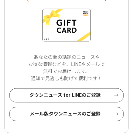
あなたの街の話題のニュースや
お得な情報などを、LINEやメールで
無料でお届けします。
通知で見逃しも防げて便利です！
タウンニュース for LINEのご登録
メール版タウンニュースのご登録