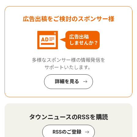
広告出稿をご検討のスポンサー様
広告出稿
しませんか？
多様なスポンサー様の情報発信を
サポートいたします。
詳細を見る
タウンニュースのRSSを購読
RSSのご登録