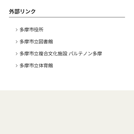
外部リンク
多摩市役所
多摩市立図書館
多摩市立複合文化施設 パルテノン多摩
多摩市立体育館