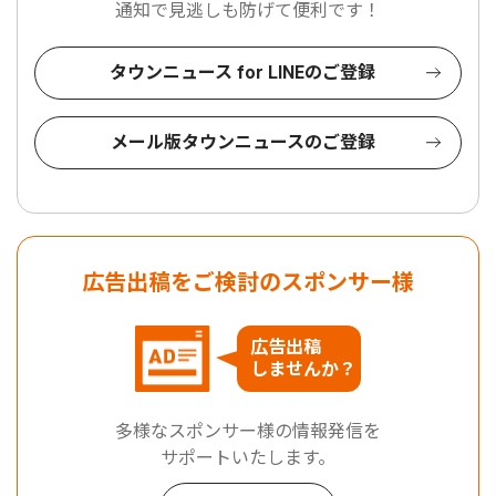
通知で見逃しも防げて便利です！
タウンニュース for LINEのご登録
メール版タウンニュースのご登録
広告出稿をご検討のスポンサー様
広告出稿
しませんか？
多様なスポンサー様の情報発信を
サポートいたします。