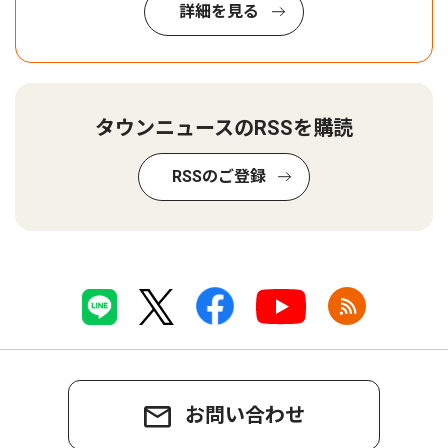
詳細を見る
タウンニュースのRSSを購読
RSSのご登録
お問い合わせ