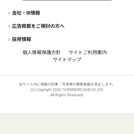
会社・IR情報
広告掲載をご検討の方へ
採用情報
個人情報保護方針
サイトご利用案内
サイトマップ
当サイト内に掲載の記事・写真等の無断転載を禁止します。
(C) Copyright
2026 TOWNNEWS-SHA CO.,LTD.
All Rights Reserved.