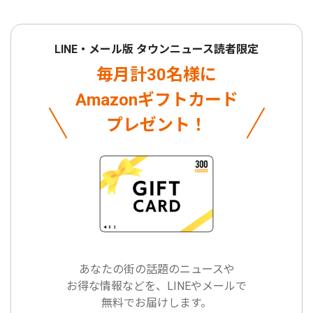
LINE・メール版 タウンニュース読者限定
毎月計30名様に
Amazonギフトカード
プレゼント！
あなたの街の話題のニュースや
お得な情報などを、LINEやメールで
無料でお届けします。