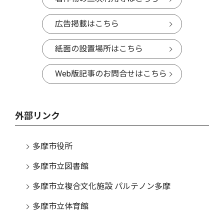
広告掲載はこちら
紙面の設置場所はこちら
Web版記事のお問合せはこちら
外部リンク
多摩市役所
多摩市立図書館
多摩市立複合文化施設 パルテノン多摩
多摩市立体育館