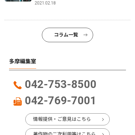
2021.02.18
コラム一覧
多摩編集室
042-753-8500
042-769-7001
情報提供・ご意見はこちら
著作物の二次利用等はこちら