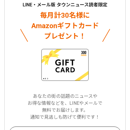
LINE・メール版 タウンニュース読者限定
毎月計30名様に
Amazonギフトカード
プレゼント！
あなたの街の話題のニュースや
お得な情報などを、LINEやメールで
無料でお届けします。
通知で見逃しも防げて便利です！