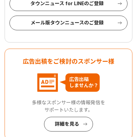
タウンニュース for LINEのご登録
メール版タウンニュースのご登録
広告出稿をご検討のスポンサー様
広告出稿
しませんか？
多様なスポンサー様の情報発信を
サポートいたします。
詳細を見る