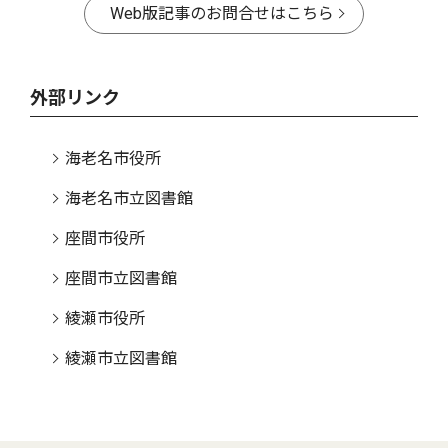
Web版記事のお問合せはこちら
外部リンク
海老名市役所
海老名市立図書館
座間市役所
座間市立図書館
綾瀬市役所
綾瀬市立図書館