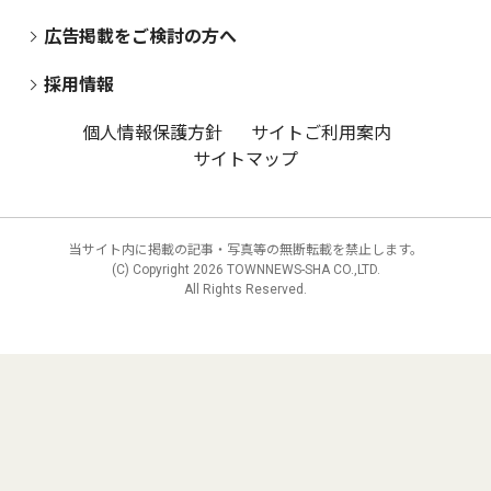
広告掲載をご検討の方へ
採用情報
個人情報保護方針
サイトご利用案内
サイトマップ
当サイト内に掲載の記事・写真等の無断転載を禁止します。
(C) Copyright
2026 TOWNNEWS-SHA CO.,LTD.
All Rights Reserved.