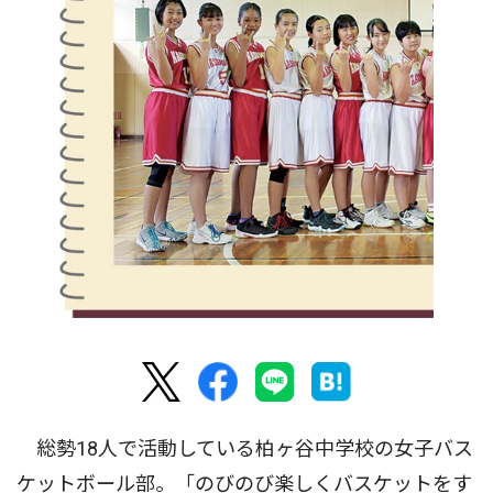
総勢18人で活動している柏ヶ谷中学校の女子バス
ケットボール部。「のびのび楽しくバスケットをす