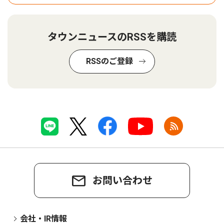
タウンニュースのRSSを購読
RSSのご登録
お問い合わせ
会社・IR情報