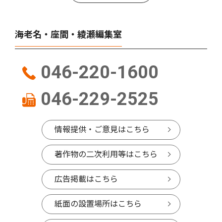
海老名・座間・綾瀬編集室
046-220-1600
046-229-2525
情報提供・ご意見はこちら
著作物の二次利用等はこちら
広告掲載はこちら
紙面の設置場所はこちら