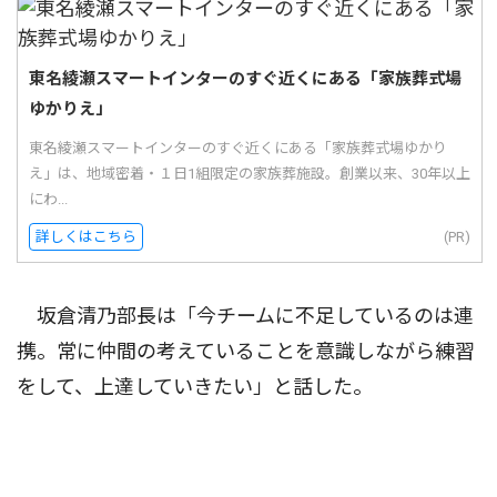
東名綾瀬スマートインターのすぐ近くにある「家族葬式場
ゆかりえ」
東名綾瀬スマートインターのすぐ近くにある「家族葬式場ゆかり
え」は、地域密着・１日1組限定の家族葬施設。創業以来、30年以上
にわ...
詳しくはこちら
(PR)
坂倉清乃部長は「今チームに不足しているのは連
携。常に仲間の考えていることを意識しながら練習
をして、上達していきたい」と話した。