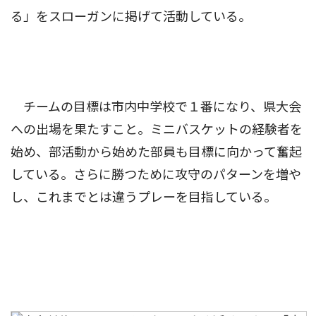
る」をスローガンに掲げて活動している。
チームの目標は市内中学校で１番になり、県大会
への出場を果たすこと。ミニバスケットの経験者を
始め、部活動から始めた部員も目標に向かって奮起
している。さらに勝つために攻守のパターンを増や
し、これまでとは違うプレーを目指している。