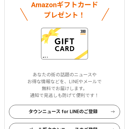
Amazonギフトカード
プレゼント！
あなたの街の話題のニュースや
お得な情報などを、LINEやメールで
無料でお届けします。
通知で見逃しも防げて便利です！
タウンニュース for LINEのご登録