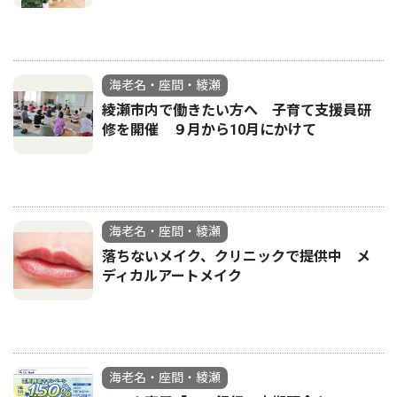
海老名・座間・綾瀬
綾瀬市内で働きたい方へ 子育て支援員研
修を開催 ９月から10月にかけて
海老名・座間・綾瀬
落ちないメイク、クリニックで提供中 メ
ディカルアートメイク
海老名・座間・綾瀬