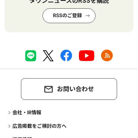
タウンニュースのRSSを購読
RSSのご登録
お問い合わせ
会社・IR情報
広告掲載をご検討の方へ