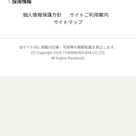
採用情報
個人情報保護方針
サイトご利用案内
サイトマップ
当サイト内に掲載の記事・写真等の無断転載を禁止します。
(C) Copyright
2026 TOWNNEWS-SHA CO.,LTD.
All Rights Reserved.