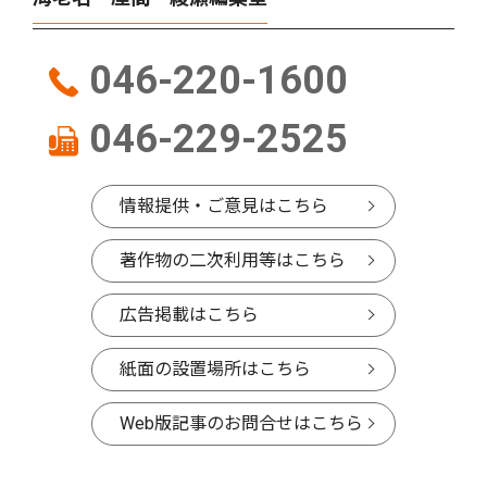
046-220-1600
046-229-2525
情報提供・ご意見はこちら
著作物の二次利用等はこちら
広告掲載はこちら
紙面の設置場所はこちら
Web版記事のお問合せはこちら