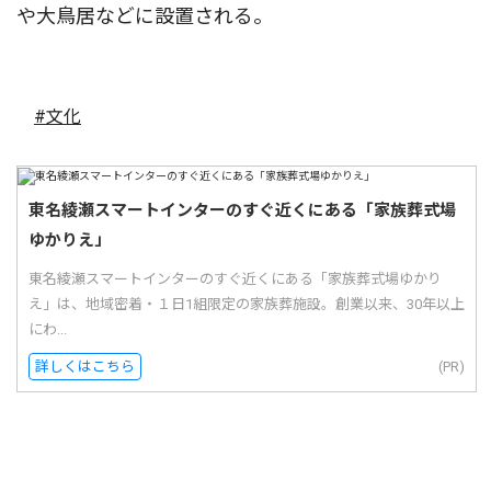
や大鳥居などに設置される。
#文化
東名綾瀬スマートインターのすぐ近くにある「家族葬式場
ゆかりえ」
東名綾瀬スマートインターのすぐ近くにある「家族葬式場ゆかり
え」は、地域密着・１日1組限定の家族葬施設。創業以来、30年以上
にわ...
詳しくはこちら
(PR)