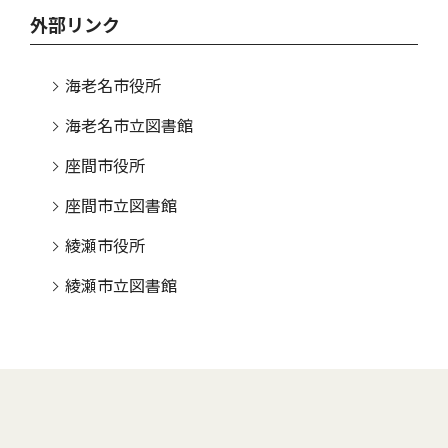
外部リンク
海老名市役所
海老名市立図書館
座間市役所
座間市立図書館
綾瀬市役所
綾瀬市立図書館