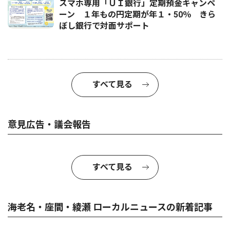
スマホ専用「ＵＩ銀行」定期預金キャンペ
ーン １年もの円定期が年１・50％ きら
ぼし銀行で対面サポート
すべて見る
意見広告・議会報告
すべて見る
海老名・座間・綾瀬 ローカルニュースの新着記事