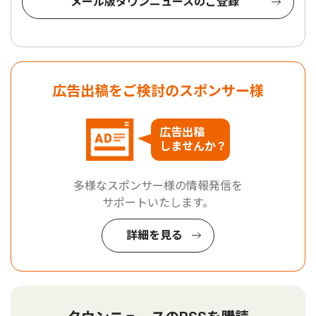
メール版タウンニュースのご登録
広告出稿をご検討のスポンサー様
広告出稿
しませんか？
多様なスポンサー様の情報発信を
サポートいたします。
詳細を見る