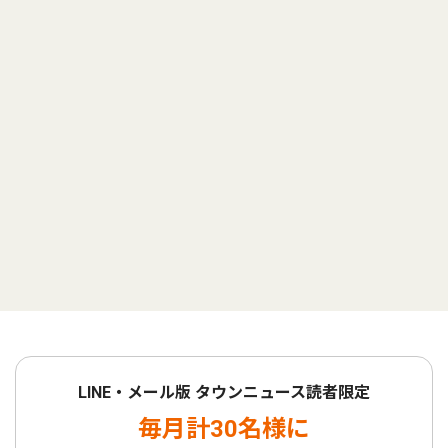
LINE・メール版 タウンニュース読者限定
毎月計30名様に