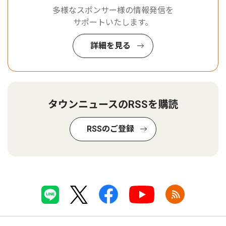
多様なスポンサー様の情報発信を
サポートいたします。
詳細を見る
タウンニュースのRSSを購読
RSSのご登録