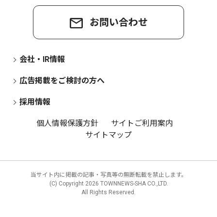
お問い合わせ
会社・IR情報
広告掲載をご検討の方へ
採用情報
個人情報保護方針
サイトご利用案内
サイトマップ
当サイト内に掲載の記事・写真等の無断転載を禁止します。
(C) Copyright
2026 TOWNNEWS-SHA CO.,LTD.
All Rights Reserved.