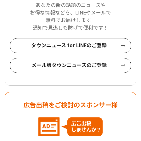
あなたの街の話題のニュースや
お得な情報などを、LINEやメールで
無料でお届けします。
通知で見逃しも防げて便利です！
タウンニュース for LINEのご登録
メール版タウンニュースのご登録
広告出稿をご検討のスポンサー様
広告出稿
しませんか？