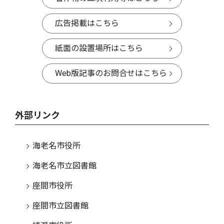
広告掲載はこちら
紙面の設置場所はこちら
Web版記事のお問合せはこちら
外部リンク
海老名市役所
海老名市立図書館
座間市役所
座間市立図書館