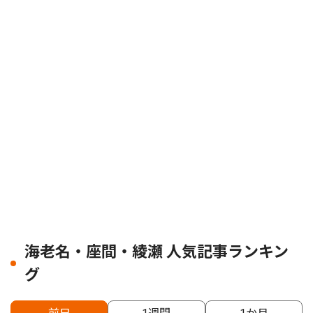
海老名・座間・綾瀬 人気記事ランキン
グ