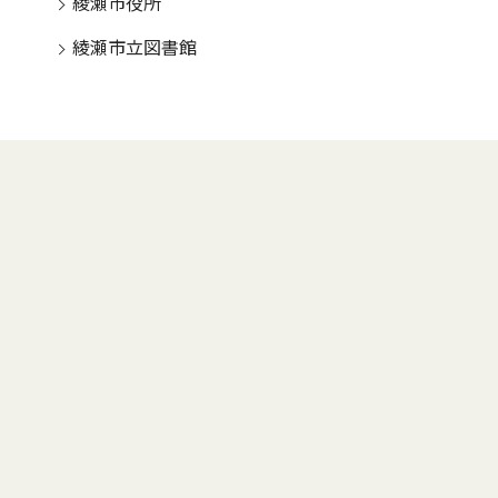
綾瀬市役所
綾瀬市立図書館