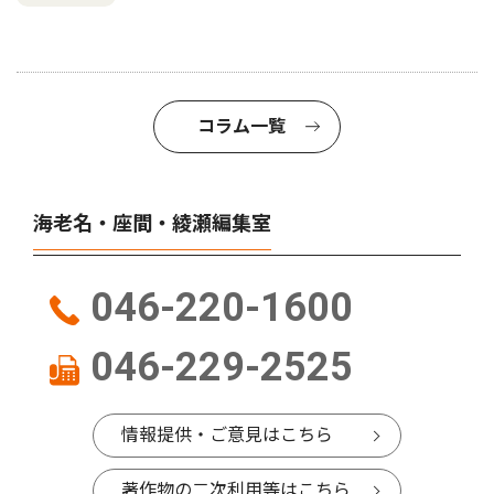
コラム一覧
海老名・座間・綾瀬編集室
046-220-1600
046-229-2525
情報提供・ご意見はこちら
著作物の二次利用等はこちら