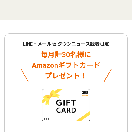
LINE・メール版 タウンニュース読者限定
毎月計30名様に
Amazonギフトカード
プレゼント！