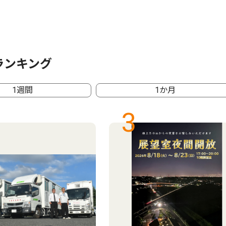
ランキング
1週間
1か月
3