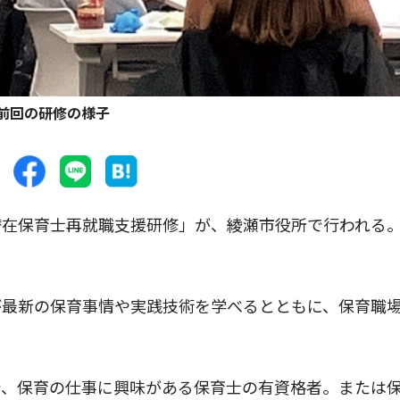
前回の研修の様子
在保育士再就職支援研修」が、綾瀬市役所で行われる
最新の保育事情や実践技術を学べるとともに、保育職
、保育の仕事に興味がある保育士の有資格者。または