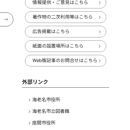
情報提供・ご意見はこちら
著作物の二次利用等はこちら
広告掲載はこちら
紙面の設置場所はこちら
Web版記事のお問合せはこちら
外部リンク
海老名市役所
海老名市立図書館
座間市役所