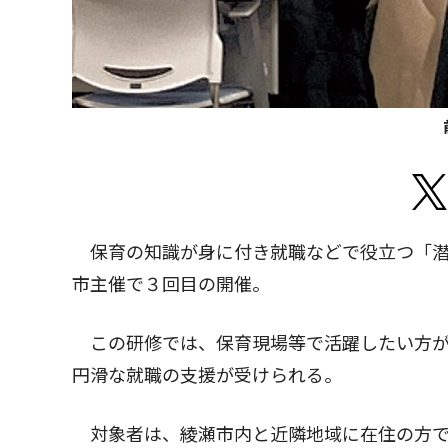
保育の知識が身に付き就職などで役立つ「潜
市主催で３回目の開催。
この研修では、保育現場等で活躍したい方が
円滑な就職の支援が受けられる。
対象者は、綾瀬市内と近隣地域に在住の方で