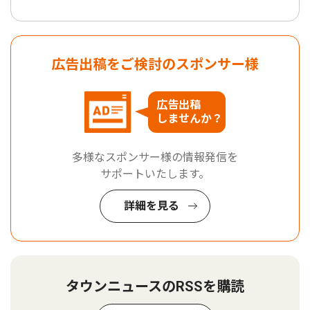
広告出稿をご検討のスポンサー様
広告出稿
しませんか？
多様なスポンサー様の情報発信を
サポートいたします。
詳細を見る
タウンニュースのRSSを購読