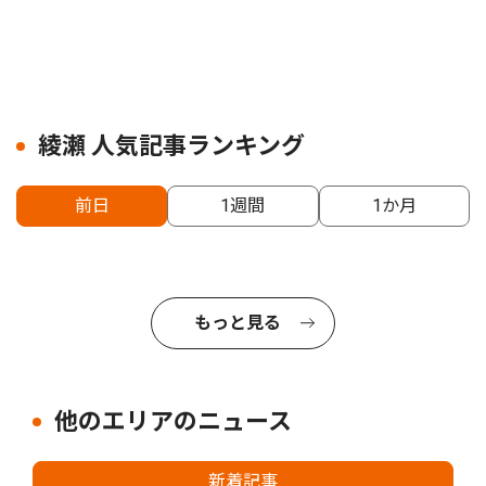
綾瀬 人気記事ランキング
前日
1週間
1か月
もっと見る
他のエリアのニュース
新着記事