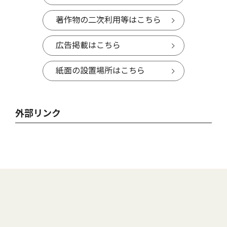
著作物の二次利用等はこちら
広告掲載はこちら
紙面の設置場所はこちら
外部リンク