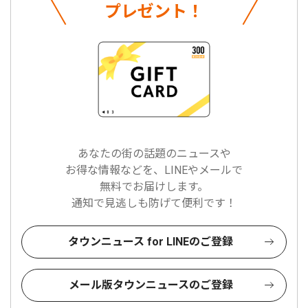
プレゼント！
あなたの街の話題のニュースや
お得な情報などを、LINEやメールで
無料でお届けします。
通知で見逃しも防げて便利です！
タウンニュース for LINEのご登録
メール版タウンニュースのご登録