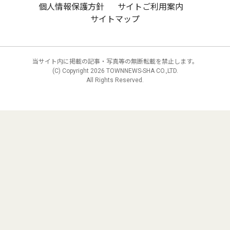
個人情報保護方針
サイトご利用案内
サイトマップ
当サイト内に掲載の記事・写真等の無断転載を禁止します。
(C) Copyright
2026 TOWNNEWS-SHA CO.,LTD.
All Rights Reserved.