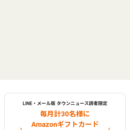
LINE・メール版 タウンニュース読者限定
毎月計30名様に
Amazonギフトカード