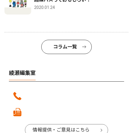
2020.01.24
コラム一覧
綾瀬編集室
情報提供・ご意見はこちら