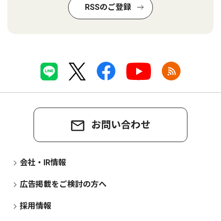
RSSのご登録
お問い合わせ
会社・IR情報
広告掲載をご検討の方へ
採用情報