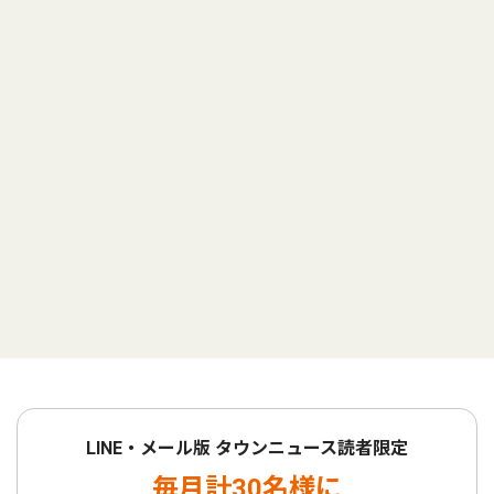
LINE・メール版 タウンニュース読者限定
毎月計30名様に