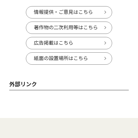
情報提供・ご意見はこちら
著作物の二次利用等はこちら
広告掲載はこちら
紙面の設置場所はこちら
外部リンク