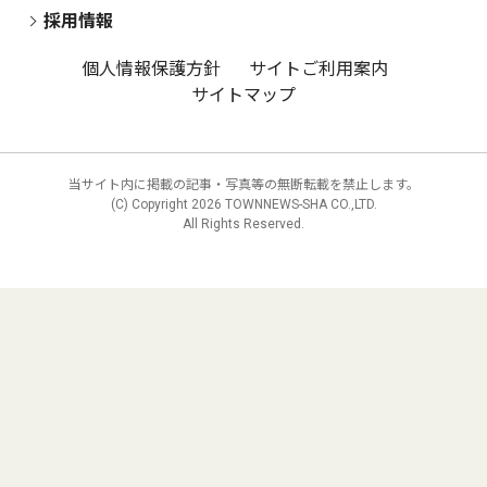
採用情報
個人情報保護方針
サイトご利用案内
サイトマップ
当サイト内に掲載の記事・写真等の無断転載を禁止します。
(C) Copyright
2026 TOWNNEWS-SHA CO.,LTD.
All Rights Reserved.