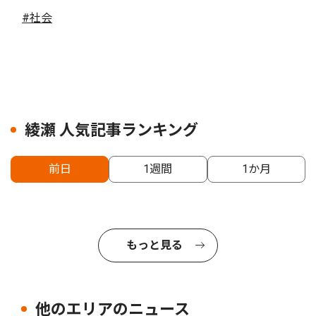
#社会
綾瀬 人気記事ランキング
前日
1週間
1か月
もっと見る
他のエリアのニュース