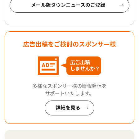
メール版タウンニュースのご登録
広告出稿をご検討のスポンサー様
広告出稿
しませんか？
多様なスポンサー様の情報発信を
サポートいたします。
詳細を見る