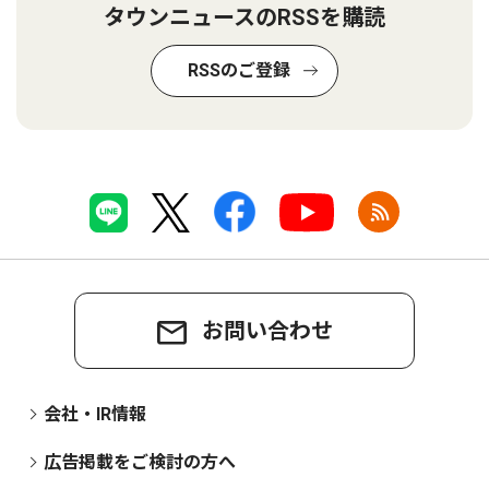
タウンニュースのRSSを購読
RSSのご登録
お問い合わせ
会社・IR情報
広告掲載をご検討の方へ