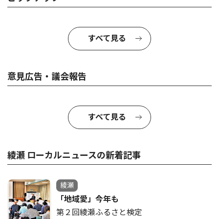
すべて見る
意見広告・議会報告
すべて見る
綾瀬 ローカルニュースの新着記事
綾瀬
「地域愛」今年も
第２回綾瀬ふるさと検定