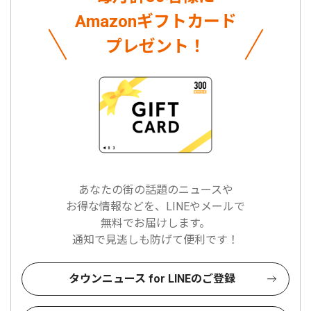
Amazonギフトカード
プレゼント！
あなたの街の話題のニュースや
お得な情報などを、LINEやメールで
無料でお届けします。
通知で見逃しも防げて便利です！
タウンニュース for LINEのご登録