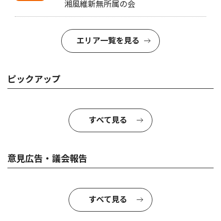
湘風維新無所属の会
エリア一覧を見る
ピックアップ
すべて見る
意見広告・議会報告
すべて見る