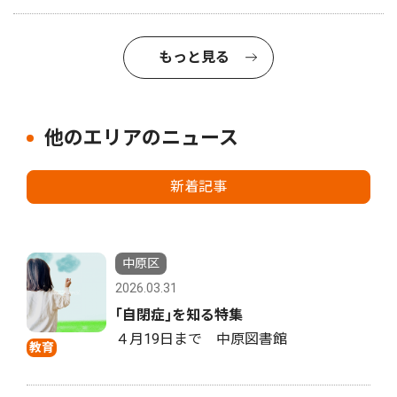
もっと見る
他のエリアのニュース
新着記事
中原区
2026.03.31
｢自閉症｣を知る特集
４月19日まで 中原図書館
教育