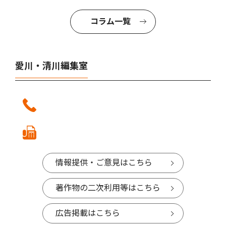
コラム一覧
愛川・清川編集室
情報提供・ご意見はこちら
著作物の二次利用等はこちら
広告掲載はこちら