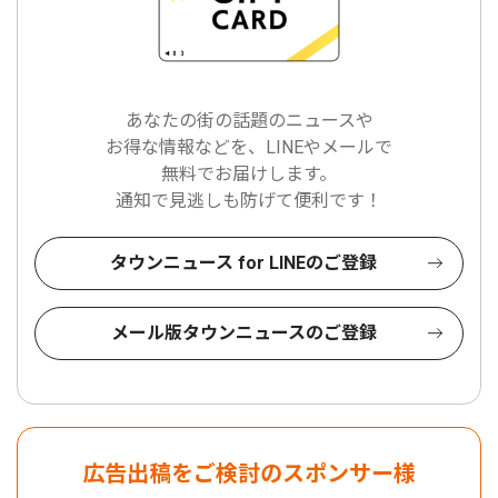
あなたの街の話題のニュースや
お得な情報などを、LINEやメールで
無料でお届けします。
通知で見逃しも防げて便利です！
タウンニュース for LINEのご登録
メール版タウンニュースのご登録
広告出稿をご検討のスポンサー様