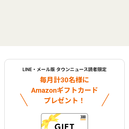
LINE・メール版 タウンニュース読者限定
毎月計30名様に
Amazonギフトカード
プレゼント！