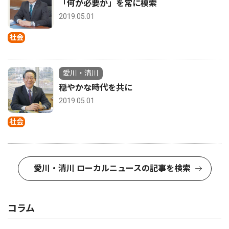
「何が必要か」を常に模索
2019.05.01
社会
愛川・清川
穏やかな時代を共に
2019.05.01
社会
愛川・清川 ローカルニュースの記事を検索
コラム