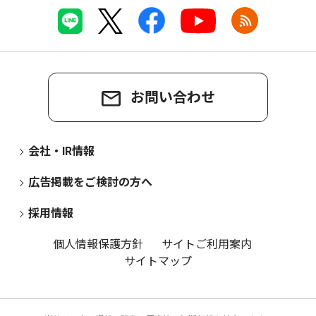
お問い合わせ
会社・IR情報
広告掲載をご検討の方へ
採用情報
個人情報保護方針
サイトご利用案内
サイトマップ