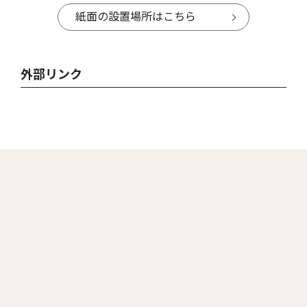
紙面の設置場所はこちら
外部リンク