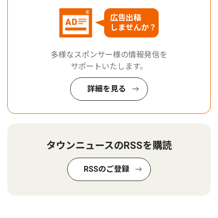
広告出稿
しませんか？
多様なスポンサー様の情報発信を
サポートいたします。
詳細を見る
タウンニュースのRSSを購読
RSSのご登録