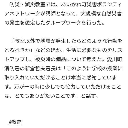
防災・減災教室では、あいかわ町災害ボランティ
アネットワークが講師となって、大規模な自然災害
の発生を想定したグループワークを行った。
「教室以外で地震が発生したらどのような行動を
とるべきか」などのほか、生活に必要なものをリス
トアップし、被災時の備品について考えた。愛川町
消防署の新倉哲夫署長は「このように学校の授業に
取り入れていただけることは本当に感謝していま
す。万が一の時に少しでも協力していただけること
は、とてもありがたいことです」と話す。
#教育