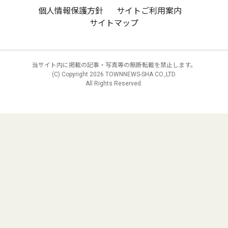
個人情報保護方針
サイトご利用案内
サイトマップ
当サイト内に掲載の記事・写真等の無断転載を禁止します。
(C) Copyright
2026 TOWNNEWS-SHA CO.,LTD.
All Rights Reserved.