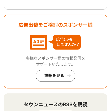
広告出稿をご検討のスポンサー様
広告出稿
しませんか？
多様なスポンサー様の情報発信を
サポートいたします。
詳細を見る
タウンニュースのRSSを購読