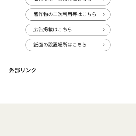
著作物の二次利用等はこちら
広告掲載はこちら
紙面の設置場所はこちら
外部リンク