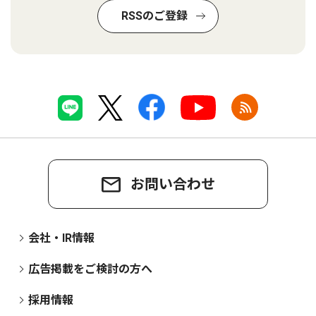
RSSのご登録
お問い合わせ
会社・IR情報
広告掲載をご検討の方へ
採用情報