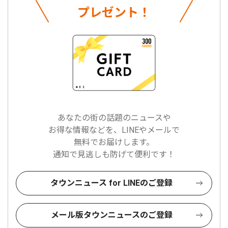
プレゼント！
あなたの街の話題のニュースや
お得な情報などを、LINEやメールで
無料でお届けします。
通知で見逃しも防げて便利です！
タウンニュース for LINEのご登録
メール版タウンニュースのご登録