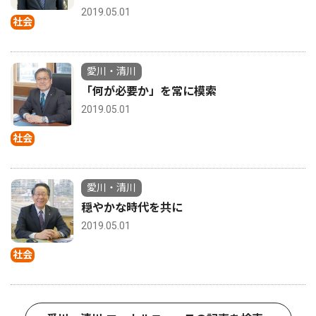
2019.05.01
社会
愛川・清川
「何が必要か」を常に模索
2019.05.01
社会
愛川・清川
穏やかな時代を共に
2019.05.01
社会