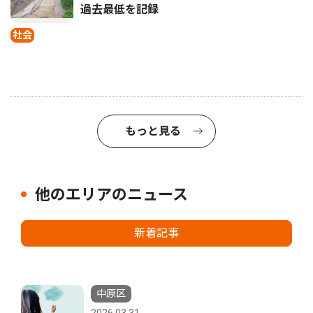
過去最低を記録
社会
もっと見る
他のエリアのニュース
新着記事
中原区
2026.03.31