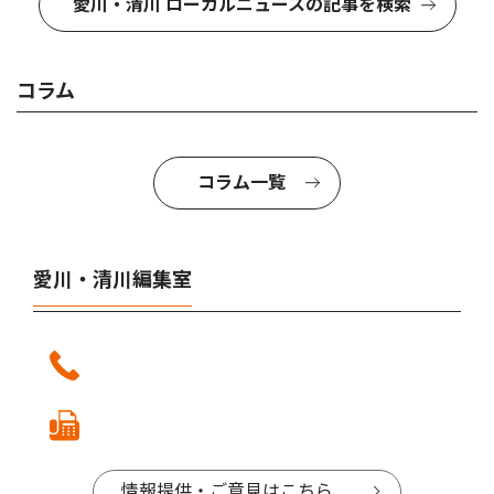
愛川・清川 ローカルニュースの記事を検索
コラム
コラム一覧
愛川・清川編集室
情報提供・ご意見はこちら