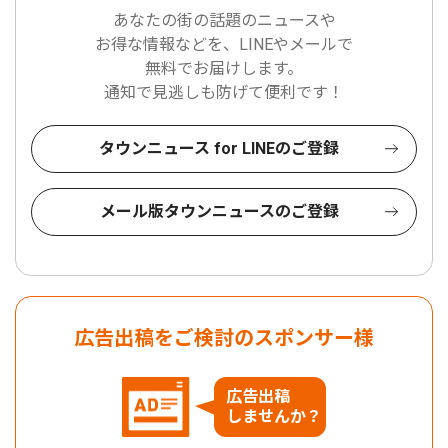
あなたの街の話題のニュースや
お得な情報などを、LINEやメールで
無料でお届けします。
通知で見逃しも防げて便利です！
タウンニュース for LINEのご登録
メール版タウンニュースのご登録
広告出稿をご検討のスポンサー様
広告出稿
しませんか？