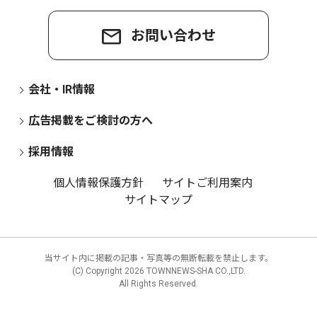
お問い合わせ
会社・IR情報
広告掲載をご検討の方へ
採用情報
個人情報保護方針
サイトご利用案内
サイトマップ
当サイト内に掲載の記事・写真等の無断転載を禁止します。
(C) Copyright
2026 TOWNNEWS-SHA CO.,LTD.
All Rights Reserved.