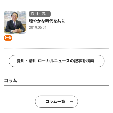
愛川・清川
穏やかな時代を共に
2019.05.01
社会
愛川・清川 ローカルニュースの記事を検索
コラム
コラム一覧