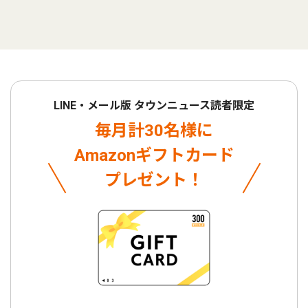
LINE・メール版 タウンニュース読者限定
毎月計30名様に
Amazonギフトカード
プレゼント！