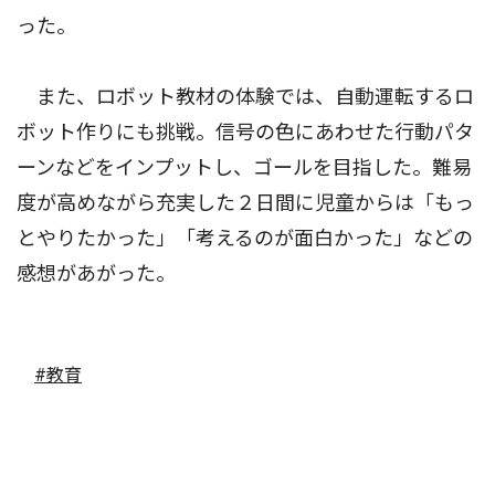
った。
また、ロボット教材の体験では、自動運転するロ
ボット作りにも挑戦。信号の色にあわせた行動パタ
ーンなどをインプットし、ゴールを目指した。難易
度が高めながら充実した２日間に児童からは「もっ
とやりたかった」「考えるのが面白かった」などの
感想があがった。
#教育