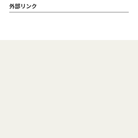
外部リンク