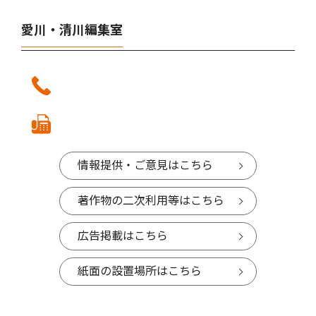
愛川・清川編集室
情報提供・ご意見はこちら
著作物の二次利用等はこちら
広告掲載はこちら
紙面の設置場所はこちら