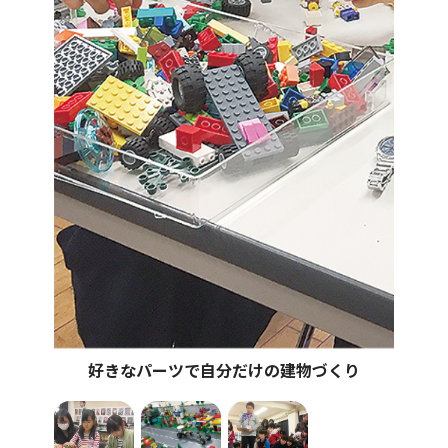
好きなパーツで自分だけの建物づくり