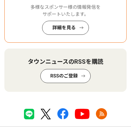
多様なスポンサー様の情報発信を
サポートいたします。
詳細を見る
タウンニュースのRSSを購読
RSSのご登録