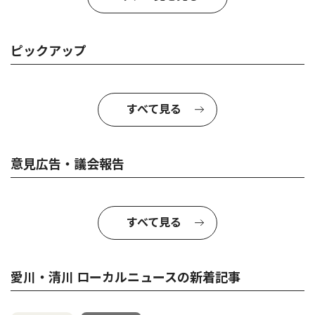
ピックアップ
すべて見る
意見広告・議会報告
すべて見る
愛川・清川 ローカルニュースの新着記事