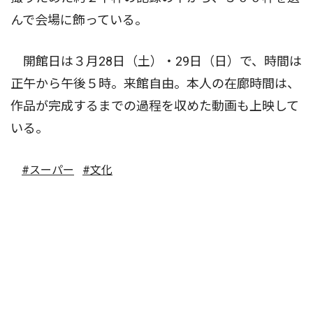
んで会場に飾っている。
開館日は３月28日（土）・29日（日）で、時間は
正午から午後５時。来館自由。本人の在廊時間は、
作品が完成するまでの過程を収めた動画も上映して
いる。
#スーパー
#文化