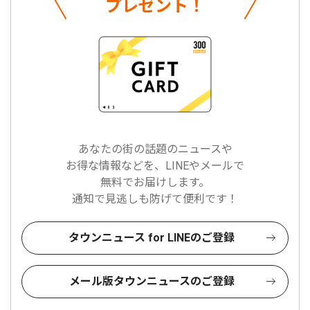
プレゼント！
あなたの街の話題のニュースや
お得な情報などを、LINEやメールで
無料でお届けします。
通知で見逃しも防げて便利です！
タウンニュース for LINEのご登録
メール版タウンニュースのご登録