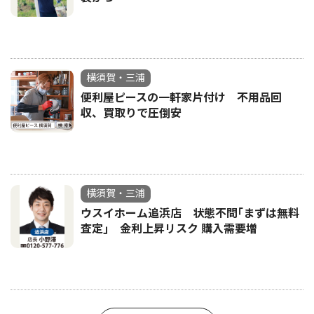
横須賀・三浦
便利屋ピースの一軒家片付け 不用品回
収、買取りで圧倒安
横須賀・三浦
ウスイホーム追浜店 状態不問｢まずは無料
査定｣ 金利上昇リスク 購入需要増