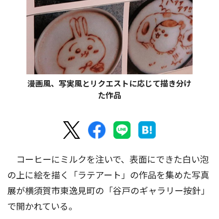
漫画風、写実風とリクエストに応じて描き分け
た作品
コーヒーにミルクを注いで、表面にできた白い泡
の上に絵を描く「ラテアート」の作品を集めた写真
展が横須賀市東逸見町の「谷戸のギャラリー按針」
で開かれている。