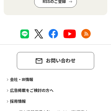
RSSのご登録
お問い合わせ
会社・IR情報
広告掲載をご検討の方へ
採用情報