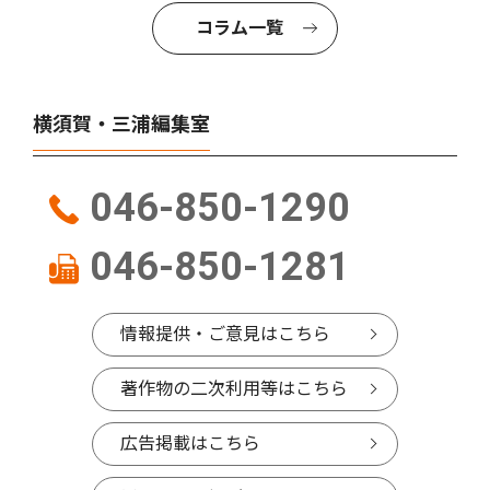
コラム一覧
横須賀・三浦編集室
046-850-1290
046-850-1281
情報提供・ご意見はこちら
著作物の二次利用等はこちら
広告掲載はこちら