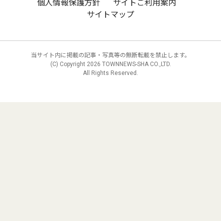
個人情報保護方針
サイトご利用案内
サイトマップ
当サイト内に掲載の記事・写真等の無断転載を禁止します。
(C) Copyright
2026 TOWNNEWS-SHA CO.,LTD.
All Rights Reserved.