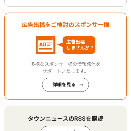
広告出稿をご検討のスポンサー様
広告出稿
しませんか？
多様なスポンサー様の情報発信を
サポートいたします。
詳細を見る
タウンニュースのRSSを購読