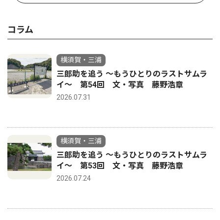
コラム
横須賀・三浦
三郎助を追う 〜もうひとりのラストサムラ
イ〜 第54回 文・写真 藤野浩章
2026.07.31
横須賀・三浦
三郎助を追う 〜もうひとりのラストサムラ
イ〜 第53回 文・写真 藤野浩章
2026.07.24