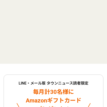
LINE・メール版 タウンニュース読者限定
毎月計30名様に
Amazonギフトカード