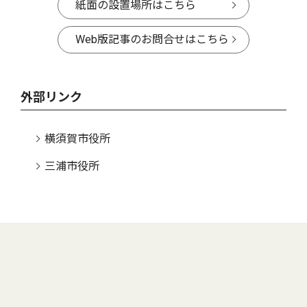
紙面の設置場所はこちら
Web版記事のお問合せはこちら
外部リンク
横須賀市役所
三浦市役所