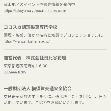
武山地区のイベントや観光情報を発信中！
https://takeyama.yokosuka-kanko.com/
ヨコスカ調理製菓専門学校
調理・製菓、確かな技術と知識でプロフェッショナルに
https://www.shikishima.ac.jp/
運営代表 株式会社日比谷花壇
東京都港区南麻布1-6-30
03-5444-8705
一般財団法人 横須賀交通安全協会
交通安全意識の向上を促進。通事故「０」を目指し、日々
活動しています。ご協力をお願いいたします。