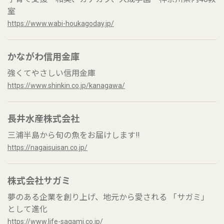
室
https://www.wabi-houkagoday.jp/
かながわ信用金庫
強くてやさしい信用金庫
https://www.shinkin.co.jp/kanagawa/
長井水産株式会社
三浦半島から旬の魚をお届けします‼
https://nagaisuisan.co.jp/
株式会社サガミ
夢のある企業を創り上げ、地元から愛される 「サガミ」
として進化
https://www.life-sagami.co.jp/