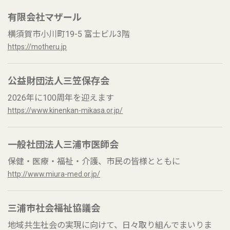
有限会社マザール
横須賀市小川町19-5 富士ビル3階
https://motheru.jp
公益財団法人三笠保存会
2026年に100周年を迎えます
https://www.kinenkan-mikasa.or.jp/
一般社団法人三浦市医師会
保健・医療・福祉・介護、市民の皆様とともに
http://www.miura-med.or.jp/
三浦市社会福祉協議会
地域共生社会の実現に向けて、日々取り組んでまいりま