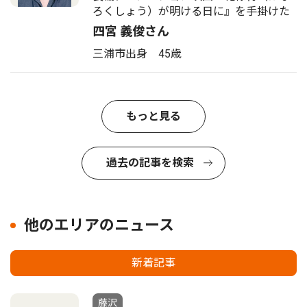
ろくしょう）が明ける日に』を手掛けた
四宮 義俊さん
三浦市出身 45歳
もっと見る
過去の記事を検索
他のエリアのニュース
新着記事
藤沢