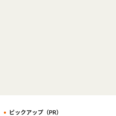
ピックアップ（PR）