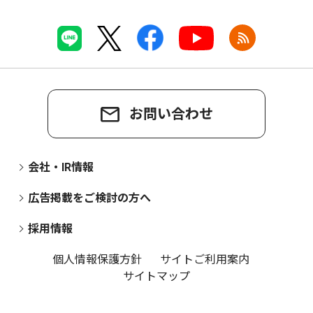
お問い合わせ
会社・IR情報
広告掲載をご検討の方へ
採用情報
個人情報保護方針
サイトご利用案内
サイトマップ