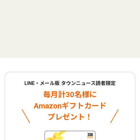
LINE・メール版 タウンニュース読者限定
毎月計30名様に
Amazonギフトカード
プレゼント！