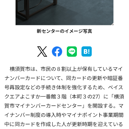
新センターのイメージ写真
横須賀市は、市民の８割以上が保有しているマイ
ナンバーカードについて、同カードの更新や暗証番
号再設定などの手続き体制を強化するため、ベイス
クエアよこすか一番館３階（本町３の27）に「横須
賀市マイナンバーカードセンター」を開設する。マ
イナンバー制度の導入時やマイナポイント事業期間
中に同カードを作成した人が更新時期を迎えている