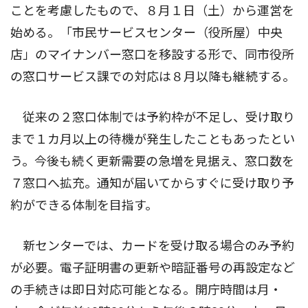
ことを考慮したもので、８月１日（土）から運営を
始める。「市民サービスセンター（役所屋）中央
店」のマイナンバー窓口を移設する形で、同市役所
の窓口サービス課での対応は８月以降も継続する。
従来の２窓口体制では予約枠が不足し、受け取り
まで１カ月以上の待機が発生したこともあったとい
う。今後も続く更新需要の急増を見据え、窓口数を
７窓口へ拡充。通知が届いてからすぐに受け取り予
約ができる体制を目指す。
新センターでは、カードを受け取る場合のみ予約
が必要。電子証明書の更新や暗証番号の再設定など
の手続きは即日対応可能となる。開庁時間は月・