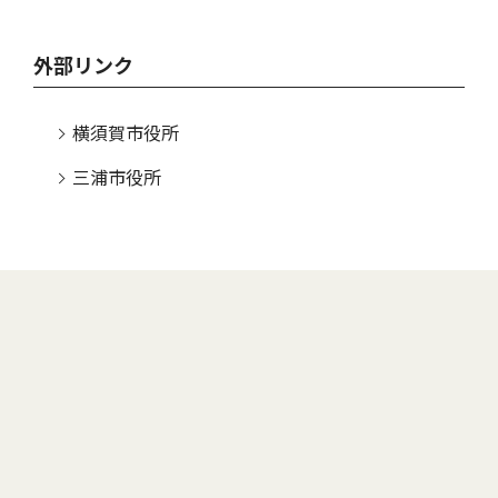
外部リンク
横須賀市役所
三浦市役所