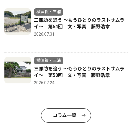
横須賀・三浦
三郎助を追う 〜もうひとりのラストサムラ
イ〜 第54回 文・写真 藤野浩章
2026.07.31
横須賀・三浦
三郎助を追う 〜もうひとりのラストサムラ
イ〜 第53回 文・写真 藤野浩章
2026.07.24
コラム一覧