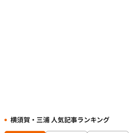
横須賀・三浦 人気記事ランキング