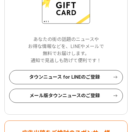
あなたの街の話題のニュースや
お得な情報などを、LINEやメールで
無料でお届けします。
通知で見逃しも防げて便利です！
タウンニュース for LINEのご登録
メール版タウンニュースのご登録