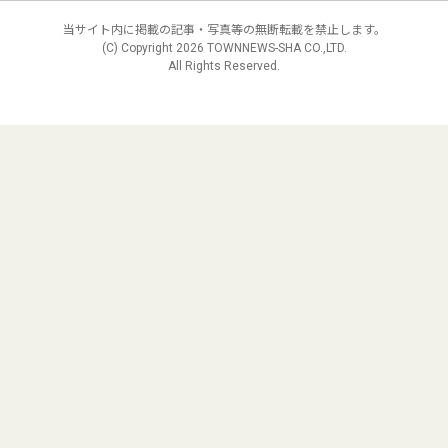
当サイト内に掲載の記事・写真等の無断転載を禁止します。
(C) Copyright
2026 TOWNNEWS-SHA CO.,LTD.
All Rights Reserved.