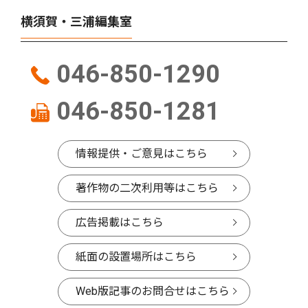
横須賀・三浦編集室
046-850-1290
046-850-1281
情報提供・ご意見はこちら
著作物の二次利用等はこちら
広告掲載はこちら
紙面の設置場所はこちら
Web版記事のお問合せはこちら