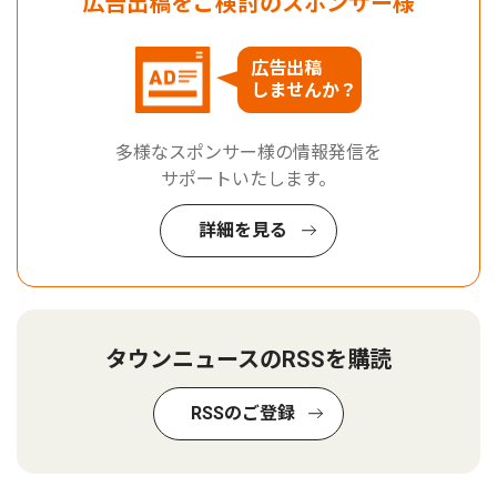
広告出稿をご検討のスポンサー様
広告出稿
しませんか？
多様なスポンサー様の情報発信を
サポートいたします。
詳細を見る
タウンニュースのRSSを購読
RSSのご登録