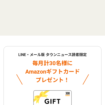
LINE・メール版 タウンニュース読者限定
毎月計30名様に
Amazonギフトカード
プレゼント！