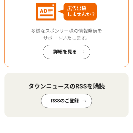
広告出稿
しませんか？
多様なスポンサー様の情報発信を
サポートいたします。
詳細を見る
タウンニュースのRSSを購読
RSSのご登録