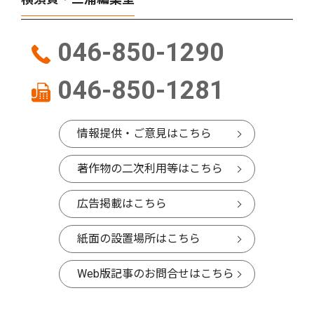
046-850-1290
046-850-1281
情報提供・ご意見はこちら
著作物の二次利用等はこちら
広告掲載はこちら
紙面の設置場所はこちら
Web版記事のお問合せはこちら