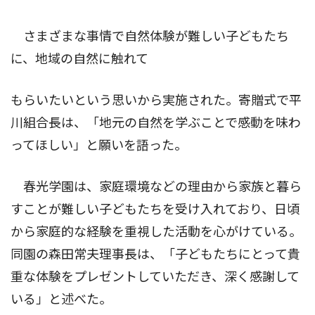
さまざまな事情で自然体験が難しい子どもたち
に、地域の自然に触れて
もらいたいという思いから実施された。寄贈式で平
川組合長は、「地元の自然を学ぶことで感動を味わ
ってほしい」と願いを語った。
春光学園は、家庭環境などの理由から家族と暮ら
すことが難しい子どもたちを受け入れており、日頃
から家庭的な経験を重視した活動を心がけている。
同園の森田常夫理事長は、「子どもたちにとって貴
重な体験をプレゼントしていただき、深く感謝して
いる」と述べた。