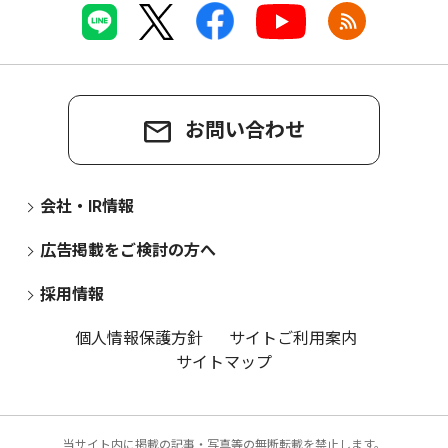
お問い合わせ
会社・IR情報
広告掲載をご検討の方へ
採用情報
個人情報保護方針
サイトご利用案内
サイトマップ
当サイト内に掲載の記事・写真等の無断転載を禁止します。