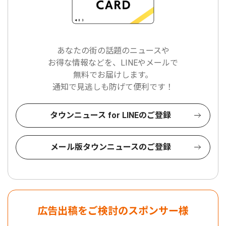
あなたの街の話題のニュースや
お得な情報などを、LINEやメールで
無料でお届けします。
通知で見逃しも防げて便利です！
タウンニュース for LINEのご登録
メール版タウンニュースのご登録
広告出稿をご検討のスポンサー様