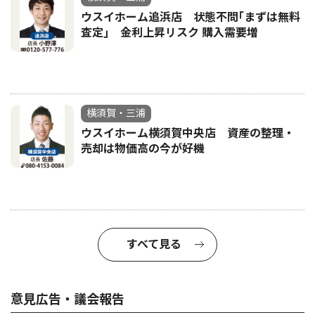
ウスイホーム追浜店 状態不問｢まずは無料
査定｣ 金利上昇リスク 購入需要増
横須賀・三浦
ウスイホーム横須賀中央店 資産の整理・
売却は物価高の今が好機
すべて見る
意見広告・議会報告