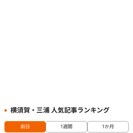
横須賀・三浦 人気記事ランキング
前日
1週間
1か月