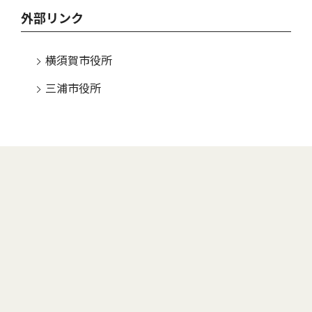
外部リンク
横須賀市役所
三浦市役所