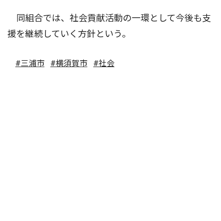
同組合では、社会貢献活動の一環として今後も支
援を継続していく方針という。
#三浦市
#横須賀市
#社会