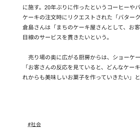
に施す。20年ぶりに作ったというコーヒーや
ケーキの注文時にリクエストされた「バター
倉島さんは「まちのケーキ屋さんとして、お
目線のサービスを貫きたいという。
売り場の奥に広がる厨房からは、ショーケー
「お客さんの反応を見ていると、どんなケー
れからも美味しいお菓子を作っていきたい」
#社会